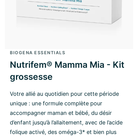
BIOGENA ESSENTIALS
Nutrifem® Mamma Mia - Kit
grossesse
Votre allié au quotidien pour cette période
unique : une formule complète pour
accompagner maman et bébé, du désir
d’enfant jusqu’à l’allaitement, avec de l’acide
folique activé, des oméga-3* et bien plus