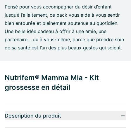
Pensé pour vous accompagner du désir d’enfant
jusqu’à l’allaitement, ce pack vous aide à vous sentir
bien entourée et pleinement soutenue au quotidien.
Une belle idée cadeau à offrir à une amie, une
partenaire… ou à vous-même, parce que prendre soin
de sa santé est l’un des plus beaux gestes qui soient.
Nutrifem® Mamma Mia - Kit
grossesse en détail
Description du produit