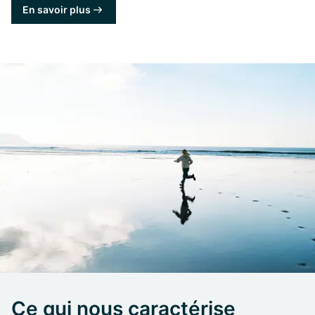
En savoir plus
Ce qui nous caractérise