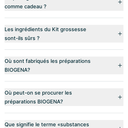
comme cadeau ?
Les ingrédients du Kit grossesse
sont-ils sûrs ?
Où sont fabriqués les préparations
BIOGENA?
Où peut-on se procurer les
préparations BIOGENA?
Que signifie le terme «substances