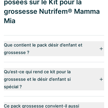
posées sur le Kit pour la
grossesse Nutrifem® Mamma
Mia
Que contient le pack désir d’enfant et
grossesse ?
Qu’est-ce qui rend ce kit pour la
grossesse et le désir d’enfant si
spécial ?
Ce pack grossesse convient-il aussi