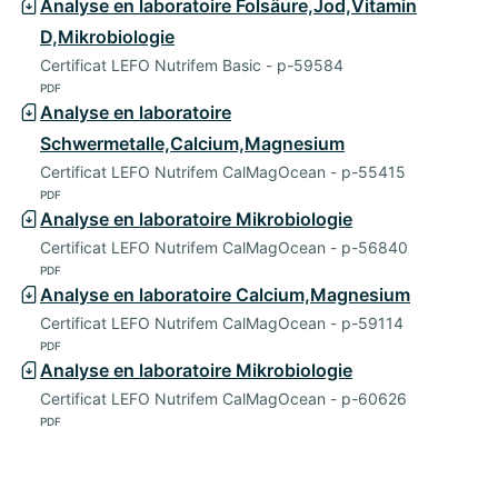
Analyse en laboratoire Folsäure,Jod,Vitamin
D,Mikrobiologie
Certificat LEFO Nutrifem Basic - p-59584
PDF
Analyse en laboratoire
Schwermetalle,Calcium,Magnesium
Certificat LEFO Nutrifem CalMagOcean - p-55415
PDF
Analyse en laboratoire Mikrobiologie
Certificat LEFO Nutrifem CalMagOcean - p-56840
PDF
Analyse en laboratoire Calcium,Magnesium
Certificat LEFO Nutrifem CalMagOcean - p-59114
PDF
Analyse en laboratoire Mikrobiologie
Certificat LEFO Nutrifem CalMagOcean - p-60626
PDF