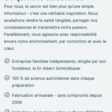
Pour nous, le savoir est bien plus qu'une simple
information - c'est une véritable inspiration. Nous
souhaitons rendre la santé tangible, partager nos
connaissances et transmettre notre passion.
Parallèlement, nous agissons avec responsabilité
envers notre environnement, par conviction et avec le
cœur.
Entreprise familiale indépendante, dirigée par son
fondateur, le Dr Albert Schmidbauer
100 % de science autrichienne dans chaque
préparation
Fabrication artisanale - sans compromis depuis
2006