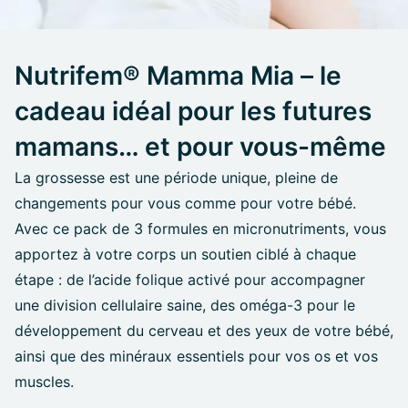
Nutrifem® Mamma Mia – le
cadeau idéal pour les futures
mamans… et pour vous-même
La grossesse est une période unique, pleine de
changements pour vous comme pour votre bébé.
Avec ce pack de 3 formules en micronutriments, vous
apportez à votre corps un soutien ciblé à chaque
étape : de l’acide folique activé pour accompagner
une division cellulaire saine, des oméga-3 pour le
développement du cerveau et des yeux de votre bébé,
ainsi que des minéraux essentiels pour vos os et vos
muscles.