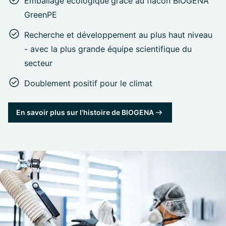
Emballage écologique
grâce au flacon BIOGENA
GreenPE
Recherche et développement au plus haut niveau
- avec la plus grande équipe scientifique du
secteur
Doublement positif pour le climat
En savoir plus sur l'histoire de BIOGENA