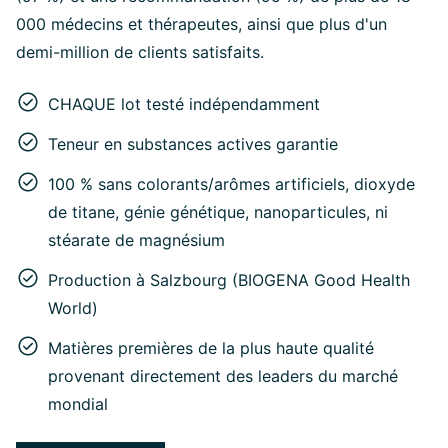
000 médecins et thérapeutes, ainsi que plus d'un
demi-million de clients satisfaits.
CHAQUE lot testé indépendamment
Teneur en substances actives garantie
100 % sans colorants/arômes artificiels, dioxyde
de titane, génie génétique, nanoparticules, ni
stéarate de magnésium
Production à Salzbourg (BIOGENA Good Health
World)
Matières premières de la plus haute qualité
provenant directement des leaders du marché
mondial