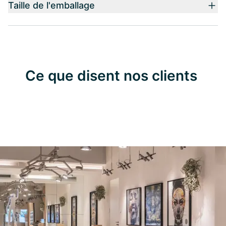
Taille de l'emballage
Ce que disent nos clients