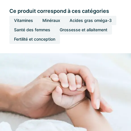
Ce produit correspond à ces catégories
Vitamines
Minéraux
Acides gras oméga-3
Santé des femmes
Grossesse et allaitement
Fertilité et conception