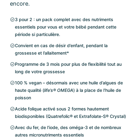
encore.
3 pour 2 : un pack complet avec des nutriments
essentiels pour vous et votre bébé pendant cette
période si particulière.
Convient en cas de désir d’enfant, pendant la
grossesse et l’allaitement*
Programme de 3 mois pour plus de flexibilité tout au
long de votre grossesse
100 % vegan – désormais avec une huile d’algues de
haute qualité (
life’s® OMEGA
) à la place de l’huile de
poisson
Acide folique activé sous 2 formes hautement
biodisponibles (Quatrefolic® et Extrafolate-S® Crystal)
Avec du fer, de l’iode, des oméga-3 et de nombreux
autres micronutriments essentiels