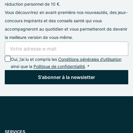
réduction personnel de 10 €.
Vous découvrirez en avant-première nos nouveautés, des jeux-
concours inspirants et des conseils santé qui vous
accompagneront au quotidien et vous permetteront de devenir
la meilleure version de vous-même.
Oui, j’ai lu et compris les
Conditions générales d’utilisation
ainsi que la
Politique de confidentialité
. *
S'abonner à la newsletter
SERVICES