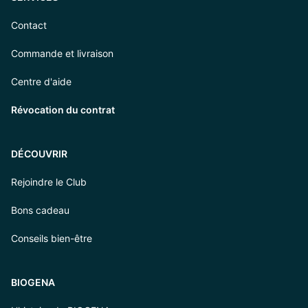
Contact
Commande et livraison
Centre d'aide
Révocation du contrat
DÉCOUVRIR
Rejoindre le Club
Bons cadeau
Conseils bien-être
BIOGENA