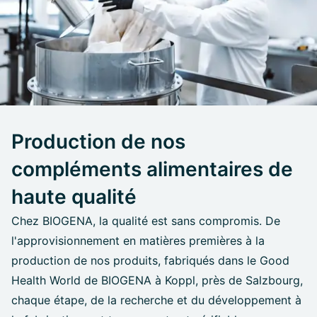
Production de nos
compléments alimentaires de
haute qualité
Chez BIOGENA, la qualité est sans compromis. De
l'approvisionnement en matières premières à la
production de nos produits, fabriqués dans le Good
Health World de BIOGENA à Koppl, près de Salzbourg,
chaque étape, de la recherche et du développement à