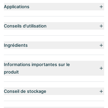
Applications
Conseils d'utilisation
Ingrédients
Informations importantes sur le
produit
Conseil de stockage