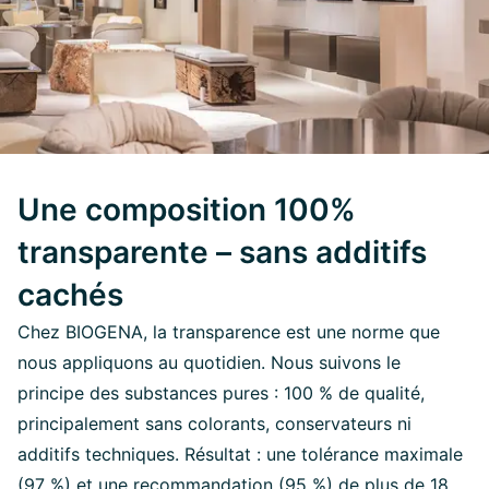
Une composition 100%
transparente – sans additifs
cachés
Chez BIOGENA, la transparence est une norme que
nous appliquons au quotidien. Nous suivons le
principe des substances pures : 100 % de qualité,
principalement sans colorants, conservateurs ni
additifs techniques. Résultat : une tolérance maximale
(97 %) et une recommandation (95 %) de plus de 18