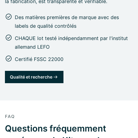
la fabrication, est transparente et vérifiable.
Des matières premières de marque avec des
labels de qualité contrôlés
CHAQUE lot testé indépendamment par l'institut
allemand LEFO
Certifié FSSC 22000
Qualité et recherche
FAQ
Questions fréquemment