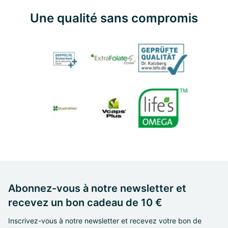
Une qualité sans compromis
Abonnez-vous à notre newsletter et
recevez un bon cadeau de 10 €
Inscrivez-vous à notre newsletter et recevez votre bon de