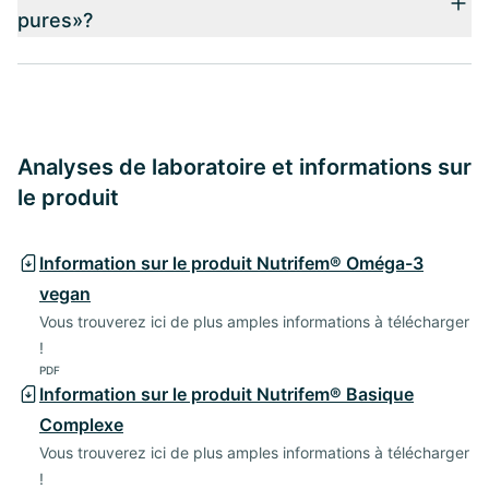
pures»?
Analyses de laboratoire et informations sur
le produit
Information sur le produit Nutrifem® Oméga-3
vegan
Vous trouverez ici de plus amples informations à télécharger
!
PDF
Information sur le produit Nutrifem® Basique
Complexe
Vous trouverez ici de plus amples informations à télécharger
!