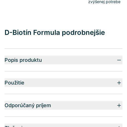
zvýšenej potrebe
D-Biotín Formula podrobnejšie
Popis produktu
Použitie
Odporúčaný príjem