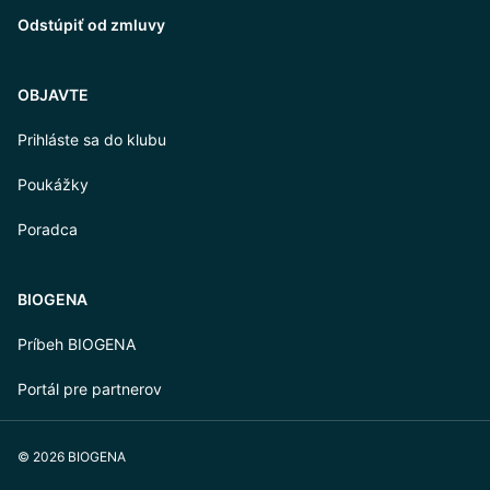
Odstúpiť od zmluvy
OBJAVTE
Prihláste sa do klubu
Poukážky
Poradca
BIOGENA
Príbeh BIOGENA
Portál pre partnerov
© 2026 BIOGENA