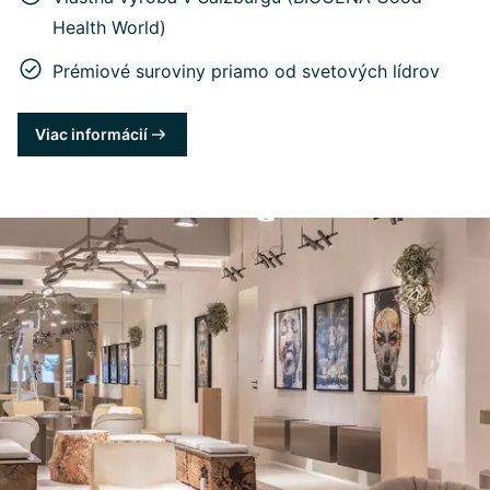
Health World)
Prémiové suroviny priamo od svetových lídrov
Viac informácií