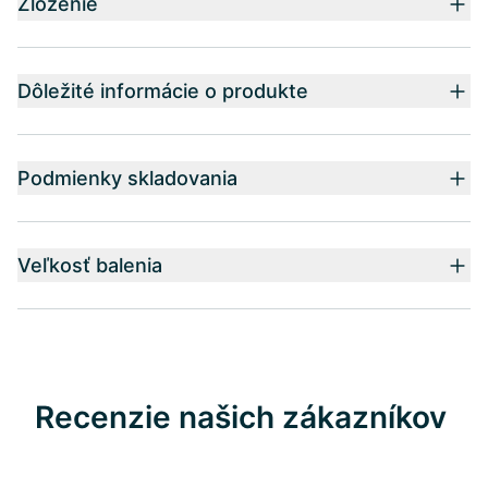
Zloženie
Dôležité informácie o produkte
Podmienky skladovania
Veľkosť balenia
Recenzie našich zákazníkov