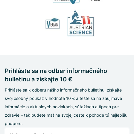
Prihláste sa na odber informačného
bulletinu a získajte 10 €
Prihláste sa k odberu nášho informačného bulletinu, získajte
svoj osobný poukaz v hodnote 10 € a tešte sa na zaujímavé
informácie o aktuálnych novinkách, súťažiach a tipoch pre
zdravie – tak budete mať na svojej ceste k pohode tú najlepšiu
podporu.