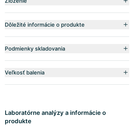
Zloženie
Dôležité informácie o produkte
Podmienky skladovania
Veľkosť balenia
Laboratórne analýzy a informácie o
produkte