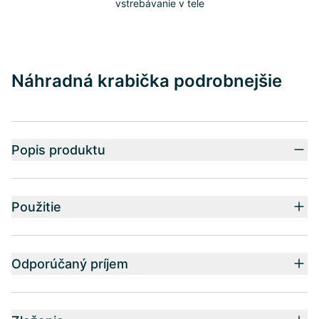
vstrebávanie v tele
Náhradná krabička podrobnejšie
Popis produktu
Použitie
Odporúčaný príjem