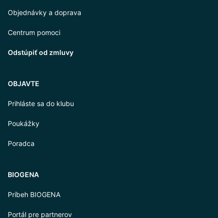
Objednávky a doprava
Centrum pomoci
Odstúpiť od zmluvy
OBJAVTE
Prihláste sa do klubu
Poukážky
Poradca
BIOGENA
Príbeh BIOGENA
Portál pre partnerov