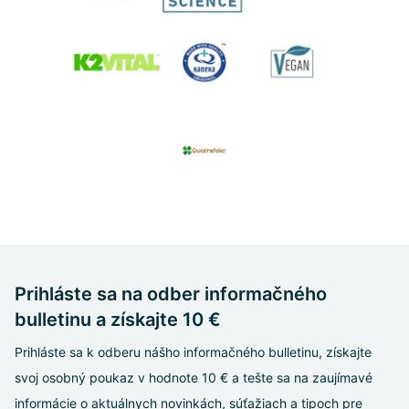
Prihláste sa na odber informačného
bulletinu a získajte 10 €
Prihláste sa k odberu nášho informačného bulletinu, získajte
svoj osobný poukaz v hodnote 10 € a tešte sa na zaujímavé
informácie o aktuálnych novinkách, súťažiach a tipoch pre