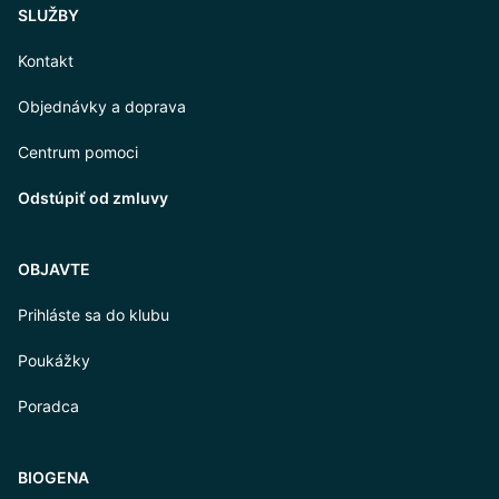
SLUŽBY
Kontakt
Objednávky a doprava
Centrum pomoci
Odstúpiť od zmluvy
OBJAVTE
Prihláste sa do klubu
Poukážky
Poradca
BIOGENA