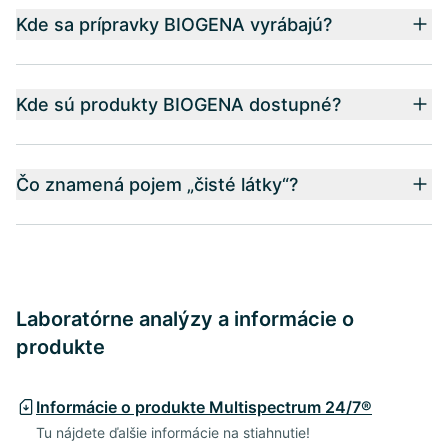
Kde sa prípravky BIOGENA vyrábajú?
Kde sú produkty BIOGENA dostupné?
Čo znamená pojem „čisté látky“?
Laboratórne analýzy a informácie o
produkte
Informácie o produkte Multispectrum 24/7®
Tu nájdete ďalšie informácie na stiahnutie!