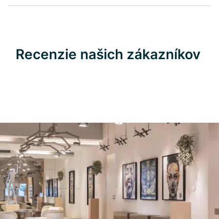
Recenzie našich zákazníkov