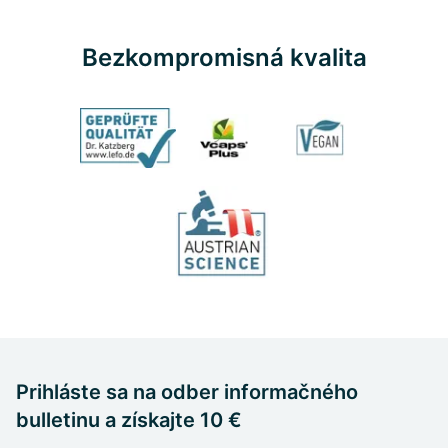
Bezkompromisná kvalita
Prihláste sa na odber informačného
bulletinu a získajte 10 €