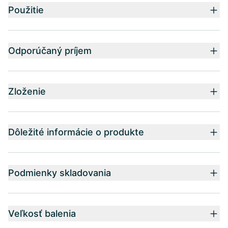
Použitie
Odporúčaný príjem
Zloženie
Dôležité informácie o produkte
Podmienky skladovania
Veľkosť balenia