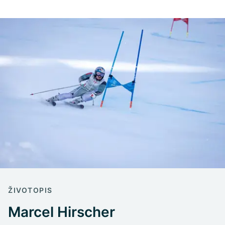
ŽIVOTOPIS
Marcel Hirscher