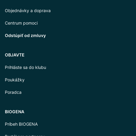
Objednávky a doprava
Centrum pomoci
Odstúpiť od zmluvy
OBJAVTE
Prihláste sa do klubu
Poukážky
Poradca
BIOGENA
Príbeh BIOGENA