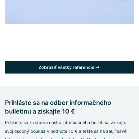
Zobraziť všetky referencie
Prihláste sa na odber informačného
bulletinu a získajte 10 €
Prihláste sa k odberu nášho informačného bulletinu, získajte
svoj osobný poukaz v hodnote 10 € a tešte sa na zaujímavé