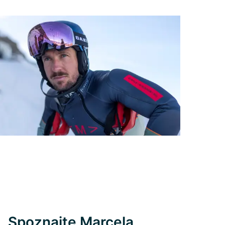
Spoznajte Marcela