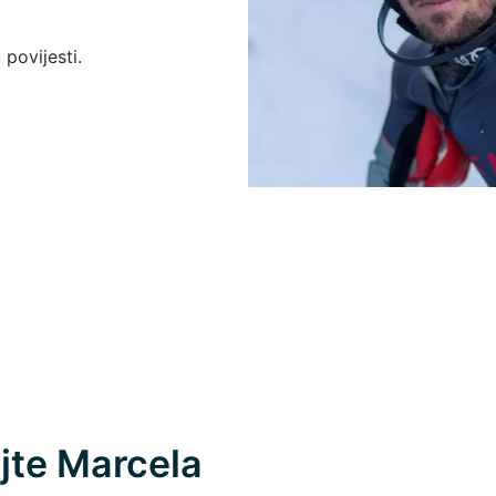
povijesti.
jte Marcela