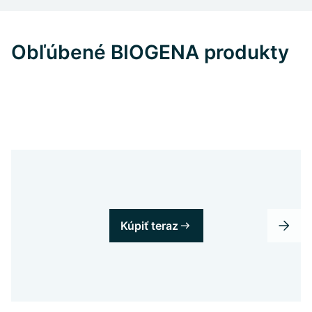
Obľúbené BIOGENA produkty
Kúpiť teraz