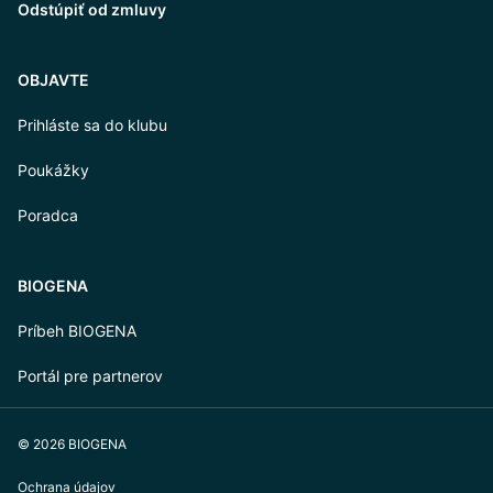
Odstúpiť od zmluvy
OBJAVTE
Prihláste sa do klubu
Poukážky
Poradca
BIOGENA
Príbeh BIOGENA
Portál pre partnerov
© 2026 BIOGENA
Ochrana údajov