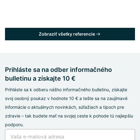
Zobraziť všetky referencie
Prihláste sa na odber informačného
bulletinu a získajte 10 €
Prihláste sa k odberu nášho informačného bulletinu, získajte
svoj osobný poukaz v hodnote 10 € a tešte sa na zaujímavé
informácie o aktuálnych novinkách, súťažiach a tipoch pre
zdravie – tak budete mať na svojej ceste k pohode tú najlepšiu
podporu.