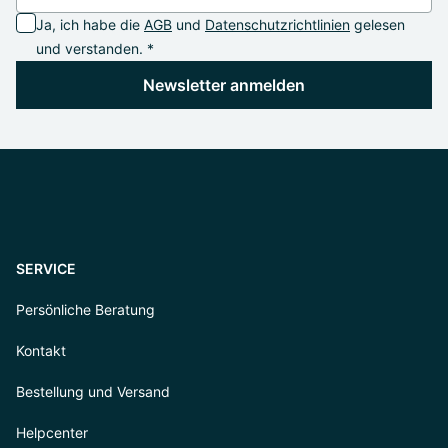
Ja, ich habe die
AGB
und
Datenschutzrichtlinien
gelesen
und verstanden. *
Newsletter anmelden
SERVICE
Persönliche Beratung
Kontakt
Bestellung und Versand
Helpcenter