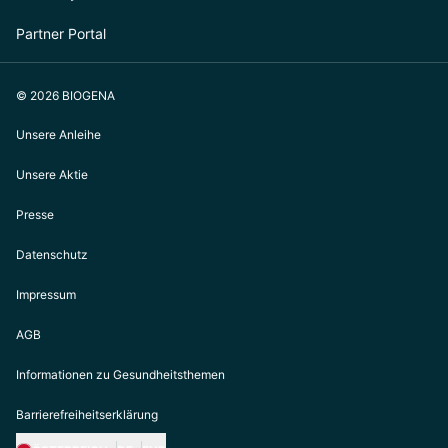
Partner Portal
© 2026 BIOGENA
Unsere Anleihe
Unsere Aktie
Presse
Datenschutz
Impressum
AGB
Informationen zu Gesundheitsthemen
Barrierefreiheitserklärung