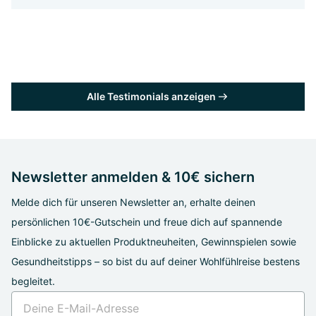
Alle Testimonials anzeigen
Newsletter anmelden & 10€ sichern
Melde dich für unseren Newsletter an, erhalte deinen
persönlichen 10€-Gutschein und freue dich auf spannende
Einblicke zu aktuellen Produktneuheiten, Gewinnspielen sowie
Gesundheitstipps – so bist du auf deiner Wohlfühlreise bestens
begleitet.