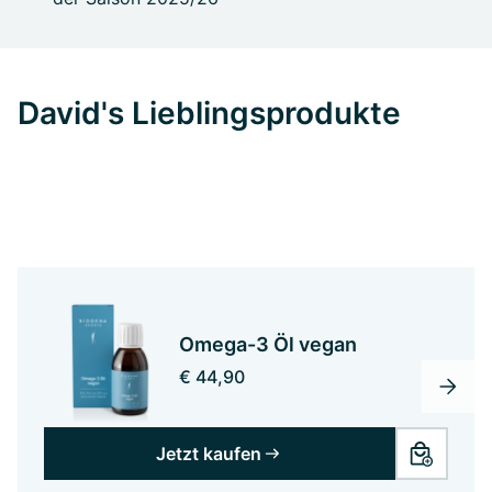
David's Lieblingsprodukte
Omega-3 Öl vegan
€ 44,90
Jetzt kaufen