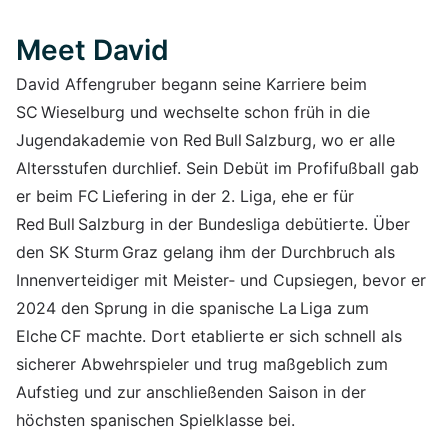
Meet David
David Affengruber begann seine Karriere beim
SC Wieselburg und wechselte schon früh in die
Jugendakademie von Red Bull Salzburg, wo er alle
Altersstufen durchlief. Sein Debüt im Profifußball gab
er beim FC Liefering in der 2. Liga, ehe er für
Red Bull Salzburg in der Bundesliga debütierte. Über
den SK Sturm Graz gelang ihm der Durchbruch als
Innenverteidiger mit Meister‑ und Cupsiegen, bevor er
2024 den Sprung in die spanische La Liga zum
Elche CF machte. Dort etablierte er sich schnell als
sicherer Abwehrspieler und trug maßgeblich zum
Aufstieg und zur anschließenden Saison in der
höchsten spanischen Spielklasse bei.