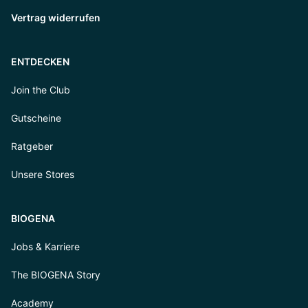
Vertrag widerrufen
ENTDECKEN
Join the Club
Gutscheine
Ratgeber
Unsere Stores
BIOGENA
Jobs & Karriere
The BIOGENA Story
Academy