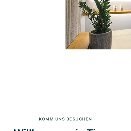
KOMM UNS BESUCHEN