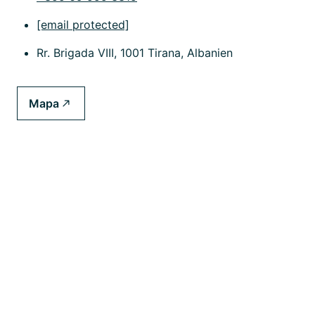
[email protected]
Rr. Brigada VIII, 1001 Tirana, Albanien
Mapa