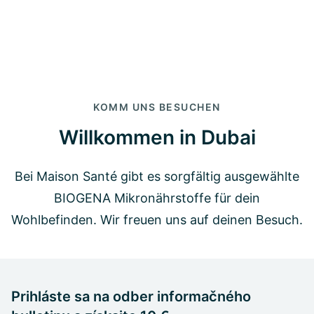
KOMM UNS BESUCHEN
Willkommen in Dubai
Bei Maison Santé gibt es sorgfältig ausgewählte
BIOGENA Mikronährstoffe für dein
Wohlbefinden. Wir freuen uns auf deinen Besuch.
Prihláste sa na odber informačného