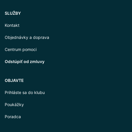
SLUŽBY
Kontakt
Objednávky a doprava
Centrum pomoci
Odstúpiť od zmluvy
OBJAVTE
Prihláste sa do klubu
Poukážky
Poradca