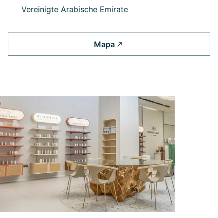
Vereinigte Arabische Emirate
Mapa