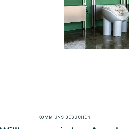
KOMM UNS BESUCHEN