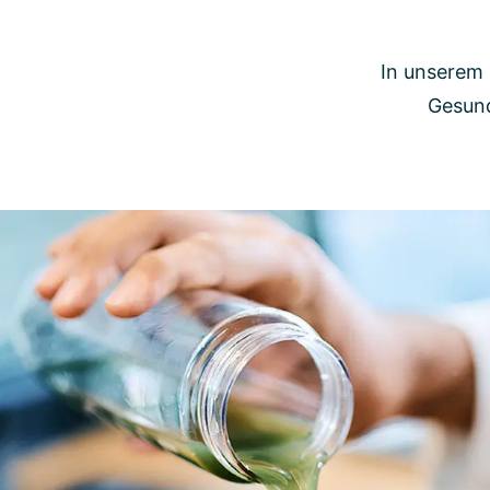
In unserem 
Gesund