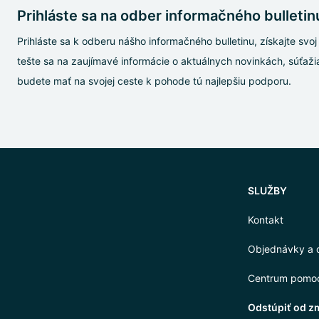
Prihláste sa na odber informačného bulletinu
Prihláste sa k odberu nášho informačného bulletinu, získajte sv
tešte sa na zaujímavé informácie o aktuálnych novinkách, súťažia
budete mať na svojej ceste k pohode tú najlepšiu podporu.
SLUŽBY
Kontakt
Objednávky a 
Centrum pomo
Odstúpiť od z