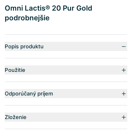
Omni Lactis® 20 Pur Gold
podrobnejšie
Popis produktu
Použitie
Odporúčaný príjem
Zloženie