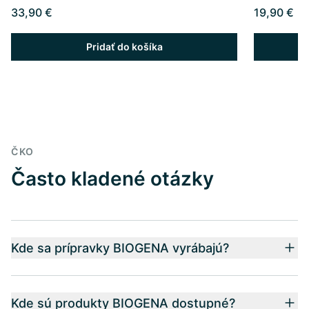
33,90 €
19,90 €
Pridať do košíka
ČKO
Často kladené otázky
Kde sa prípravky BIOGENA vyrábajú?
Kde sú produkty BIOGENA dostupné?