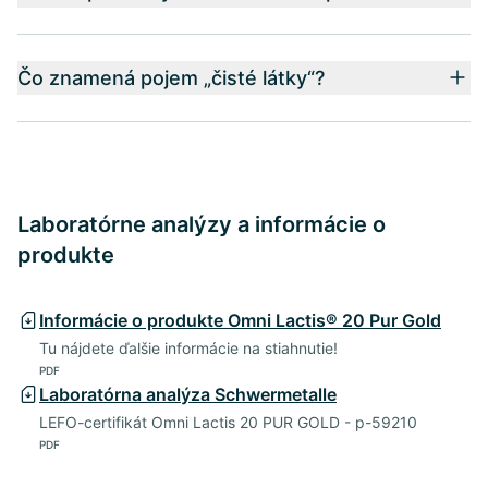
Čo znamená pojem „čisté látky“?
Laboratórne analýzy a informácie o
produkte
Informácie o produkte Omni Lactis® 20 Pur Gold
Tu nájdete ďalšie informácie na stiahnutie!
PDF
Laboratórna analýza Schwermetalle
LEFO-certifikát Omni Lactis 20 PUR GOLD - p-59210
PDF