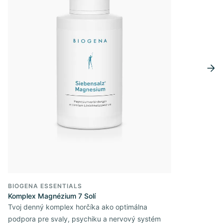
BIOGENA ESSENTIALS
Komplex Magnézium 7 Solí
Tvoj denný komplex horčíka ako optimálna
podpora pre svaly, psychiku a nervový systém