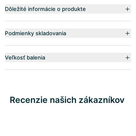
Dôležité informácie o produkte
Podmienky skladovania
Veľkosť balenia
Recenzie našich zákazníkov