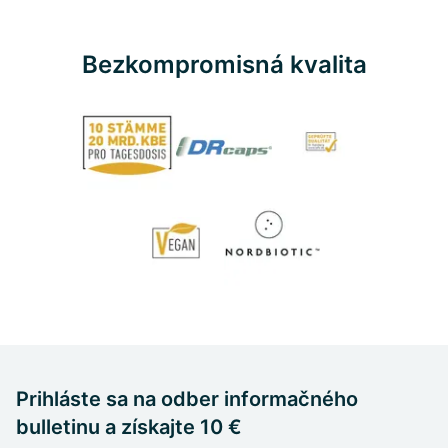
Bezkompromisná kvalita
Prihláste sa na odber informačného
bulletinu a získajte 10 €