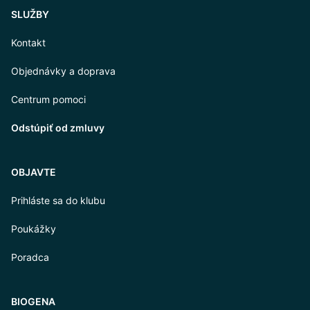
SLUŽBY
Kontakt
Objednávky a doprava
Centrum pomoci
Odstúpiť od zmluvy
OBJAVTE
Prihláste sa do klubu
Poukážky
Poradca
BIOGENA