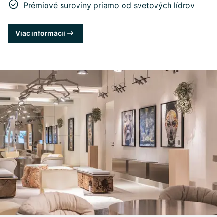
Prémiové suroviny priamo od svetových lídrov
Viac informácií