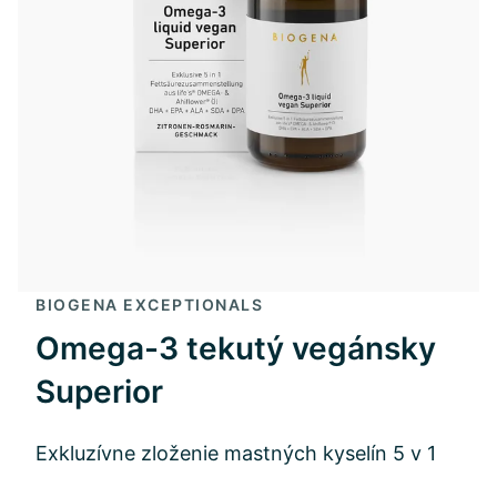
BIOGENA EXCEPTIONALS
Omega-3 tekutý vegánsky
Superior
Exkluzívne zloženie mastných kyselín 5 v 1