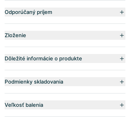
Odporúčaný príjem
Zloženie
Dôležité informácie o produkte
Podmienky skladovania
Veľkosť balenia