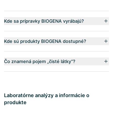
Kde sa prípravky BIOGENA vyrábajú?
Kde sú produkty BIOGENA dostupné?
Čo znamená pojem „čisté látky“?
Laboratórne analýzy a informácie o
produkte