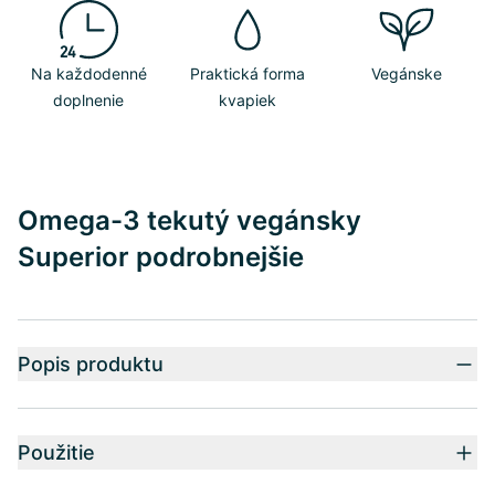
Na každodenné
Praktická forma
Vegánske
doplnenie
kvapiek
Omega-3 tekutý vegánsky
Superior podrobnejšie
Popis produktu
Použitie