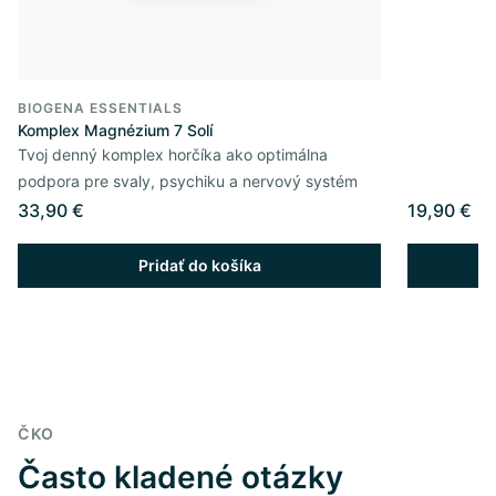
BIOGENA ESSENTIALS
Komplex Magnézium 7 Solí
Tvoj denný komplex horčíka ako optimálna
podpora pre svaly, psychiku a nervový systém
33,90 €
19,90 €
Pridať do košíka
ČKO
Často kladené otázky