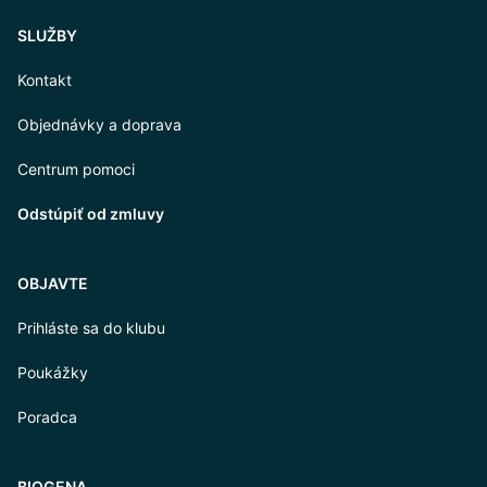
SLUŽBY
Kontakt
Objednávky a doprava
Centrum pomoci
Odstúpiť od zmluvy
OBJAVTE
Prihláste sa do klubu
Poukážky
Poradca
BIOGENA