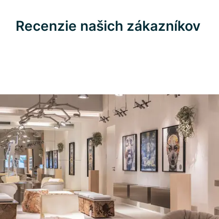
Recenzie našich zákazníkov