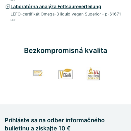
Laboratórna analýza Fettsäureverteilung
LEFO-certifikát Omega-3 liquid vegan Superior - p-61671
PDF
Bezkompromisná kvalita
Prihláste sa na odber informačného
bulletinu a získajte 10 €