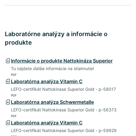
Laboratórne analýzy a informácie o
produkte
Informácie o produkte Nattokináza Superior
Tu nájdete ďalšie informácie na stiahnutie!
PDF
Laboratórna analýza Vitamin C
LEFO-certifikát Nattokinase Superior Gold - p-58017
PDF
Laboratórna analýza Schwermetalle
LEFO-certifikát Nattokinase Superior Gold - p-56373
PDF
Laboratórna analýza Vitamin C
LEFO-certifikát Nattokinase Superior Gold - p-59929