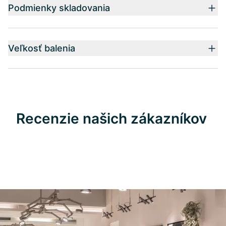
Podmienky skladovania
Veľkosť balenia
Recenzie našich zákazníkov