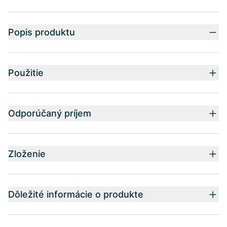
Popis produktu
Použitie
Odporúčaný príjem
Zloženie
Dôležité informácie o produkte