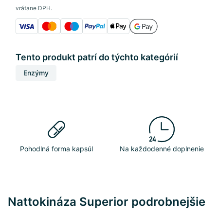
vrátane DPH.
Tento produkt patrí do týchto kategórií
Enzýmy
Pohodlná forma kapsúl
Na každodenné doplnenie
Nattokináza Superior podrobnejšie