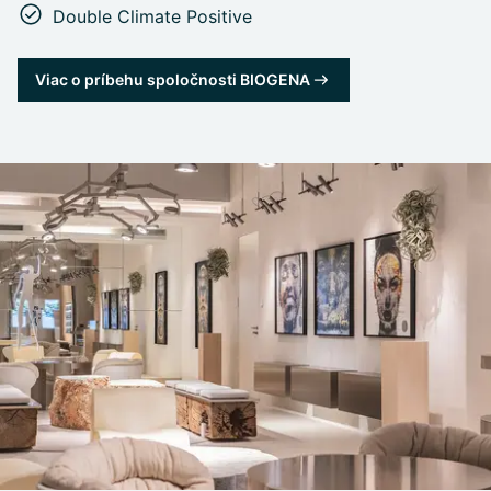
Double Climate Positive
Viac o príbehu spoločnosti BIOGENA