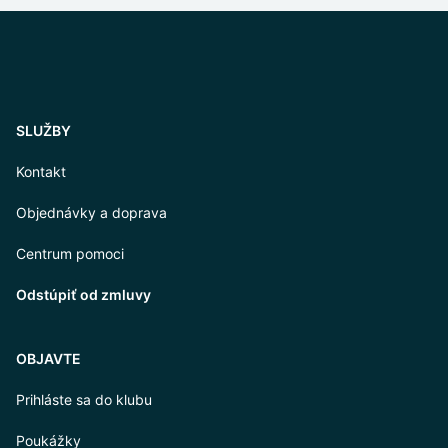
SLUŽBY
Kontakt
Objednávky a doprava
Centrum pomoci
Odstúpiť od zmluvy
OBJAVTE
Prihláste sa do klubu
Poukážky