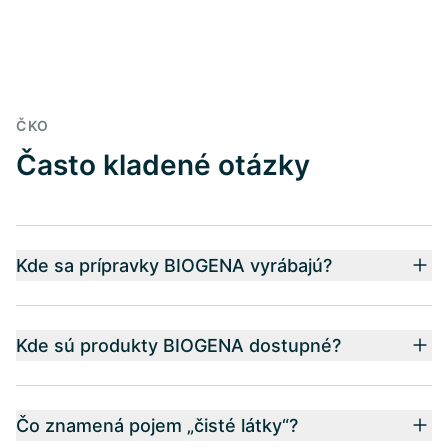
ČKO
Často kladené otázky
Kde sa prípravky BIOGENA vyrábajú?
Kde sú produkty BIOGENA dostupné?
Čo znamená pojem „čisté látky“?