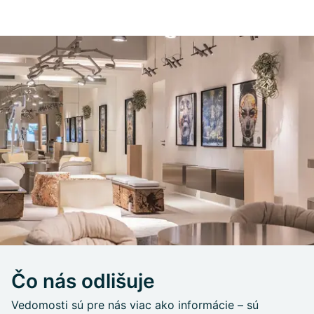
Čo nás odlišuje
Vedomosti sú pre nás viac ako informácie – sú