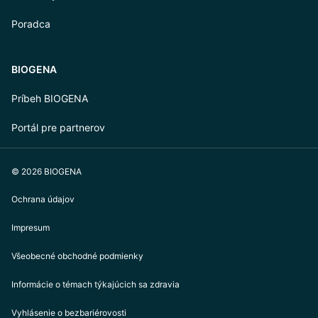
Poradca
BIOGENA
Príbeh BIOGENA
Portál pre partnerov
© 2026 BIOGENA
Ochrana údajov
Impresum
Všeobecné obchodné podmienky
Informácie o témach týkajúcich sa zdravia
Vyhlásenie o bezbariérovosti