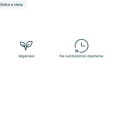
Srdce a cievy
Vegánske
Na každodenné doplnenie