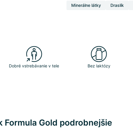
Minerálne látky
Draslík
Dobré vstrebávanie v tele
Bez laktózy
k Formula Gold podrobnejšie