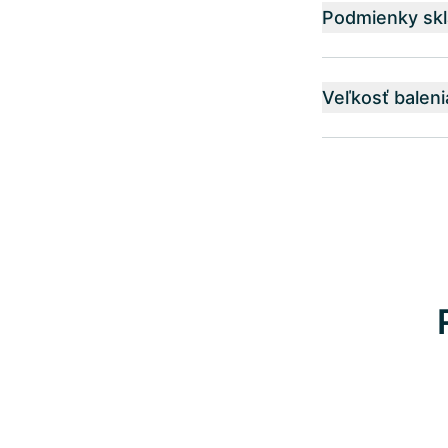
Podmienky skl
Veľkosť baleni