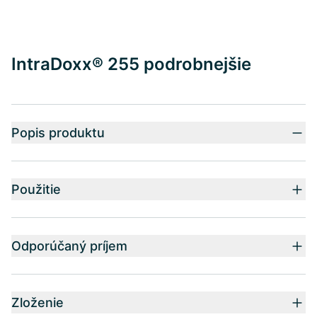
IntraDoxx® 255 podrobnejšie
Popis produktu
Použitie
Odporúčaný príjem
Zloženie