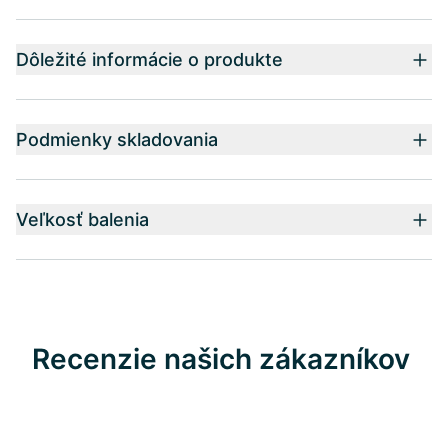
Dôležité informácie o produkte
Podmienky skladovania
Veľkosť balenia
Recenzie našich zákazníkov