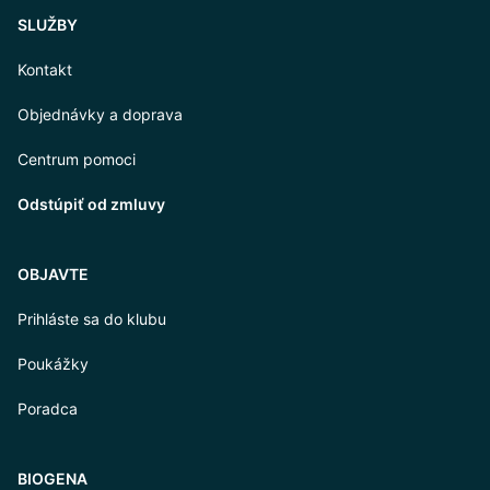
SLUŽBY
Kontakt
Objednávky a doprava
Centrum pomoci
Odstúpiť od zmluvy
OBJAVTE
Prihláste sa do klubu
Poukážky
Poradca
BIOGENA