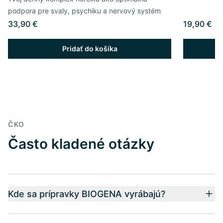
podpora pre svaly, psychiku a nervový systém
33,90 €
19,90 €
Pridať do košíka
ČKO
Často kladené otázky
Kde sa prípravky BIOGENA vyrábajú?