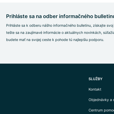
Prihláste sa na odber informačného bulletinu
Prihláste sa k odberu nášho informačného bulletinu, získajte sv
tešte sa na zaujímavé informácie o aktuálnych novinkách, súťažia
budete mať na svojej ceste k pohode tú najlepšiu podporu.
SLUŽBY
Kontakt
Objednávky a 
Centrum pomo