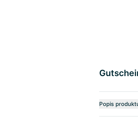
Gutschei
Popis produkt