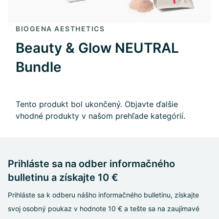
BIOGENA AESTHETICS
Beauty & Glow NEUTRAL
Bundle
Tento produkt bol ukončený. Objavte ďalšie
vhodné produkty v našom prehľade kategórií.
Prihláste sa na odber informačného
bulletinu a získajte 10 €
Prihláste sa k odberu nášho informačného bulletinu, získajte
svoj osobný poukaz v hodnote 10 € a tešte sa na zaujímavé