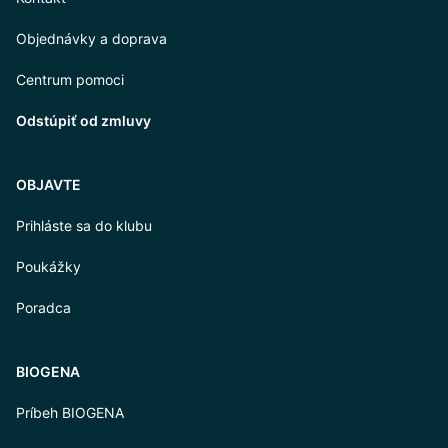
Objednávky a doprava
Centrum pomoci
Odstúpiť od zmluvy
OBJAVTE
Prihláste sa do klubu
Poukážky
Poradca
BIOGENA
Príbeh BIOGENA