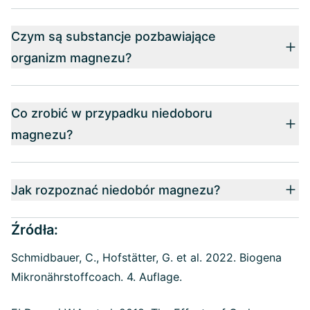
Czym są substancje pozbawiające
organizm magnezu?
Co zrobić w przypadku niedoboru
magnezu?
Jak rozpoznać niedobór magnezu?
Źródła:
Schmidbauer, C., Hofstätter, G. et al. 2022. Biogena
Mikronährstoffcoach. 4. Auflage.