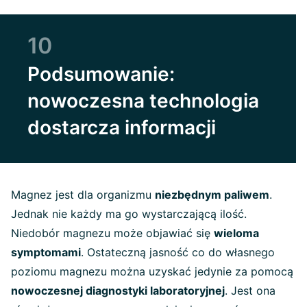
10
Podsumowanie:
nowoczesna technologia
dostarcza informacji
Magnez jest dla organizmu
niezbędnym paliwem
.
Jednak nie każdy ma go wystarczającą ilość.
Niedobór magnezu może objawiać się
wieloma
symptomami
. Ostateczną jasność co do własnego
poziomu magnezu można uzyskać jedynie za pomocą
nowoczesnej diagnostyki laboratoryjnej
. Jest ona