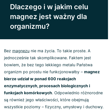
Dlaczego i w jakim celu
magnez jest ważny dla
organizmu?
Bez
magnezu
nie ma życia. To takie proste. A
jednocześnie tak skomplikowane. Faktem jest
bowiem, że bez tego lekkiego metalu Państwa
organizm po prostu nie funkcjonowałby –
magnez
bierze udział w ponad 600 reakcjach
enzymatycznych, procesach biologicznych i
funkcjach komórkowych
. Odpowiednio różnorodne
są również jego właściwości, które obejmują
wszystkie poziomy – fizyczny, umysłowy i duchowy.