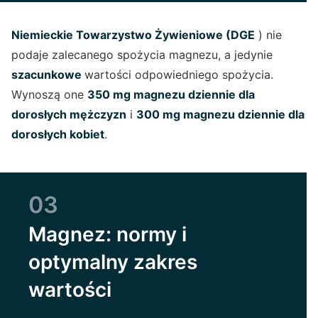
Niemieckie Towarzystwo Żywieniowe (DGE
) nie
podaje zalecanego spożycia magnezu, a jedynie
szacunkowe
wartości odpowiedniego spożycia.
Wynoszą one
350 mg magnezu dziennie dla
dorosłych mężczyzn
i
300 mg magnezu dziennie dla
dorosłych kobiet
.
03
Magnez: normy i
optymalny zakres
wartości