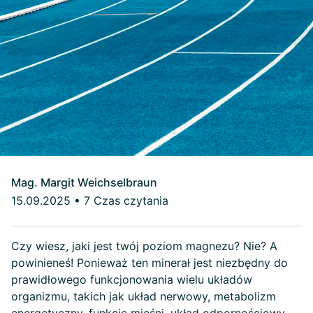
Mag. Margit Weichselbraun
15.09.2025
•
7 Czas czytania
Czy wiesz, jaki jest twój poziom magnezu? Nie? A
powinieneś! Ponieważ ten minerał jest niezbędny do
prawidłowego funkcjonowania wielu układów
organizmu, takich jak układ nerwowy, metabolizm