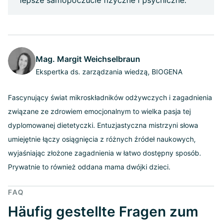
Mag. Margit Weichselbraun
Ekspertka ds. zarządzania wiedzą, BIOGENA
Fascynujący świat mikroskładników odżywczych i zagadnienia
związane ze zdrowiem emocjonalnym to wielka pasja tej
dyplomowanej dietetyczki. Entuzjastyczna mistrzyni słowa
umiejętnie łączy osiągnięcia z różnych źródeł naukowych,
wyjaśniając złożone zagadnienia w łatwo dostępny sposób.
Prywatnie to również oddana mama dwójki dzieci.
FAQ
Häufig gestellte Fragen zum