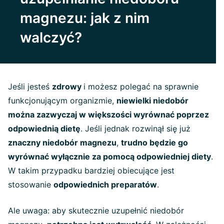
magnezu: jak z nim
walczyć?
Jeśli jesteś
zdrowy
i możesz polegać na sprawnie
funkcjonującym organizmie,
niewielki niedobór
można zazwyczaj w większości wyrównać poprzez
odpowiednią dietę
. Jeśli jednak rozwinął się już
znaczny niedobór magnezu
,
trudno będzie go
wyrównać wyłącznie za pomocą odpowiedniej diety
.
W takim przypadku bardziej obiecujące jest
stosowanie
odpowiednich preparatów
.
Ale uwaga: aby skutecznie uzupełnić niedobór