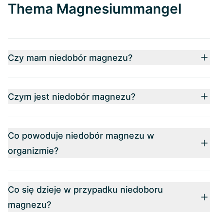
Thema Magnesiummangel
Czy mam niedobór magnezu?
Czym jest niedobór magnezu?
Co powoduje niedobór magnezu w
organizmie?
Co się dzieje w przypadku niedoboru
magnezu?