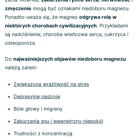
zmęczenie
mogą być oznakami niedoboru magnezu.
Ponadto uważa się, że magnez
odgrywa rolę w
niektórych chorobach cywilizacyjnych
. Przykładami
są nadciśnienie, choroba wieńcowa serca, cukrzyca i
osteoporoza.
Do
najważniejszych objawów niedoboru magnezu
należą zatem:
Zwiększona wrażliwość na stres
Depresyjne nastroje
Bóle głowy i migreny
Zaburzenia snu i wewnętrzny niepokój
Trudności z koncentracją