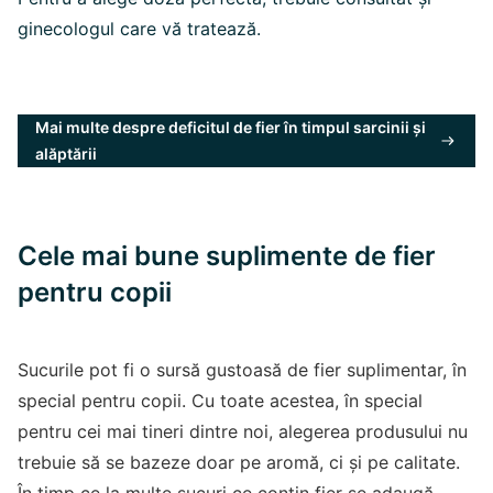
ginecologul care vă tratează.
Mai multe despre deficitul de fier în timpul sarcinii și
alăptării
Cele mai bune suplimente de fier
pentru copii
Sucurile pot fi o sursă gustoasă de fier suplimentar, în
special pentru copii. Cu toate acestea, în special
pentru cei mai tineri dintre noi, alegerea produsului nu
trebuie să se bazeze doar pe aromă, ci și pe calitate.