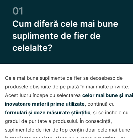
01
Cum diferă cele mai bune
suplimente de fier de
celelalte?
Cele mai bune suplimente de fier se deosebesc de
produsele obișnuite de pe piață în mai multe privințe.
Acest lucru începe cu selectarea
celor mai bune și mai
inovatoare materii prime utilizate
, continuă cu
formulări și doze măsurate științific
, și se încheie cu
gradul de puritate a produsului. În consecință,
suplimentele de fier de top conțin doar cele mai bune