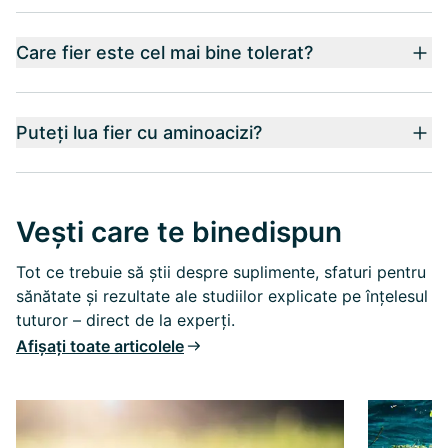
Care fier este cel mai bine tolerat?
Puteți lua fier cu aminoacizi?
Vești care te binedispun
Tot ce trebuie să știi despre suplimente, sfaturi pentru
sănătate și rezultate ale studiilor explicate pe înțelesul
tuturor – direct de la experți.
Afișați toate articolele