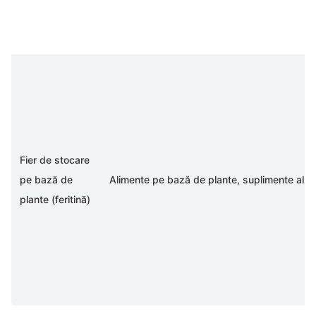
Fier de stocare
pe bază de
Alimente pe bază de plante, suplimente alim
plante (feritină)