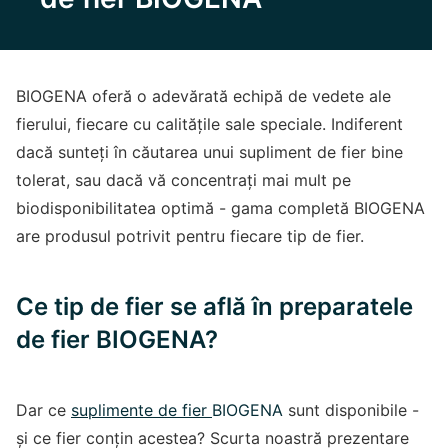
BIOGENA oferă o adevărată echipă de vedete ale
fierului, fiecare cu calitățile sale speciale. Indiferent
dacă sunteți în căutarea unui supliment de fier bine
tolerat, sau dacă vă concentrați mai mult pe
biodisponibilitatea optimă - gama completă BIOGENA
are produsul potrivit pentru fiecare tip de fier.
Ce tip de fier se află în preparatele
de fier BIOGENA?
Dar ce
suplimente de fier
BIOGENA
sunt disponibile -
și ce fier conțin acestea? Scurta noastră prezentare