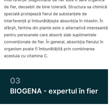
de fier, deosebit de bine tolerată. Structura sa chimică
specială protejează fierul de substanțele de
interferență și îmbunătățește absorbția în intestin. În
sfârșit, feritina din plante este o alternativă interesantă
pentru persoanele care absorb slab suplimentele
convenționale de fier. În general, absorbția fierului în
organism poate fi îmbunătățită prin combinarea
acestuia cu vitamina C.
03
BIOGENA - expertul în fier