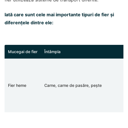
Iată care sunt cele mai importante tipuri de fier și
diferențele dintre ele:
Mucegai de fier
Întâmpla
Fier heme
Carne, carne de pasăre, pește