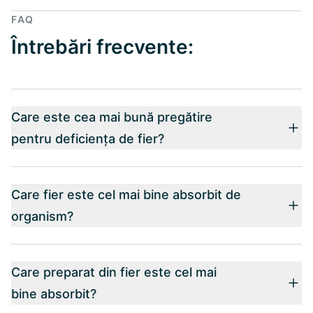
FAQ
Întrebări frecvente:
Care este cea mai bună pregătire
pentru deficiența de fier?
Care fier este cel mai bine absorbit de
organism?
Care preparat din fier este cel mai
bine absorbit?