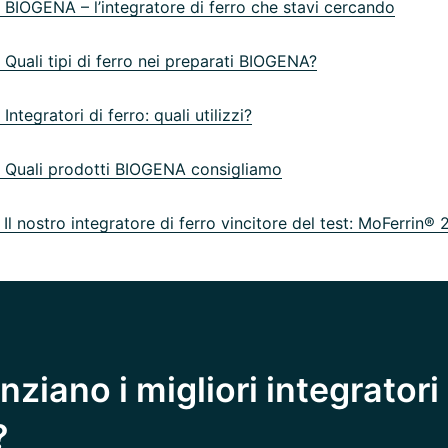
BIOGENA – l’integratore di ferro che stavi cercando
Quali tipi di ferro nei preparati BIOGENA?
ntegratori di ferro: quali utilizzi?
Quali prodotti BIOGENA consigliamo
l nostro integratore di ferro vincitore del test: MoFerrin® 
ziano i migliori integratori 
?