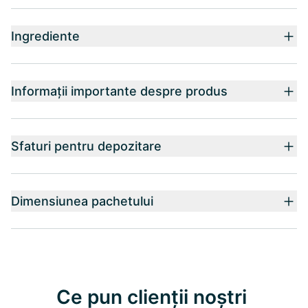
Ingrediente
Informații importante despre produs
Sfaturi pentru depozitare
Dimensiunea pachetului
Ce pun clienții noștri