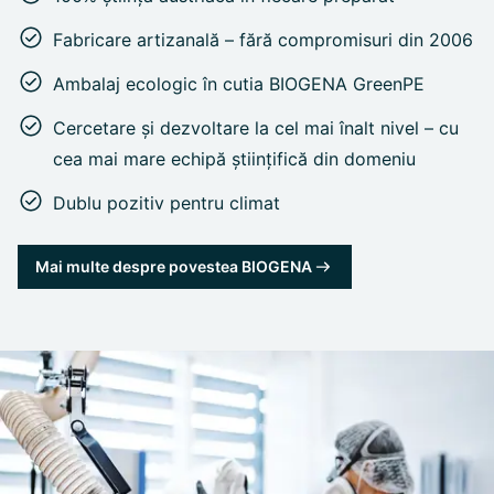
Fabricare artizanală – fără compromisuri din 2006
Ambalaj ecologic în cutia BIOGENA GreenPE
Cercetare și dezvoltare la cel mai înalt nivel – cu
cea mai mare echipă științifică din domeniu
Dublu pozitiv pentru climat
Mai multe despre povestea BIOGENA