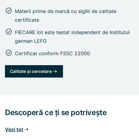
Materii prime de marcă cu sigilii de calitate
certificate
FIECARE lot este testat independent de Institutul
german LEFO
Certificat conform FSSC 22000
Calitate și cercetare
Descoperă ce ți se potrivește
Vezi tot