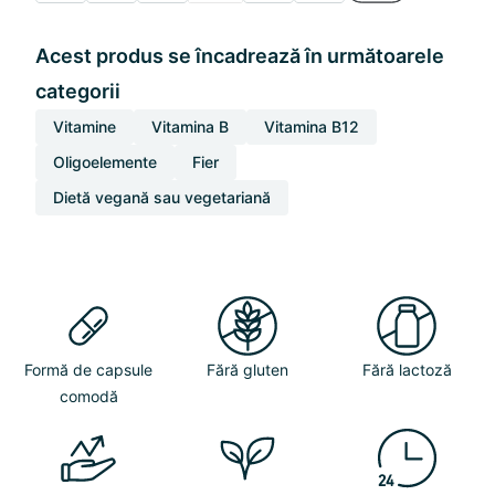
Acest produs se încadrează în următoarele
categorii
Vitamine
Vitamina B
Vitamina B12
Oligoelemente
Fier
Dietă vegană sau vegetariană
Formă de capsule
Fără gluten
Fără lactoză
comodă