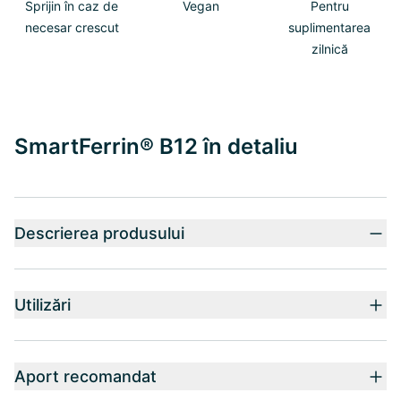
Sprijin în caz de
Vegan
Pentru
necesar crescut
suplimentarea
zilnică
SmartFerrin® B12 în detaliu
Descrierea produsului
Utilizări
Aport recomandat