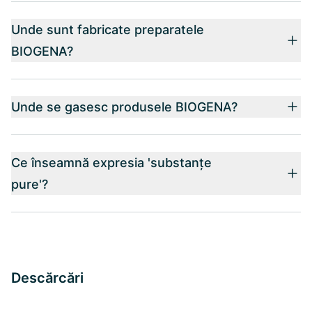
Unde sunt fabricate preparatele
BIOGENA?
Unde se gasesc produsele BIOGENA?
Ce înseamnă expresia 'substanțe
pure'?
Descărcări