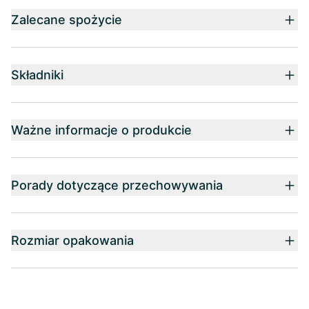
Zalecane spożycie
Składniki
Ważne informacje o produkcie
Porady dotyczące przechowywania
Rozmiar opakowania