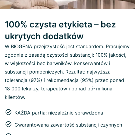
100% czysta etykieta – bez
ukrytych dodatków
W BIOGENA przejrzystość jest standardem. Pracujemy
zgodnie z zasadą czystości substancji: 100% jakości,
w większości bez barwników, konserwantów i
substancji pomocniczych. Rezultat: najwyższa
tolerancja (97%) i rekomendacja (95%) przez ponad
18 000 lekarzy, terapeutów i ponad pół miliona
klientów.
KAŻDA partia: niezależnie sprawdzona
Gwarantowana zawartość substancji czynnych