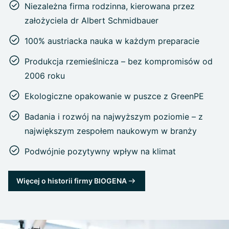
Niezależna firma rodzinna, kierowana przez
założyciela dr Albert Schmidbauer
100% austriacka nauka w każdym preparacie
Produkcja rzemieślnicza – bez kompromisów od
2006 roku
Ekologiczne opakowanie w puszce z GreenPE
Badania i rozwój na najwyższym poziomie – z
największym zespołem naukowym w branży
Podwójnie pozytywny wpływ na klimat
Więcej o historii firmy BIOGENA