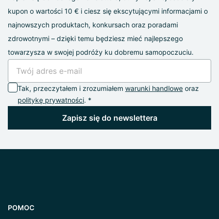
kupon o wartości 10 € i ciesz się ekscytującymi informacjami o
najnowszych produktach, konkursach oraz poradami
zdrowotnymi – dzięki temu będziesz mieć najlepszego
towarzysza w swojej podróży ku dobremu samopoczuciu.
Tak, przeczytałem i zrozumiałem
warunki handlowe
oraz
politykę prywatności
. *
Zapisz się do newslettera
POMOC