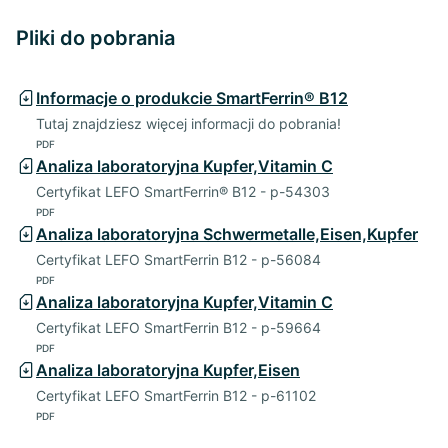
Pliki do pobrania
Informacje o produkcie SmartFerrin® B12
Tutaj znajdziesz więcej informacji do pobrania!
PDF
Analiza laboratoryjna Kupfer,Vitamin C
Certyfikat LEFO SmartFerrin® B12 - p-54303
PDF
Analiza laboratoryjna Schwermetalle,Eisen,Kupfer
Certyfikat LEFO SmartFerrin B12 - p-56084
PDF
Analiza laboratoryjna Kupfer,Vitamin C
Certyfikat LEFO SmartFerrin B12 - p-59664
PDF
Analiza laboratoryjna Kupfer,Eisen
Certyfikat LEFO SmartFerrin B12 - p-61102
PDF