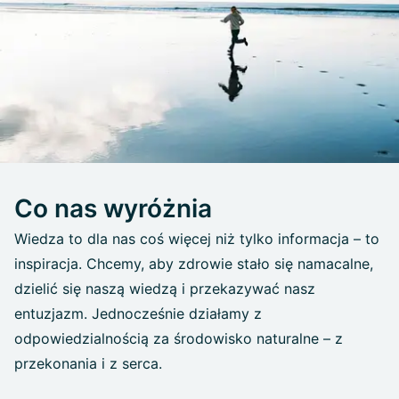
Co nas wyróżnia
Wiedza to dla nas coś więcej niż tylko informacja – to
inspiracja. Chcemy, aby zdrowie stało się namacalne,
dzielić się naszą wiedzą i przekazywać nasz
entuzjazm. Jednocześnie działamy z
odpowiedzialnością za środowisko naturalne – z
przekonania i z serca.