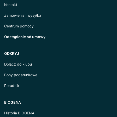
Kontakt
Zamówienia i wysyłka
Centrum pomocy
Odstąpienie od umowy
ODKRYJ
Dołącz do klubu
Bony podarunkowe
Poradnik
BIOGENA
Historia BIOGENA