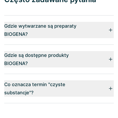
Gdzie wytwarzane są preparaty
BIOGENA?
Gdzie są dostępne produkty
BIOGENA?
Co oznacza termin "czyste
substancje"?