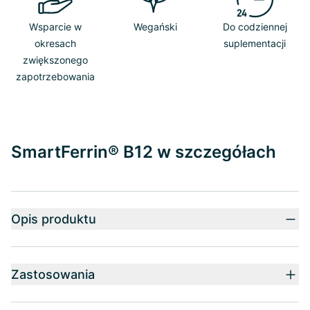
Wsparcie w
Wegański
Do codziennej
okresach
suplementacji
zwiększonego
zapotrzebowania
SmartFerrin® B12 w szczegółach
Opis produktu
Zastosowania