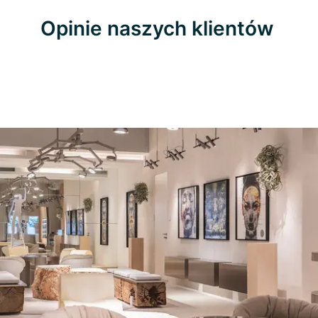
Opinie naszych klientów