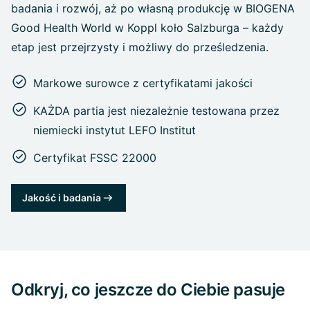
badania i rozwój, aż po własną produkcję w BIOGENA
Good Health World w Koppl koło Salzburga – każdy
etap jest przejrzysty i możliwy do prześledzenia.
Markowe surowce z certyfikatami jakości
KAŻDA partia jest niezależnie testowana przez
niemiecki instytut LEFO Institut
Certyfikat FSSC 22000
Jakość i badania
Odkryj, co jeszcze do Ciebie pasuje