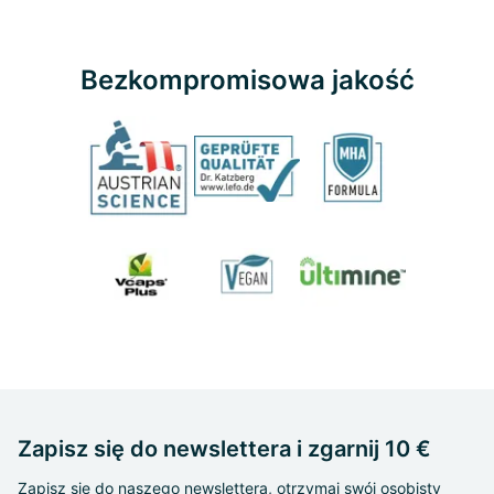
Bezkompromisowa jakość
Zapisz się do newslettera i zgarnij 10 €
Zapisz się do naszego newslettera, otrzymaj swój osobisty