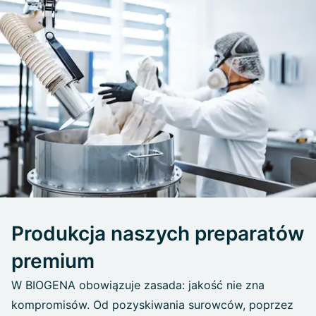
Produkcja naszych preparatów
premium
W BIOGENA obowiązuje zasada: jakość nie zna
kompromisów. Od pozyskiwania surowców, poprzez