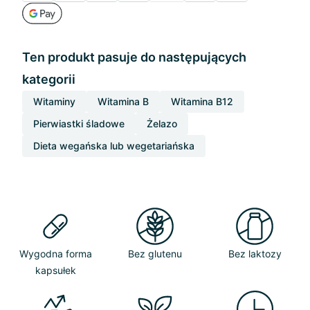
Ten produkt pasuje do następujących
kategorii
Witaminy
Witamina B
Witamina B12
Pierwiastki śladowe
Żelazo
Dieta wegańska lub wegetariańska
Wygodna forma
Bez glutenu
Bez laktozy
kapsułek