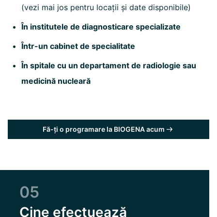
(vezi mai jos pentru locații și date disponibile)
În institutele de diagnosticare specializate
Într-un cabinet de specialitate
În spitale cu un departament de radiologie sau
medicină nucleară
Fă-ți o programare la BIOGENA acum
05
Cine efectuează