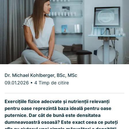
Dr. Michael Kohlberger, BSc, MSc
09.01.2026
•
4 Timp de citire
Exercițiile fizice adecvate și nutrienții relevanți
pentru oase reprezintă baza ideală pentru oase
puternice. Dar cât de bună este densitatea
dumneavoastră osoasă? Este exact ceea ce puteți