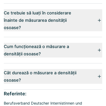
Ce trebuie să luați în considerare
înainte de măsurarea densității
osoase?
Cum funcționează o măsurare a
densității osoase?
Cât durează o măsurare a densității
osoase?
Referinte:
Berufsverband Deutscher Internistinnen und