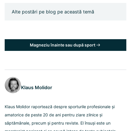
Alte postări pe blog pe această temă
Magneziu înainte sau după sport
Klaus Molidor
Klaus Molidor raportează despre sporturile profesionale și
amatorice de peste 20 de ani pentru ziare zilnice și
săptămânale, precum și pentru reviste. El însuși este un