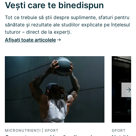
Vești care te binedispun
Tot ce trebuie să știi despre suplimente, sfaturi pentru
sănătate și rezultate ale studiilor explicate pe înțelesul
tuturor – direct de la experți.
Afișați toate articolele
MICRONUTRIENȚI | SPORT
SPORT