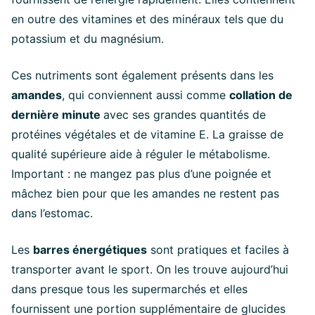
en outre des vitamines et des minéraux tels que du
potassium et du magnésium.
Ces nutriments sont également présents dans les
amandes
, qui conviennent aussi comme
collation de
dernière minute
avec ses grandes quantités de
protéines végétales et de vitamine E. La graisse de
qualité supérieure aide à réguler le métabolisme.
Important : ne mangez pas plus d’une poignée et
mâchez bien pour que les amandes ne restent pas
dans l’estomac.
Les
barres énergétiques
sont pratiques et faciles à
transporter avant le sport. On les trouve aujourd’hui
dans presque tous les supermarchés et elles
fournissent une portion supplémentaire de glucides