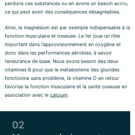
perdons ces substances ou en avons un besoin accru,
ce qui peut avoir des conséquences désagréables.
Ainsi, le magnésium est par exemple indispensable à la
fonction musculaire et osseuse. Le fer joue un rôle
important dans l’approvisionnement en oxygène et
donc dans les performances aérobies, à savoir
l’endurance de base. Nous avons besoin des deux
vitamines B pour que le métabolisme des glucides
fonctionne sans problème, la vitamine D en retour
favorise la fonction musculaire et la santé osseuse en
association avec le
calcium
.
02