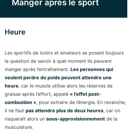
Manger après le sport
Heure
Les sportifs de loisirs et amateurs se posent toujours
la question de savoir à quel moment ils peuvent
manger après l’entraînement.
Les personnes qui
veulent perdre du poids peuvent attendre une
heure
, car le muscle utilise alors les réserves de
graisse après l’effort, appelé
« l’effet post-
combustion »
, pour extraire de l’énergie. En revanche,
il ne faut
pas attendre plus de deux heures
, car on
risquerait alors un
sous-approvisionnement
de la
musculature.