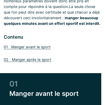
nombreux paramètres doivent donc être pris en
compte pour répondre à la question.
La seule chose
que l’on peut dire avec certitude et que chacun a déjà
découvert ceci involontairement :
manger beaucoup
quelques minutes avant un effort sportif est interdit.
Contenu
01 Manger avant le sport
02 Manger après le sport
01
Manger avant le sport