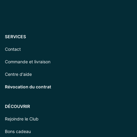
SERVICES
Contact
Commande et livraison
Centre d'aide
Révocation du contrat
DÉCOUVRIR
Rejoindre le Club
Bons cadeau