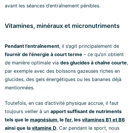
avant les séances d’entraînement pénibles.
Vitamines, minéraux et micronutriments
Pendant l’entraînement
, il s’agit principalement de
fournir de l’énergie à court terme
– ce qu’on obtient
de manière optimale via
des glucides à chaîne courte
,
par exemple avec des boissons gazeuses riches en
glucides, des gels énergétiques ou les bananes déjà
mentionnées.
Toutefois, en cas d’activité physique accrue, il faut
toujours veiller à un
apport suffisant de nutriments
tels que le
magnésium
, le
fer
, les
vitamines B1 et B6
ainsi que la
vitamine D
. Car pendant le sport, nous