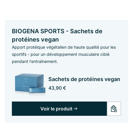
BIOGENA SPORTS - Sachets de
protéines vegan
Apport protéique végétalien de haute qualité pour les
sportifs - pour un développement musculaire ciblé
pendant l'entraînement.
Sachets de protéines vegan
43,90 €
Voir le produit