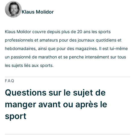
Klaus Molidor
Klaus Molidor couvre depuis plus de 20 ans les sports
professionnels et amateurs pour des journaux quotidiens et
hebdomadaires, ainsi que pour des magazines. Il est lui-même
un passionné de marathon et se penche intensément sur tous
les sujets liés aux sports.
FAQ
Questions sur le sujet de
manger avant ou après le
sport