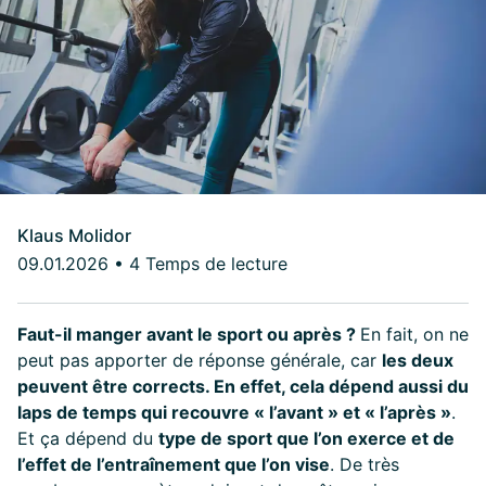
Klaus Molidor
09.01.2026
•
4 Temps de lecture
Faut-il manger avant le sport ou après ?
En fait, on ne
peut pas apporter de réponse générale, car
les deux
peuvent être corrects. En effet, cela dépend aussi du
laps de temps qui recouvre « l’avant » et « l’après »
.
Et ça dépend du
type de sport que l’on exerce et de
l’effet de l’entraînement que l’on vise
. De très