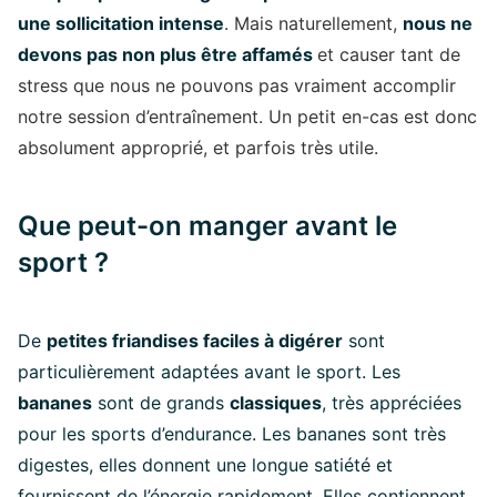
une sollicitation intense
. Mais naturellement,
nous ne
devons pas non plus être affamés
et causer tant de
stress que nous ne pouvons pas vraiment accomplir
notre session d’entraînement. Un petit en-cas est donc
absolument approprié, et parfois très utile.
Que peut-on manger avant le
sport ?
De
petites friandises faciles à digérer
sont
particulièrement adaptées avant le sport. Les
bananes
sont de grands
classiques
, très appréciées
pour les sports d’endurance. Les bananes sont très
digestes, elles donnent une longue satiété et
fournissent de l’énergie rapidement. Elles contiennent