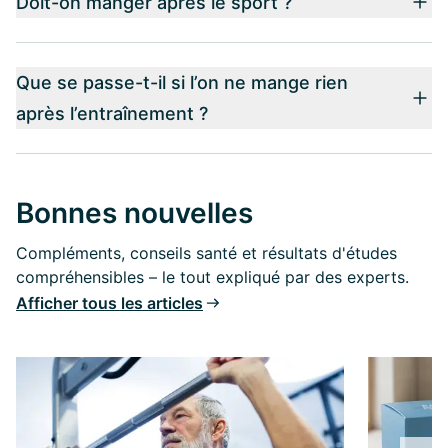
Doit-on manger après le sport ?
Que se passe-t-il si l’on ne mange rien
après l’entraînement ?
Bonnes nouvelles
Compléments, conseils santé et résultats d'études
compréhensibles – le tout expliqué par des experts.
Afficher tous les articles