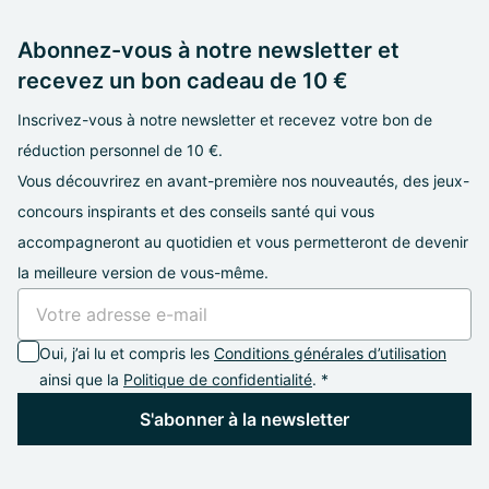
Abonnez-vous à notre newsletter et
recevez un bon cadeau de 10 €
Inscrivez-vous à notre newsletter et recevez votre bon de
réduction personnel de 10 €.
Vous découvrirez en avant-première nos nouveautés, des jeux-
concours inspirants et des conseils santé qui vous
accompagneront au quotidien et vous permetteront de devenir
la meilleure version de vous-même.
Oui, j’ai lu et compris les
Conditions générales d’utilisation
ainsi que la
Politique de confidentialité
. *
S'abonner à la newsletter