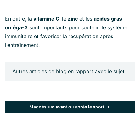
En outre, la
vitamine C
, le
zinc
et les
acides gras
oméga-3
sont importants pour soutenir le système
immunitaire et favoriser la récupération après
l'entraînement.
Autres articles de blog en rapport avec le sujet
Magnésium avant ou après le sport