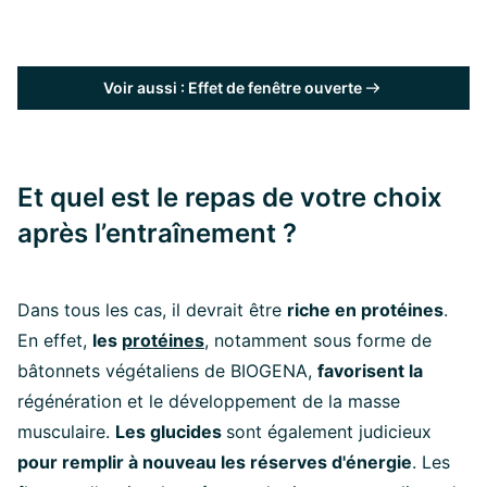
Voir aussi : Effet de fenêtre ouverte
Et quel est le repas de votre choix
après l’entraînement ?
Dans tous les cas, il devrait être
riche en protéines
.
En effet,
les
protéines
, notamment sous forme de
bâtonnets végétaliens de BIOGENA,
favorisent la
régénération et le développement de la masse
musculaire.
Les glucides
sont également judicieux
pour remplir à nouveau les réserves d'énergie
. Les