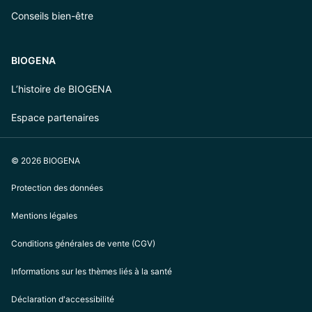
Conseils bien-être
BIOGENA
L’histoire de BIOGENA
Espace partenaires
© 2026 BIOGENA
Protection des données
Mentions légales
Conditions générales de vente (CGV)
Informations sur les thèmes liés à la santé
Déclaration d'accessibilité