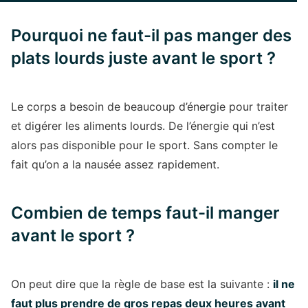
Pourquoi ne faut-il pas manger des
plats lourds juste avant le sport ?
Le corps a besoin de beaucoup d’énergie pour traiter
et digérer les aliments lourds. De l’énergie qui n’est
alors pas disponible pour le sport. Sans compter le
fait qu’on a la nausée assez rapidement.
Combien de temps faut-il manger
avant le sport ?
On peut dire que la règle de base est la suivante :
il ne
faut plus prendre de gros repas deux heures avant