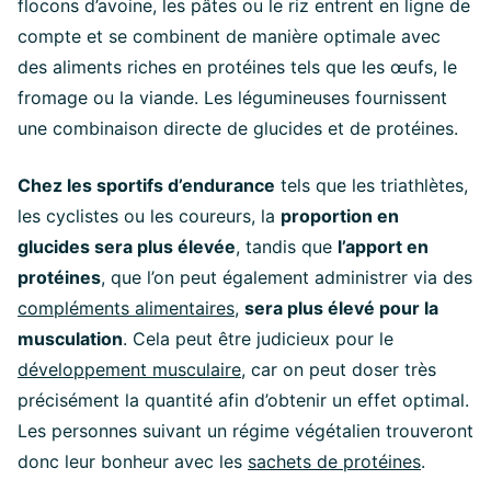
flocons d’avoine, les pâtes ou le riz entrent en ligne de
compte et se combinent de manière optimale avec
des aliments riches en protéines tels que les œufs, le
fromage ou la viande. Les légumineuses fournissent
une combinaison directe de glucides et de protéines.
Chez les sportifs d’endurance
tels que les triathlètes,
les cyclistes ou les coureurs, la
proportion en
glucides sera plus élevée
, tandis que
l’apport en
protéines
, que l’on peut également administrer via des
compléments alimentaires
,
sera plus élevé pour la
musculation
. Cela peut être judicieux pour le
développement musculaire
, car on peut doser très
précisément la quantité afin d’obtenir un effet optimal.
Les personnes suivant un régime végétalien trouveront
donc leur bonheur avec les
sachets de protéines
.