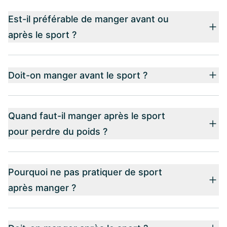
Est-il préférable de manger avant ou
après le sport ?
Doit-on manger avant le sport ?
Quand faut-il manger après le sport
pour perdre du poids ?
Pourquoi ne pas pratiquer de sport
après manger ?