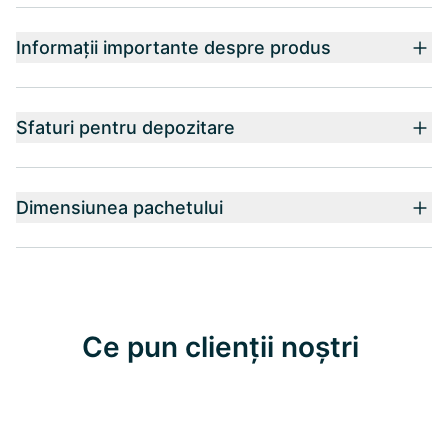
Informații importante despre produs
Sfaturi pentru depozitare
Dimensiunea pachetului
Ce pun clienții noștri