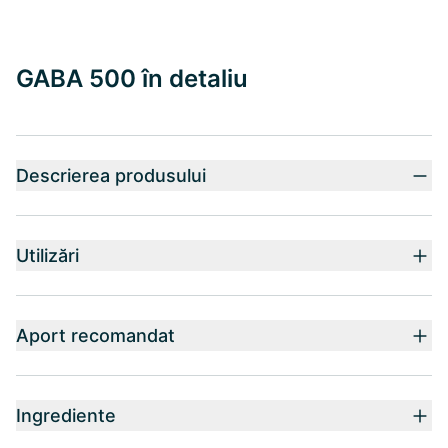
GABA 500 în detaliu
Descrierea produsului
Utilizări
Aport recomandat
Ingrediente