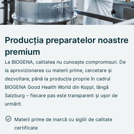
Producția preparatelor noastre
premium
La BIOGENA, calitatea nu cunoaște compromisuri. De
la aprovizionarea cu materii prime, cercetare și
dezvoltare, până la producția proprie în cadrul
BIOGENA Good Health World din Koppl, lângă
Salzburg – fiecare pas este transparent și ușor de
urmărit.
Materii prime de marcă cu sigilii de calitate
certificate