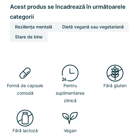
Acest produs se încadrează în următoarele
categorii
Reziliența mentală
Dietă vegană sau vegetariană
Stare de bine
Formă de capsule
Pentru
Fără gluten
comodă
suplimentarea
zilnică
Fără lactoză
Vegan