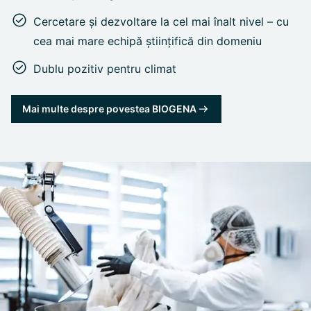
Cercetare și dezvoltare la cel mai înalt nivel – cu
cea mai mare echipă științifică din domeniu
Dublu pozitiv pentru climat
Mai multe despre povestea BIOGENA