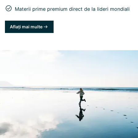
Materii prime premium direct de la lideri mondiali
Aflați mai multe