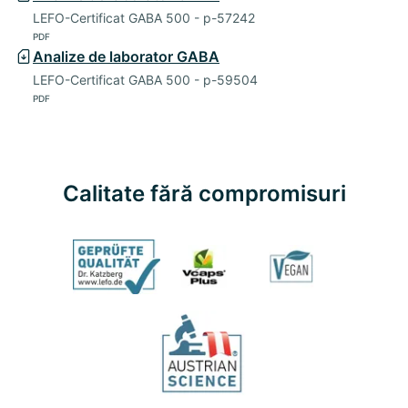
LEFO-Certificat GABA 500 - p-57242
PDF
Analize de laborator GABA
LEFO-Certificat GABA 500 - p-59504
PDF
Calitate fără compromisuri