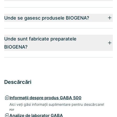
Unde se gasesc produsele BIOGENA?
Unde sunt fabricate preparatele
BIOGENA?
Descărcări
Informații despre produs GABA 500
Aici veți găsi informații suplimentare pentru descărcare!
PDF
Analize de laborator GABA