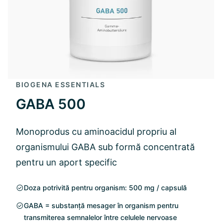
BIOGENA ESSENTIALS
GABA 500
Monoprodus cu aminoacidul propriu al
organismului GABA sub formă concentrată
pentru un aport specific
Doza potrivită pentru organism: 500 mg / capsulă
GABA = substanță mesager în organism pentru
transmiterea semnalelor între celulele nervoase