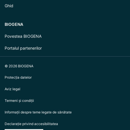
Ghid
BIOGENA
Povestea BIOGENA
Portalul partenerilor
© 2026 BIOGENA
Protecția datelor
Aviz legal
Termeni și condiții
Informații despre teme legate de sănătate
Declarație privind accesibilitatea