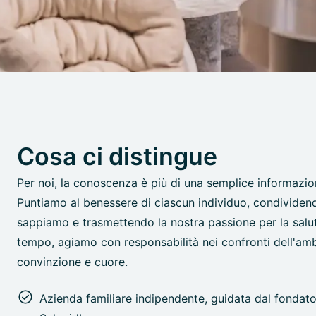
Cosa ci distingue
Per noi, la conoscenza è più di una semplice informazion
Puntiamo al benessere di ciascun individuo, condividen
sappiamo e trasmettendo la nostra passione per la salut
tempo, agiamo con responsabilità nei confronti dell'am
convinzione e cuore.
Azienda familiare indipendente, guidata dal fondato