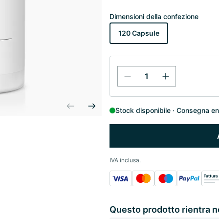
Dimensioni della confezione
120 Capsule
Stock disponibile
Consegna entr
IVA inclusa.
Questo prodotto rientra n