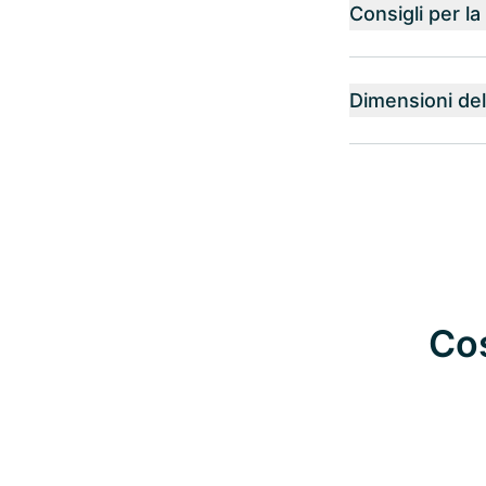
Consigli per l
Dimensioni del
Cos