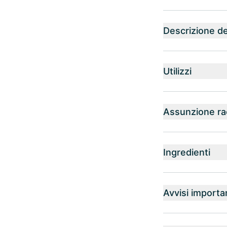
Descrizione de
Utilizzi
Assunzione r
Ingredienti
Avvisi importa