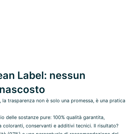
an Label: nessun
 nascosto
 la trasparenza non è solo una promessa, è una pratica
io delle sostanze pure: 100% qualità garantita,
oloranti, conservanti e additivi tecnici. Il risultato?