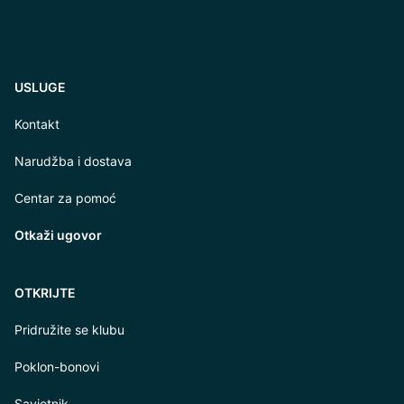
USLUGE
Kontakt
Narudžba i dostava
Centar za pomoć
Otkaži ugovor
OTKRIJTE
Pridružite se klubu
Poklon-bonovi
Savjetnik