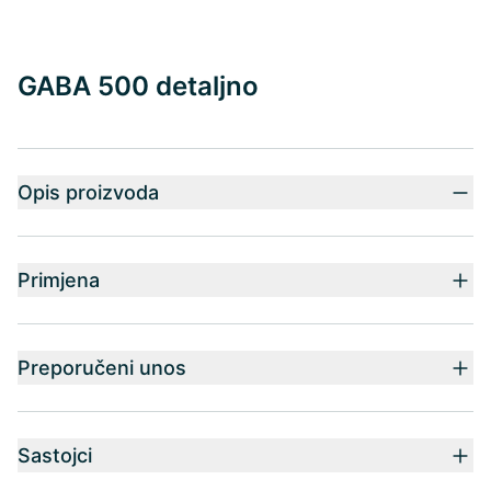
GABA 500 detaljno
Opis proizvoda
Primjena
Preporučeni unos
Sastojci