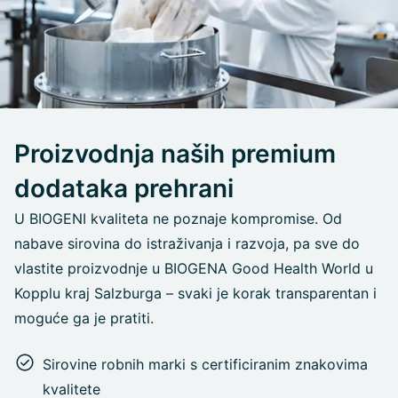
Proizvodnja naših premium
dodataka prehrani
U BIOGENI kvaliteta ne poznaje kompromise. Od
nabave sirovina do istraživanja i razvoja, pa sve do
vlastite proizvodnje u BIOGENA Good Health World u
Kopplu kraj Salzburga – svaki je korak transparentan i
moguće ga je pratiti.
Sirovine robnih marki s certificiranim znakovima
kvalitete