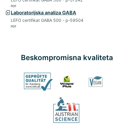
PDF
Laboratorijska analiza GABA
LEFO certifikat GABA 500 - p-59504
PDF
Beskompromisna kvaliteta