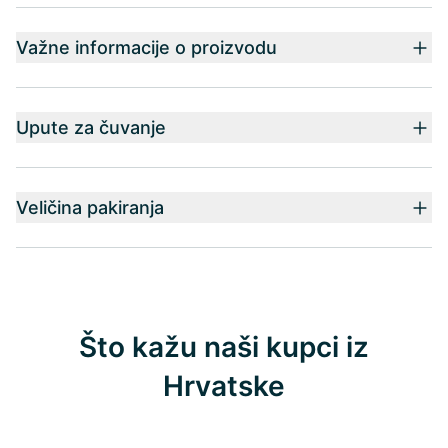
Važne informacije o proizvodu
Upute za čuvanje
Veličina pakiranja
Što kažu naši kupci iz
Hrvatske