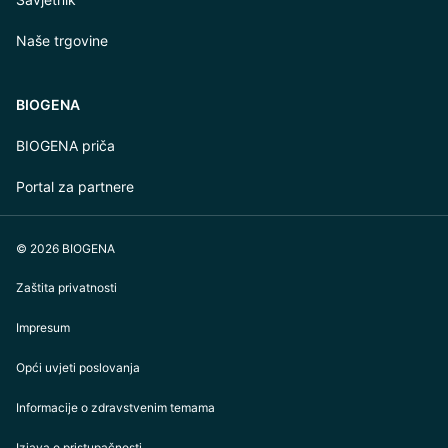
Naše trgovine
BIOGENA
BIOGENA priča
Portal za partnere
© 2026 BIOGENA
Zaštita privatnosti
Impresum
Opći uvjeti poslovanja
Informacije o zdravstvenim temama
Izjava o pristupačnosti