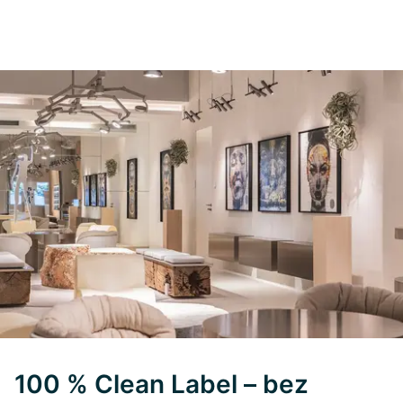
100 % Clean Label – bez