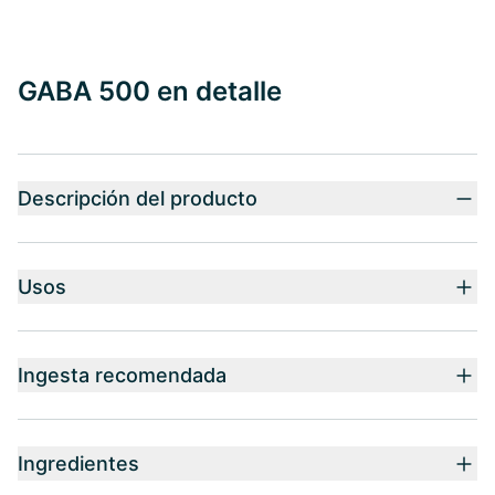
GABA 500 en detalle
Descripción del producto
Usos
Ingesta recomendada
Ingredientes