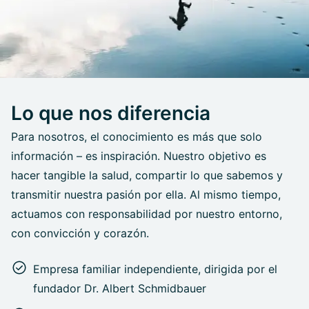
Lo que nos diferencia
Para nosotros, el conocimiento es más que solo
información – es inspiración. Nuestro objetivo es
hacer tangible la salud, compartir lo que sabemos y
transmitir nuestra pasión por ella. Al mismo tiempo,
actuamos con responsabilidad por nuestro entorno,
con convicción y corazón.
Empresa familiar independiente, dirigida por el
fundador Dr. Albert Schmidbauer