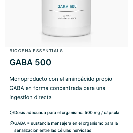
BIOGENA ESSENTIALS
GABA 500
Monoproducto con el aminoácido propio
GABA en forma concentrada para una
ingestión directa
Dosis adecuada para el organismo: 500 mg / cápsula
GABA = sustancia mensajera en el organismo para la
señalización entre las células nerviosas