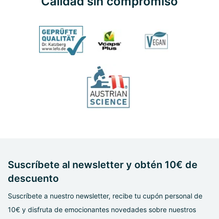
Calidad sin compromiso
Suscríbete al newsletter y obtén 10€ de
descuento
Suscríbete a nuestro newsletter, recibe tu cupón personal de
10€ y disfruta de emocionantes novedades sobre nuestros