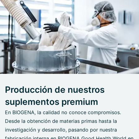
Producción de nuestros
suplementos premium
En BIOGENA, la calidad no conoce compromisos.
Desde la obtención de materias primas hasta la
investigación y desarrollo, pasando por nuestra
fabricación interna en BIOGENA Good Health World en