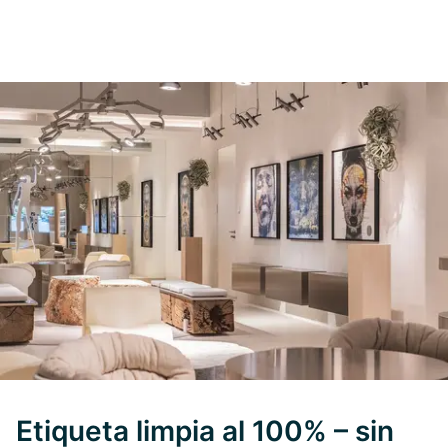
Etiqueta limpia al 100% – sin