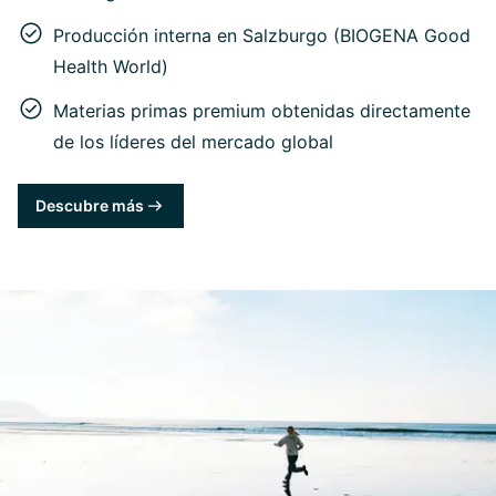
Producción interna en Salzburgo (BIOGENA Good
Health World)
Materias primas premium obtenidas directamente
de los líderes del mercado global
Descubre más