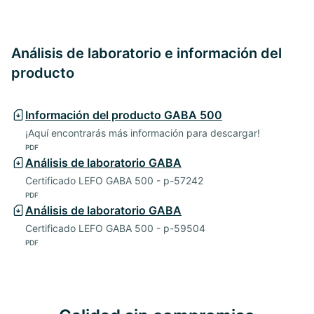
Análisis de laboratorio e información del
producto
Información del producto GABA 500
¡Aquí encontrarás más información para descargar!
PDF
Análisis de laboratorio GABA
Certificado LEFO GABA 500 - p-57242
PDF
Análisis de laboratorio GABA
Certificado LEFO GABA 500 - p-59504
PDF