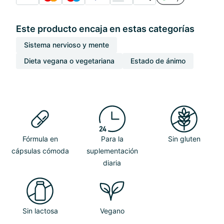
Este producto encaja en estas categorías
Sistema nervioso y mente
Dieta vegana o vegetariana
Estado de ánimo
Fórmula en
Para la
Sin gluten
cápsulas cómoda
suplementación
diaria
Sin lactosa
Vegano