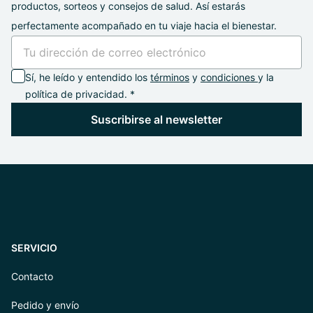
productos, sorteos y consejos de salud. Así estarás
perfectamente acompañado en tu viaje hacia el bienestar.
Sí, he leído y entendido los
términos
y
condiciones
y la
política de privacidad. *
Suscribirse al newsletter
SERVICIO
Contacto
Pedido y envío