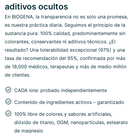
aditivos ocultos
En BIOGENA, la transparencia no es solo una promesa,
es nuestra práctica diaria. Seguimos el principio de la
sustancia pura: 100% calidad, predominantemente sin
colorantes, conservantes ni aditivos técnicos. ¿El
resultado? Una tolerabilidad excepcional (97%) y una
tasa de recomendación del 95%, confirmada por más
de 18,000 médicos, terapeutas y más de medio millón
de clientes.
CADA lote: probado independientemente
Contenido de ingredientes activos – garantizado
100% libre de colores y sabores artificiales,
dióxido de titanio, OGM, nanopartículas, estearato
de magnesio