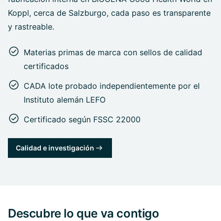
Koppl, cerca de Salzburgo, cada paso es transparente
y rastreable.
Materias primas de marca con sellos de calidad
certificados
CADA lote probado independientemente por el
Instituto alemán LEFO
Certificado según FSSC 22000
Calidad e investigación
Descubre lo que va contigo