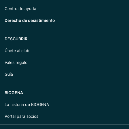
Centro de ayuda
Derecho de desistimiento
DESCUBRIR
Únete al club
Vales regalo
Guía
BIOGENA
La historia de BIOGENA
Portal para socios