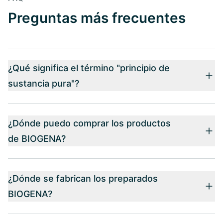
Preguntas más frecuentes
¿Qué significa el término "principio de
sustancia pura"?
¿Dónde puedo comprar los productos
de BIOGENA?
¿Dónde se fabrican los preparados
BIOGENA?