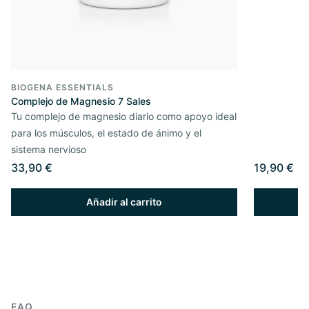
BIOGENA ESSENTIALS
Complejo de Magnesio 7 Sales
Tu complejo de magnesio diario como apoyo ideal
para los músculos, el estado de ánimo y el
sistema nervioso
33,90 €
19,90 €
Añadir al carrito
FAQ