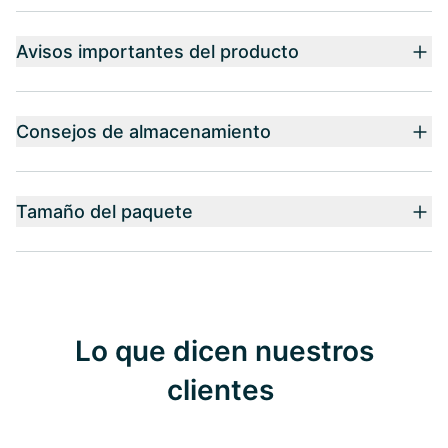
Avisos importantes del producto
Consejos de almacenamiento
Tamaño del paquete
Lo que dicen nuestros
clientes