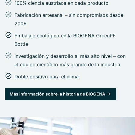
100% ciencia austriaca en cada producto
Fabricación artesanal – sin compromisos desde
2006
Embalaje ecológico en la BIOGENA GreenPE
Bottle
Investigación y desarrollo al más alto nivel – con
el equipo científico más grande de la industria
Doble positivo para el clima
Más información sobre la historia de BIOGENA