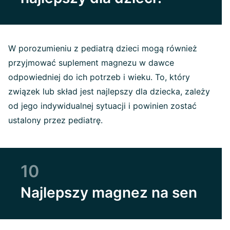
W porozumieniu z pediatrą dzieci mogą również
przyjmować suplement magnezu w dawce
odpowiedniej do ich potrzeb i wieku. To, który
związek lub skład jest najlepszy dla dziecka, zależy
od jego indywidualnej sytuacji i powinien zostać
ustalony przez pediatrę.
10
Najlepszy magnez na sen