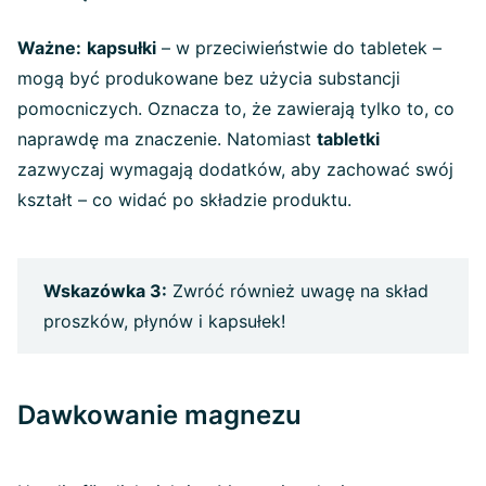
Ważne:
kapsułki
– w przeciwieństwie do tabletek –
mogą być produkowane bez użycia substancji
pomocniczych. Oznacza to, że zawierają tylko to, co
naprawdę ma znaczenie. Natomiast
tabletki
zazwyczaj wymagają dodatków, aby zachować swój
kształt – co widać po składzie produktu.
Wskazówka 3:
Zwróć również uwagę na skład
proszków, płynów i kapsułek!
Dawkowanie magnezu