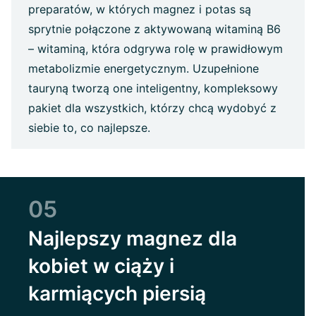
preparatów, w których magnez i potas są
sprytnie połączone z aktywowaną witaminą B6
– witaminą, która odgrywa rolę w prawidłowym
metabolizmie energetycznym. Uzupełnione
tauryną tworzą one inteligentny, kompleksowy
pakiet dla wszystkich, którzy chcą wydobyć z
siebie to, co najlepsze.
05
Najlepszy magnez dla
kobiet w ciąży i
karmiących piersią