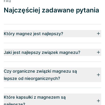
FAQ
Najczęściej zadawane pytania
Który magnez jest najlepszy?
Jaki jest najlepszy związek magnezu?
Czy organiczne związki magnezu są
lepsze od nieorganicznych?
Które kapsułki z magnezem są
najlepsze?