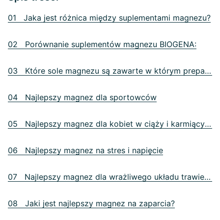
01 Jaka jest różnica między suplementami magnezu?
02 Porównanie suplementów magnezu BIOGENA:
03 Które sole magnezu są zawarte w którym preparacie?
04 Najlepszy magnez dla sportowców
05 Najlepszy magnez dla kobiet w ciąży i karmiących piersią
06 Najlepszy magnez na stres i napięcie
07 Najlepszy magnez dla wrażliwego układu trawiennego
08 Jaki jest najlepszy magnez na zaparcia?