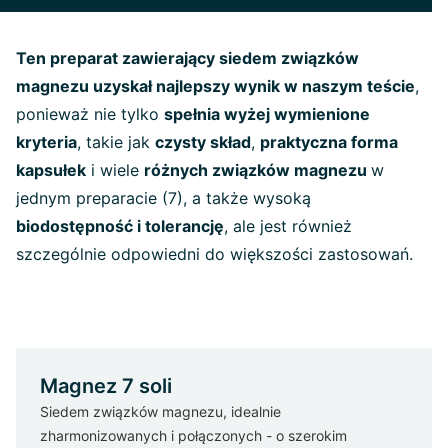
Ten preparat zawierający siedem związków
magnezu uzyskał najlepszy wynik w naszym teście
,
ponieważ nie tylko
spełnia wyżej wymienione
kryteria
, takie jak
czysty skład
,
praktyczna forma
kapsułek
i wiele
różnych związków magnezu
w
jednym preparacie (7), a także wysoką
biodostępność i tolerancję
, ale jest również
szczególnie odpowiedni do większości zastosowań.
Magnez 7 soli
Siedem związków magnezu, idealnie
zharmonizowanych i połączonych - o szerokim