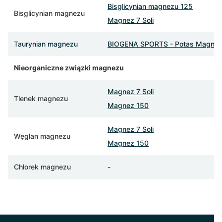
Bisglicynian magnezu 125
Bisglicynian magnezu
Magnez 7 Soli
Taurynian magnezu
BIOGENA SPORTS - Potas Magnez
Nieorganiczne związki magnezu
Magnez 7 Soli
Tlenek magnezu
Magnez 150
Magnez 7 Soli
Węglan magnezu
Magnez 150
Chlorek magnezu
-