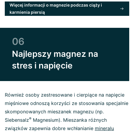
Więcej informacji o magnezie podczas ciąży i
karmienia piersią
06
Najlepszy magnez na
stres i napięcie
Również osoby zestresowane i cierpiące na napięcie
mięśniowe odnoszą korzyści ze stosowania specjalnie
skomponowanych mieszanek magnezu (np.
®
Siebensalz
Magnesium). Mieszanka różnych
związków zapewnia dobre wchłanianie
mineralu