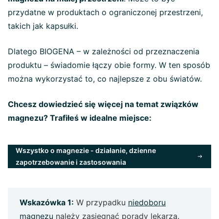
przydatne w produktach o ograniczonej przestrzeni,
takich jak kapsułki.
Dlatego BIOGENA – w zależności od przeznaczenia
produktu – świadomie łączy obie formy. W ten sposób
można wykorzystać to, co najlepsze z obu światów.
Chcesz dowiedzieć się więcej na temat związków
magnezu? Trafiłeś w idealne miejsce:
Wszystko o magnezie - działanie, dzienne
zapotrzebowanie i zastosowania
Wskazówka 1:
W przypadku
niedoboru
magnezu
należy zasięgnąć porady lekarza.