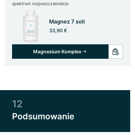
spektrum rozpuszczalnościs
Magnez 7 soli
33,90 €
Magnesium Komplex
12
Podsumowanie