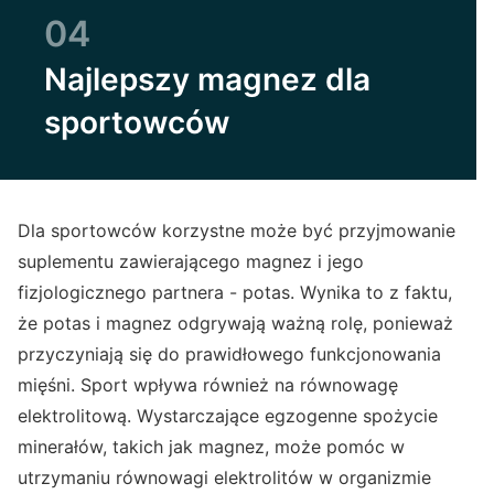
04
Najlepszy magnez dla
sportowców
Dla sportowców korzystne może być przyjmowanie
suplementu zawierającego magnez i jego
fizjologicznego partnera - potas. Wynika to z faktu,
że potas i magnez odgrywają ważną rolę, ponieważ
przyczyniają się do prawidłowego funkcjonowania
mięśni. Sport wpływa również na równowagę
elektrolitową. Wystarczające egzogenne spożycie
minerałów, takich jak magnez, może pomóc w
utrzymaniu równowagi elektrolitów w organizmie