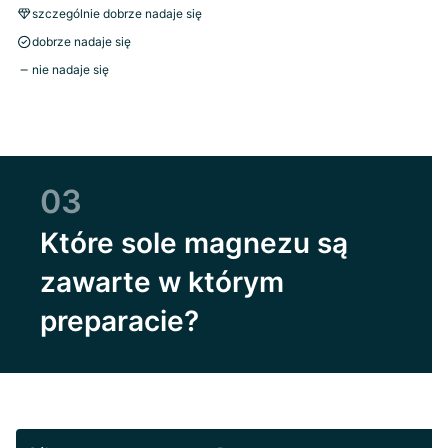
szczególnie dobrze nadaje się
dobrze nadaje się
nie nadaje się
03
Które sole magnezu są
zawarte w którym
preparacie?