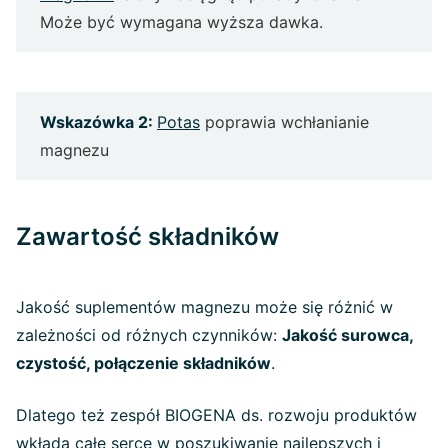
Może być wymagana wyższa dawka.
Wskazówka 2:
Potas
poprawia wchłanianie
magnezu
Zawartość składników
Jakość suplementów magnezu może się różnić w
zależności od różnych czynników:
Jakość surowca,
czystość, połączenie składników
.
Dlatego też zespół BIOGENA ds. rozwoju produktów
wkłada całe serce w poszukiwanie najlepszych i