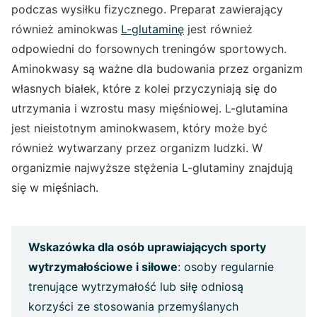
podczas wysiłku fizycznego. Preparat zawierający
również aminokwas
L-glutaminę
jest również
odpowiedni do forsownych treningów sportowych.
Aminokwasy są ważne dla budowania przez organizm
własnych białek, które z kolei przyczyniają się do
utrzymania i wzrostu masy mięśniowej. L-glutamina
jest nieistotnym aminokwasem, który może być
również wytwarzany przez organizm ludzki. W
organizmie najwyższe stężenia L-glutaminy znajdują
się w mięśniach.
Wskazówka dla osób uprawiających sporty
wytrzymałościowe i siłowe
: osoby regularnie
trenujące wytrzymałość lub siłę odniosą
korzyści ze stosowania przemyślanych