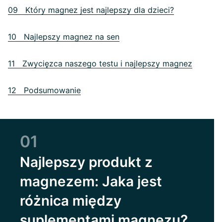
09 Który magnez jest najlepszy dla dzieci?
10 Najlepszy magnez na sen
11 Zwycięzca naszego testu i najlepszy magnez
12 Podsumowanie
01
Najlepszy produkt z
magnezem: Jaka jest
różnica między
suplementami magnezu?