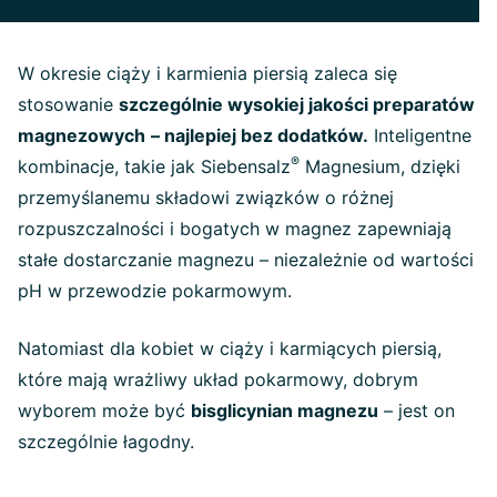
W okresie ciąży i karmienia piersią zaleca się
stosowanie
szczególnie wysokiej jakości preparatów
magnezowych
– najlepiej bez dodatków.
Inteligentne
®
kombinacje, takie jak Siebensalz
Magnesium, dzięki
przemyślanemu składowi związków o różnej
rozpuszczalności i bogatych w magnez zapewniają
stałe dostarczanie magnezu – niezależnie od wartości
pH w przewodzie pokarmowym.
Natomiast dla kobiet w ciąży i karmiących piersią,
które mają wrażliwy układ pokarmowy, dobrym
wyborem może być
bisglicynian magnezu
– jest on
szczególnie łagodny.