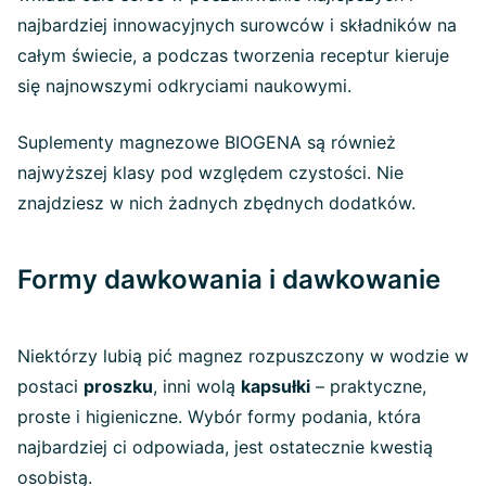
najbardziej innowacyjnych surowców i składników na
całym świecie, a podczas tworzenia receptur kieruje
się najnowszymi odkryciami naukowymi.
Suplementy magnezowe BIOGENA są również
najwyższej klasy pod względem czystości. Nie
znajdziesz w nich żadnych zbędnych dodatków.
Formy dawkowania i dawkowanie
Niektórzy lubią pić magnez rozpuszczony w wodzie w
postaci
proszku
, inni wolą
kapsułki
– praktyczne,
proste i higieniczne. Wybór formy podania, która
najbardziej ci odpowiada, jest ostatecznie kwestią
osobistą.