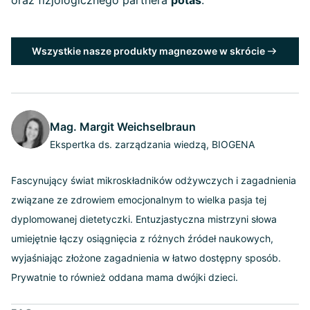
Wszystkie nasze produkty magnezowe w skrócie
Mag. Margit Weichselbraun
Ekspertka ds. zarządzania wiedzą, BIOGENA
Fascynujący świat mikroskładników odżywczych i zagadnienia
związane ze zdrowiem emocjonalnym to wielka pasja tej
dyplomowanej dietetyczki. Entuzjastyczna mistrzyni słowa
umiejętnie łączy osiągnięcia z różnych źródeł naukowych,
wyjaśniając złożone zagadnienia w łatwo dostępny sposób.
Prywatnie to również oddana mama dwójki dzieci.