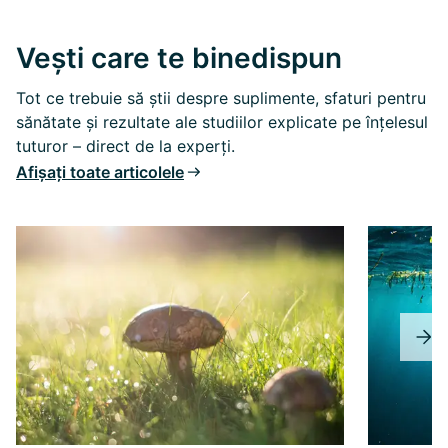
Vești care te binedispun
Tot ce trebuie să știi despre suplimente, sfaturi pentru
sănătate și rezultate ale studiilor explicate pe înțelesul
tuturor – direct de la experți.
Afișați toate articolele