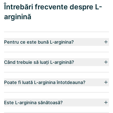
Întrebări frecvente despre L-
arginină
Pentru ce este bună L-arginina?
Când trebuie să luați L-arginină?
Poate fi luată L-arginina întotdeauna?
Este L-arginina sănătoasă?