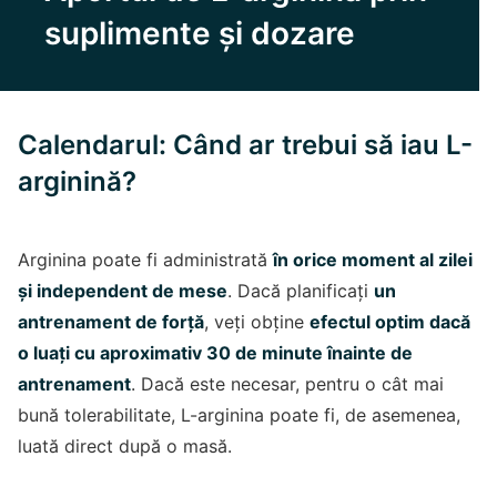
suplimente și dozare
Calendarul: Când ar trebui să iau L-
arginină?
Arginina poate fi administrată
în orice moment al zilei
și independent de mese
. Dacă planificați
un
antrenament de forță
, veți obține
efectul optim dacă
o luați cu aproximativ 30 de minute înainte de
antrenament
. Dacă este necesar, pentru o cât mai
bună tolerabilitate, L-arginina poate fi, de asemenea,
luată direct după o masă.