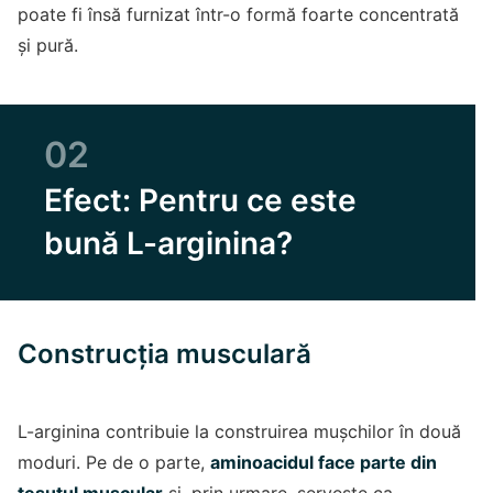
poate fi însă furnizat într-o formă foarte concentrată
și pură.
02
Efect: Pentru ce este
bună L-arginina?
Construcția musculară
L-arginina contribuie la construirea mușchilor în două
moduri. Pe de o parte,
aminoacidul face parte din