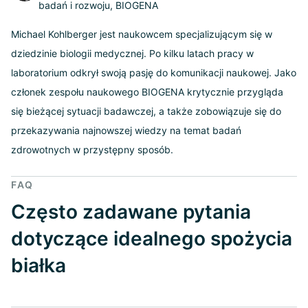
badań i rozwoju, BIOGENA
Michael Kohlberger jest naukowcem specjalizującym się w
dziedzinie biologii medycznej. Po kilku latach pracy w
laboratorium odkrył swoją pasję do komunikacji naukowej. Jako
członek zespołu naukowego BIOGENA krytycznie przygląda
się bieżącej sytuacji badawczej, a także zobowiązuje się do
przekazywania najnowszej wiedzy na temat badań
zdrowotnych w przystępny sposób.
FAQ
Często zadawane pytania
dotyczące idealnego spożycia
białka