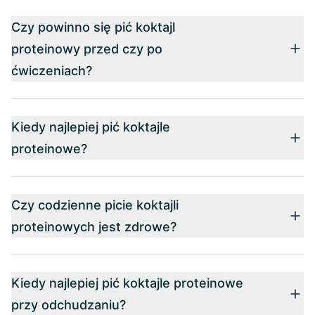
Czy powinno się pić koktajl
proteinowy przed czy po
ćwiczeniach?
Kiedy najlepiej pić koktajle
proteinowe?
Czy codzienne picie koktajli
proteinowych jest zdrowe?
Kiedy najlepiej pić koktajle proteinowe
przy odchudzaniu?