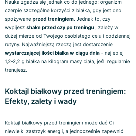
Nauka zgadza się jednak co do jednego: organizm
czerpie szczególne korzyści z białka, gdy jest ono
spożywane
przed treningiem
. Jednak to, czy
wypijesz
shake przed czy po treningu
, zależy w
dużej mierze od Twojego osobistego celu i codziennej
rutyny. Najważniejszą rzeczą jest dostarczenie
wystarczającej ilości białka w
ciągu dnia
- najlepiej
1,2-2,2 g białka na kilogram masy ciała, jeśli regularnie
trenujesz.
Koktajl białkowy przed treningiem:
Efekty, zalety i wady
Koktajl białkowy przed treningiem może dać Ci
niewielki zastrzyk energii, a jednocześnie zapewnić