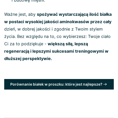
i budowę mięśni.
Ważne jest, aby
spożywać wystarczającą ilość białka
w postaci wysokiej jakości aminokwasów przez cały
dzień, w dobrej jakości i zgodnie z Twoim stylem
życia. Bez względu na to, co wybierzesz: Twoje ciało
Ci za to podziękuje -
większą siłą, lepszą
regeneracją i lepszymi sukcesami treningowymi w
dłuższej perspektywie.
Porównanie białek w proszku: które jest najlepsze?