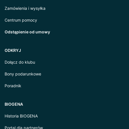
Zamówienia i wysyłka
Centrum pomocy
Odstąpienie od umowy
ODKRYJ
Dołącz do klubu
Bony podarunkowe
Poradnik
BIOGENA
Historia BIOGENA
Portal dla partnerów