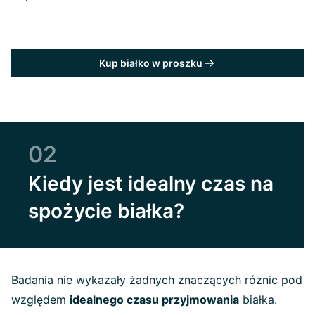
Kup białko w proszku
02
Kiedy jest idealny czas na
spożycie białka?
Badania nie wykazały żadnych znaczących różnic pod
względem
idealnego czasu przyjmowania
białka.