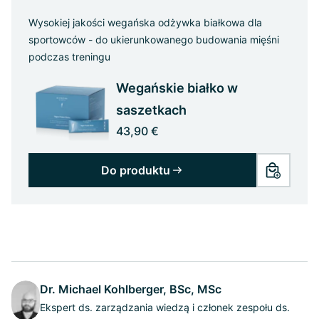
Wysokiej jakości wegańska odżywka białkowa dla
sportowców - do ukierunkowanego budowania mięśni
podczas treningu
Wegańskie białko w
saszetkach
43,90 €
Do produktu
Dr. Michael Kohlberger, BSc, MSc
Ekspert ds. zarządzania wiedzą i członek zespołu ds.