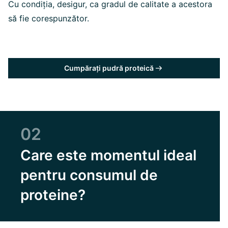
Cu condiția, desigur, ca gradul de calitate a acestora
să fie corespunzător.
Cumpărați pudră proteică
02
Care este momentul ideal
pentru consumul de
proteine?