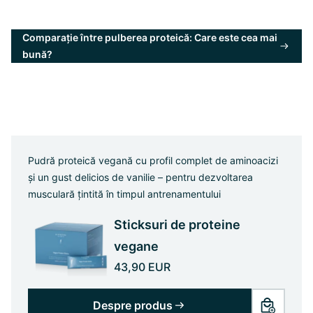
Comparație între pulberea proteică: Care este cea mai
bună?
Pudră proteică vegană cu profil complet de aminoacizi
și un gust delicios de vanilie – pentru dezvoltarea
musculară țintită în timpul antrenamentului
Sticksuri de proteine
vegane
43,90 EUR
Despre produs