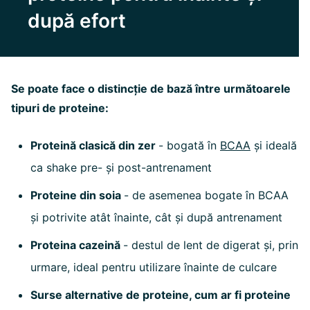
după efort
Se poate face o distincție de bază între următoarele
tipuri de proteine:
Proteină clasică din zer
- bogată în
BCAA
și ideală
ca shake pre- și post-antrenament
Proteine din soia
- de asemenea bogate în BCAA
și potrivite atât înainte, cât și după antrenament
Proteina cazeină
- destul de lent de digerat și, prin
urmare, ideal pentru utilizare înainte de culcare
Surse alternative de proteine, cum ar fi proteine