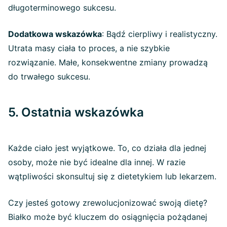
długoterminowego sukcesu.
Dodatkowa wskazówka
: Bądź cierpliwy i realistyczny.
Utrata masy ciała to proces, a nie szybkie
rozwiązanie. Małe, konsekwentne zmiany prowadzą
do trwałego sukcesu.
5. Ostatnia wskazówka
Każde ciało jest wyjątkowe. To, co działa dla jednej
osoby, może nie być idealne dla innej. W razie
wątpliwości skonsultuj się z dietetykiem lub lekarzem.
Czy jesteś gotowy zrewolucjonizować swoją dietę?
Białko może być kluczem do osiągnięcia pożądanej