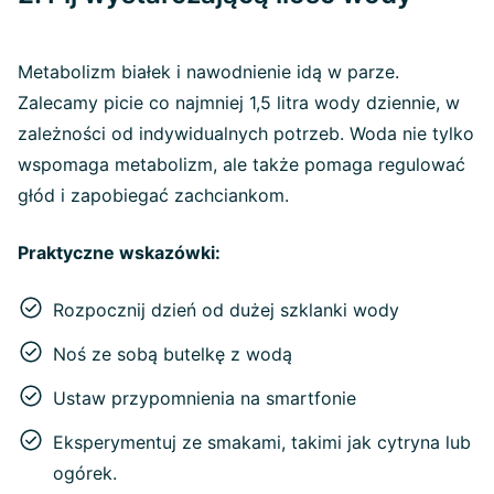
Metabolizm białek i nawodnienie idą w parze.
Zalecamy picie co najmniej 1,5 litra wody dziennie, w
zależności od indywidualnych potrzeb. Woda nie tylko
wspomaga metabolizm, ale także pomaga regulować
głód i zapobiegać zachciankom.
Praktyczne wskazówki:
Rozpocznij dzień od dużej szklanki wody
Noś ze sobą butelkę z wodą
Ustaw przypomnienia na smartfonie
Eksperymentuj ze smakami, takimi jak cytryna lub
ogórek.