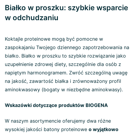
Białko w proszku: szybkie wsparcie
w odchudzaniu
Koktajle proteinowe mogą być pomocne w
zaspokajaniu Twojego dziennego zapotrzebowania na
białko. Białko w proszku to szybkie rozwiązanie jako
uzupełnienie zdrowej diety, szczególnie dla osób z
napiętym harmonogramem. Zwróć szczególną uwagę
na jakość, zawartość białka i zrównoważony profil
aminokwasowy (bogaty w niezbędne aminokwasy).
Wskazówki dotyczące produktów BIOGENA
W naszym asortymencie oferujemy dwa różne
wysokiej jakości batony proteinowe
o wyjątkowo