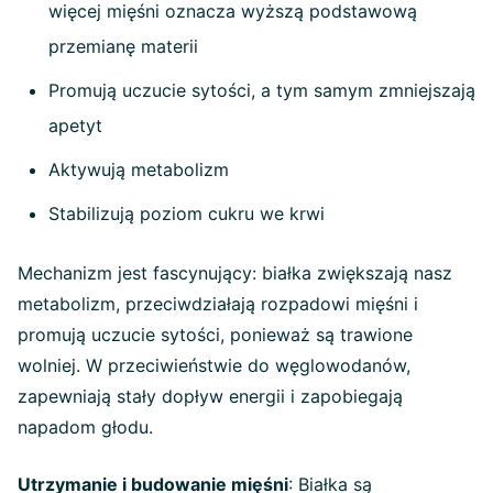
więcej mięśni oznacza wyższą podstawową
przemianę materii
Promują uczucie sytości, a tym samym zmniejszają
apetyt
Aktywują metabolizm
Stabilizują poziom cukru we krwi
Mechanizm jest fascynujący: białka zwiększają nasz
metabolizm, przeciwdziałają rozpadowi mięśni i
promują uczucie sytości, ponieważ są trawione
wolniej. W przeciwieństwie do węglowodanów,
zapewniają stały dopływ energii i zapobiegają
napadom głodu.
Utrzymanie i budowanie mięśni
: Białka są