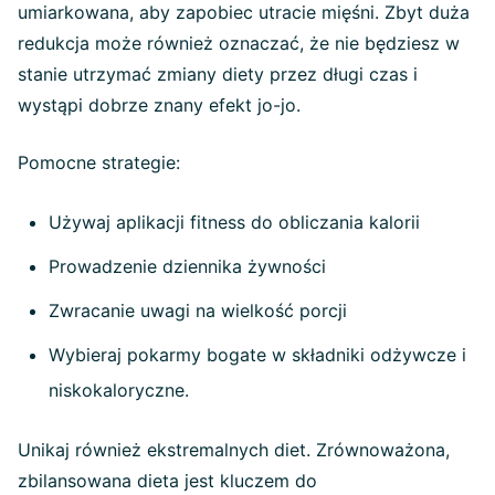
umiarkowana, aby zapobiec utracie mięśni. Zbyt duża
redukcja może również oznaczać, że nie będziesz w
stanie utrzymać zmiany diety przez długi czas i
wystąpi dobrze znany efekt jo-jo.
Pomocne strategie:
Używaj aplikacji fitness do obliczania kalorii
Prowadzenie dziennika żywności
Zwracanie uwagi na wielkość porcji
Wybieraj pokarmy bogate w składniki odżywcze i
niskokaloryczne.
Unikaj również ekstremalnych diet. Zrównoważona,
zbilansowana dieta jest kluczem do