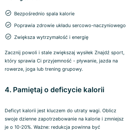
Bezpośrednio spala kalorie
Poprawia zdrowie układu sercowo-naczyniowego
Zwiększa wytrzymałość i energię
Zacznij powoli i stale zwiększaj wysiłek Znajdź sport,
który sprawia Ci przyjemność - pływanie, jazda na
rowerze, joga lub trening grupowy.
4. Pamiętaj o deficycie kalorii
Deficyt kalorii jest kluczem do utraty wagi. Oblicz
swoje dzienne zapotrzebowanie na kalorie i zmniejsz
je o 10-20%. Ważne: redukcja powinna być