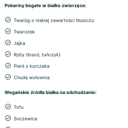
Pokarmy bogate w białko zwierzęce:
Twaróg o niskiej zawartości tłuszczu
Twarożek
Jajka
Ryby (łosoś, tuńczyk)
Pierś z kurczaka
Chuda wołowina
Wegańskie źródła białka na odchudzanie:
Tofu
Soczewica