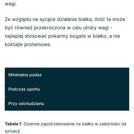
wagi.
Ze względu na sycące działanie białka, ilość ta może
być również przekroczona w celu utraty wagi -
najlepiej stosować pokarmy bogate w białko, a nie
koktajle proteinowe.
Minimalna podaz
Podczas sportu
Przy odchudzianu
Tabela 1
: Dzienne zapotrzebowanie na białko w zależności od
sytuacji