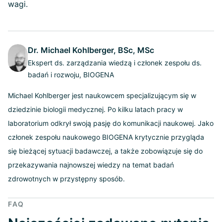
wagi.
Dr. Michael Kohlberger, BSc, MSc
Ekspert ds. zarządzania wiedzą i członek zespołu ds.
badań i rozwoju, BIOGENA
Michael Kohlberger jest naukowcem specjalizującym się w
dziedzinie biologii medycznej. Po kilku latach pracy w
laboratorium odkrył swoją pasję do komunikacji naukowej. Jako
członek zespołu naukowego BIOGENA krytycznie przygląda
się bieżącej sytuacji badawczej, a także zobowiązuje się do
przekazywania najnowszej wiedzy na temat badań
zdrowotnych w przystępny sposób.
FAQ