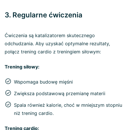
3. Regularne ćwiczenia
Ćwiczenia są katalizatorem skutecznego
odchudzania. Aby uzyskać optymalne rezultaty,
połącz trening cardio z treningiem siłowym:
Trening siłowy:
Wspomaga budowę mięśni
Zwiększa podstawową przemianę materii
Spala również kalorie, choć w mniejszym stopniu
niż trening cardio.
Trening cardio: