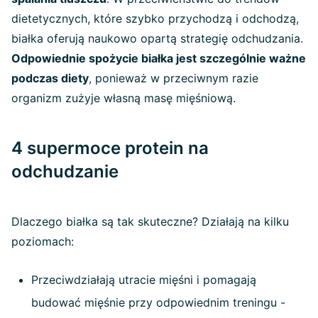
dietetycznych, które szybko przychodzą i odchodzą,
białka oferują naukowo opartą strategię odchudzania.
Odpowiednie spożycie białka jest szczególnie ważne
podczas diety
,
ponieważ w przeciwnym razie
organizm zużyje własną masę mięśniową.
4 supermoce protein na
odchudzanie
Dlaczego białka są tak skuteczne? Działają na kilku
poziomach:
Przeciwdziałają utracie mięśni i pomagają
budować mięśnie przy odpowiednim treningu -