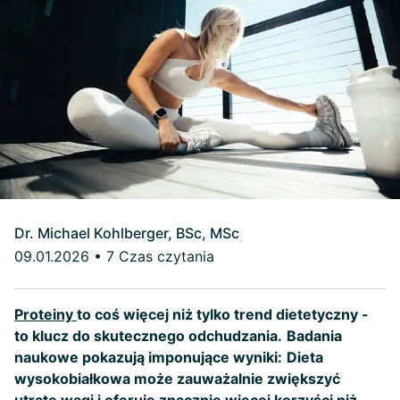
Dr. Michael Kohlberger, BSc, MSc
09.01.2026
•
7 Czas czytania
Proteiny
to coś więcej niż tylko trend dietetyczny -
to klucz do skutecznego odchudzania.
Badania
naukowe pokazują imponujące wyniki:
Dieta
wysokobiałkowa może zauważalnie zwiększyć