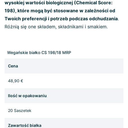
wysokiej wartości biologicznej (Chemical Score:
198), które mogą być stosowane w zależności od
Twoich preferencji i potrzeb podczas odchudzania
.
Różnią się one składem, składnikami i smakiem.
Wegańskie białko CS 198/18 MRP
Cena
48,90 €
Ilość w opakowaniu
20 Saszetek
Zawartość białka