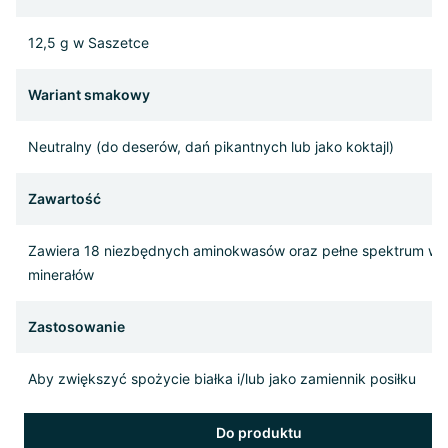
12,5 g w Saszetce
Wariant smakowy
Neutralny (do deserów, dań pikantnych lub jako koktajl)
Zawartość
Zawiera 18 niezbędnych aminokwasów oraz pełne spektrum wit
minerałów
Zastosowanie
Aby zwiększyć spożycie białka i/lub jako zamiennik posiłku
Do produktu