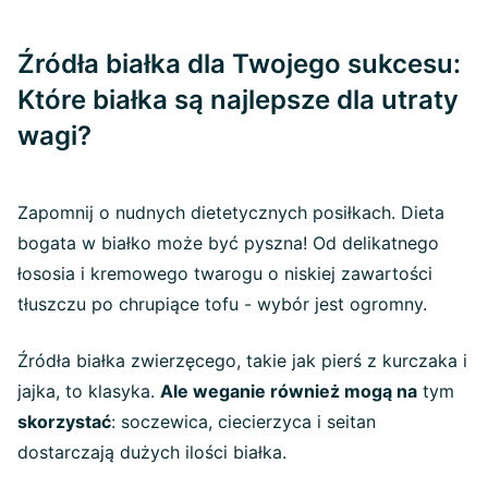
Źródła białka dla Twojego sukcesu:
Które białka są najlepsze dla utraty
wagi?
Zapomnij o nudnych dietetycznych posiłkach. Dieta
bogata w białko może być pyszna! Od delikatnego
łososia i kremowego twarogu o niskiej zawartości
tłuszczu po chrupiące tofu - wybór jest ogromny.
Źródła białka zwierzęcego, takie jak pierś z kurczaka i
jajka, to klasyka.
Ale weganie również mogą na
tym
skorzystać
: soczewica, ciecierzyca i seitan
dostarczają dużych ilości białka.