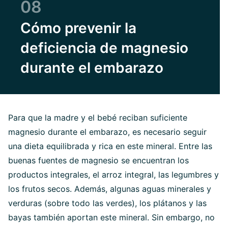
08
Cómo prevenir la
deficiencia de magnesio
durante el embarazo
Para que la madre y el bebé reciban suficiente
magnesio durante el embarazo, es necesario seguir
una dieta equilibrada y rica en este mineral. Entre las
buenas fuentes de magnesio se encuentran los
productos integrales, el arroz integral, las legumbres y
los frutos secos. Además, algunas aguas minerales y
verduras (sobre todo las verdes), los plátanos y las
bayas también aportan este mineral. Sin embargo, no