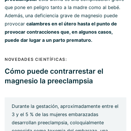
que pone en peligro tanto a la madre como al bebé.
Además, una deficiencia grave de magnesio puede
provocar
calambres en el útero hasta el punto de
provocar contracciones que, en algunos casos,
puede dar lugar a un parto prematuro.
NOVEDADES CIENTÍFICAS:
Cómo puede contrarrestar el
magnesio la preeclampsia
Durante la gestación, aproximadamente entre el
3 y el 5 % de las mujeres embarazadas
desarrollan preeclampsia, coloquialmente
conocida como toxemia del embarazo, una