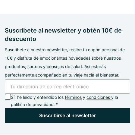
Suscríbete al newsletter y obtén 10€ de
descuento
Suscríbete a nuestro newsletter, recibe tu cupón personal de
10€ y disfruta de emocionantes novedades sobre nuestros
productos, sorteos y consejos de salud. Así estarás
perfectamente acompañado en tu viaje hacia el bienestar.
Sí, he leído y entendido los
términos
y
condiciones
y la
política de privacidad. *
Suscribirse al newsletter