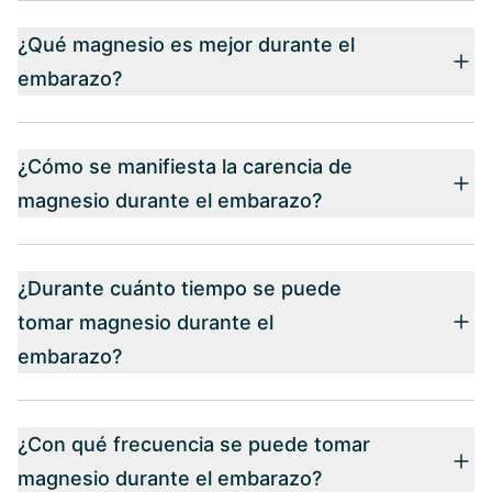
¿Qué magnesio es mejor durante el
embarazo?
¿Cómo se manifiesta la carencia de
magnesio durante el embarazo?
¿Durante cuánto tiempo se puede
tomar magnesio durante el
embarazo?
¿Con qué frecuencia se puede tomar
magnesio durante el embarazo?