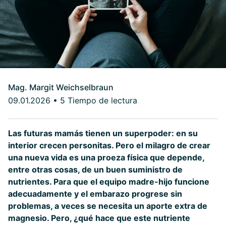
Mag. Margit Weichselbraun
09.01.2026
•
5 Tiempo de lectura
Las futuras mamás tienen un superpoder: en su
interior crecen personitas. Pero el milagro de crear
una nueva vida es una proeza física que depende,
entre otras cosas, de un buen suministro de
nutrientes. Para que el equipo madre-hijo funcione
adecuadamente y el embarazo progrese sin
problemas, a veces se necesita un aporte extra de
magnesio. Pero, ¿qué hace que este nutriente