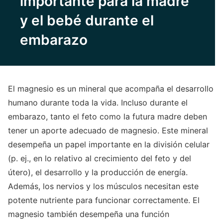
importante para la madre
y el bebé durante el
embarazo
El magnesio es un mineral que acompaña el desarrollo
humano durante toda la vida. Incluso durante el
embarazo, tanto el feto como la futura madre deben
tener un aporte adecuado de magnesio. Este mineral
desempeña un papel importante en la división celular
(p. ej., en lo relativo al crecimiento del feto y del
útero), el desarrollo y la producción de energía.
Además, los nervios y los músculos necesitan este
potente nutriente para funcionar correctamente. El
magnesio también desempeña una función