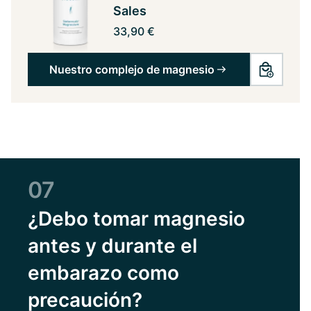
Sales
33,90 €
Nuestro complejo de magnesio
07
¿Debo tomar magnesio
antes y durante el
embarazo como
precaución?