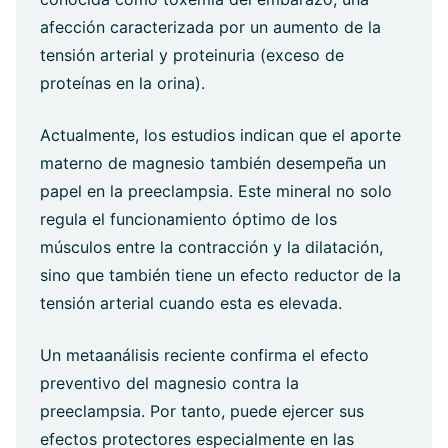
afección caracterizada por un aumento de la
tensión arterial y proteinuria (exceso de
proteínas en la orina).
Actualmente, los estudios indican que el aporte
materno de magnesio también desempeña un
papel en la preeclampsia. Este mineral no solo
regula el funcionamiento óptimo de los
músculos entre la contracción y la dilatación,
sino que también tiene un efecto reductor de la
tensión arterial cuando esta es elevada.
Un metaanálisis reciente confirma el efecto
preventivo del magnesio contra la
preeclampsia. Por tanto, puede ejercer sus
efectos protectores especialmente en las