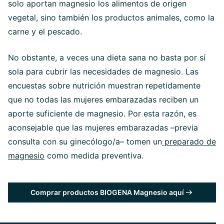
solo aportan magnesio los alimentos de origen
vegetal, sino también los productos animales, como la
carne y el pescado.
No obstante, a veces una dieta sana no basta por sí
sola para cubrir las necesidades de magnesio. Las
encuestas sobre nutrición muestran repetidamente
que no todas las mujeres embarazadas reciben un
aporte suficiente de magnesio. Por esta razón, es
aconsejable que las mujeres embarazadas –previa
consulta con su ginecólogo/a– tomen un
preparado de
magnesio
como medida preventiva.
Comprar productos BIOGENA Magnesio aquí