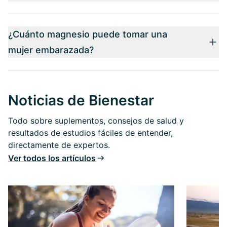
¿Cuánto magnesio puede tomar una
mujer embarazada?
Noticias de Bienestar
Todo sobre suplementos, consejos de salud y
resultados de estudios fáciles de entender,
directamente de expertos.
Ver todos los artículos