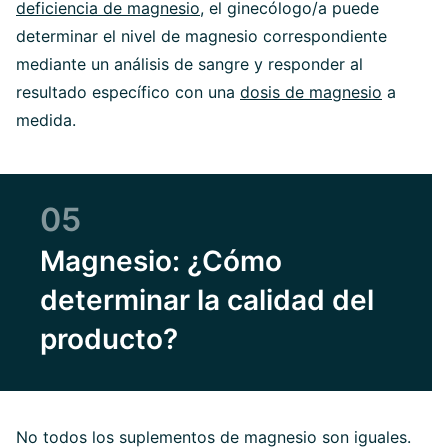
deficiencia de magnesio
, el ginecólogo/a puede
determinar el nivel de magnesio correspondiente
mediante un análisis de sangre y responder al
resultado específico con una
dosis de magnesio
a
medida.
05
Magnesio: ¿Cómo
determinar la calidad del
producto?
No todos los suplementos de magnesio son iguales.