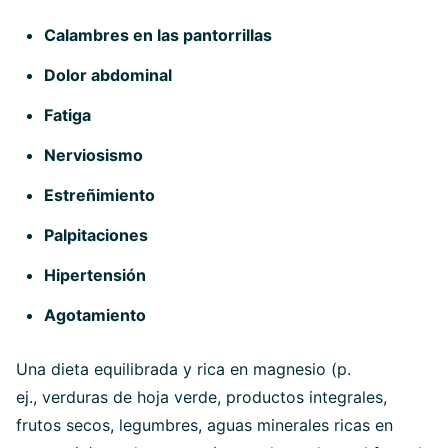
Calambres en las pantorrillas
Dolor abdominal
Fatiga
Nerviosismo
Estreñimiento
Palpitaciones
Hipertensión
Agotamiento
Una dieta equilibrada y rica en magnesio (p.
ej., verduras de hoja verde, productos integrales,
frutos secos, legumbres, aguas minerales ricas en