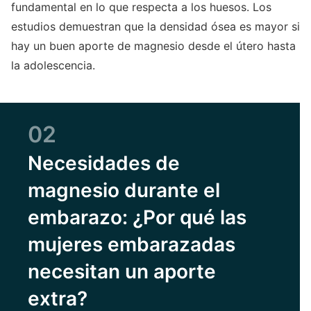
fundamental en lo que respecta a los huesos. Los
estudios demuestran que la densidad ósea es mayor si
hay un buen aporte de magnesio desde el útero hasta
la adolescencia.
02
Necesidades de
magnesio durante el
embarazo: ¿Por qué las
mujeres embarazadas
necesitan un aporte
extra?