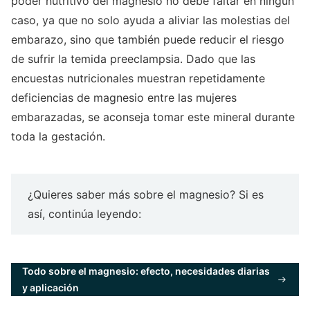
poder nutritivo del magnesio no debe faltar en ningún
caso, ya que no solo ayuda a aliviar las molestias del
embarazo, sino que también puede reducir el riesgo
de sufrir la temida preeclampsia. Dado que las
encuestas nutricionales muestran repetidamente
deficiencias de magnesio entre las mujeres
embarazadas, se aconseja tomar este mineral durante
toda la gestación.
¿Quieres saber más sobre el magnesio? Si es
así, continúa leyendo:
Todo sobre el magnesio: efecto, necesidades diarias
y aplicación