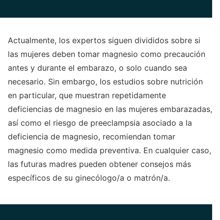
Actualmente, los expertos siguen divididos sobre si
las mujeres deben tomar magnesio como precaución
antes y durante el embarazo, o solo cuando sea
necesario. Sin embargo, los estudios sobre nutrición
en particular, que muestran repetidamente
deficiencias de magnesio en las mujeres embarazadas,
así como el riesgo de preeclampsia asociado a la
deficiencia de magnesio, recomiendan tomar
magnesio como medida preventiva. En cualquier caso,
las futuras madres pueden obtener consejos más
específicos de su ginecólogo/a o matrón/a.