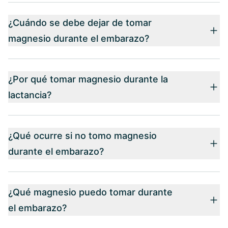
¿Cuándo se debe dejar de tomar
magnesio durante el embarazo?
¿Por qué tomar magnesio durante la
lactancia?
¿Qué ocurre si no tomo magnesio
durante el embarazo?
¿Qué magnesio puedo tomar durante
el embarazo?