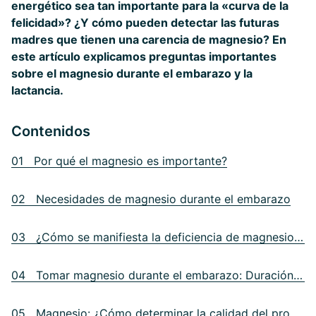
energético sea tan importante para la «curva de la
felicidad»? ¿Y cómo pueden detectar las futuras
madres que tienen una carencia de magnesio? En
este artículo explicamos preguntas importantes
sobre el magnesio durante el embarazo y la
lactancia.
Contenidos
01 Por qué el magnesio es importante?
02 Necesidades de magnesio durante el embarazo
03 ¿Cómo se manifiesta la deficiencia de magnesio durante el embarazo?
04 Tomar magnesio durante el embarazo: Duración y dosis
05 Magnesio: ¿Cómo determinar la calidad del producto?