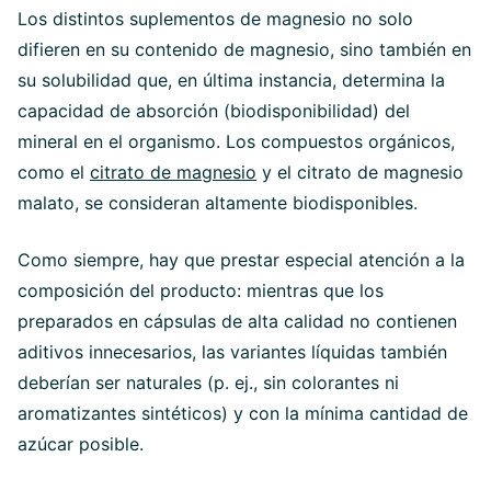
Los distintos suplementos de magnesio no solo
difieren en su contenido de magnesio, sino también en
su solubilidad que, en última instancia, determina la
capacidad de absorción (biodisponibilidad) del
mineral en el organismo. Los compuestos orgánicos,
como el
citrato de magnesio
y el citrato de magnesio
malato, se consideran altamente biodisponibles.
Como siempre, hay que prestar especial atención a la
composición del producto: mientras que los
preparados en cápsulas de alta calidad no contienen
aditivos innecesarios, las variantes líquidas también
deberían ser naturales (p. ej., sin colorantes ni
aromatizantes sintéticos) y con la mínima cantidad de
azúcar posible.