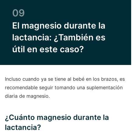
09
El magnesio durante la
lactancia: ¿También es
útil en este caso?
Incluso cuando ya se tiene al bebé en los brazos, es
recomendable seguir tomando una suplementación
diaria de magnesio.
¿Cuánto magnesio durante la
lactancia?