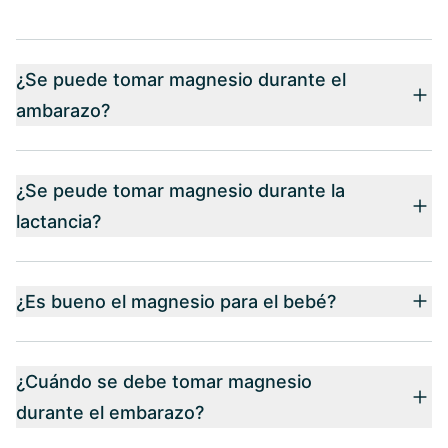
¿Se puede tomar magnesio durante el
ambarazo?
¿Se peude tomar magnesio durante la
lactancia?
¿Es bueno el magnesio para el bebé?
¿Cuándo se debe tomar magnesio
durante el embarazo?