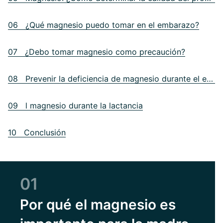
06 ¿Qué magnesio puedo tomar en el embarazo?
07 ¿Debo tomar magnesio como precaución?
08 Prevenir la deficiencia de magnesio durante el embarazo
09 l magnesio durante la lactancia
10 Conclusión
01
Por qué el magnesio es