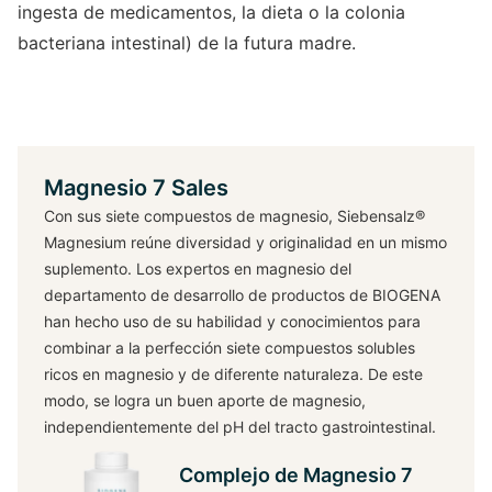
ingesta de medicamentos, la dieta o la colonia
bacteriana intestinal) de la futura madre.
Magnesio 7 Sales
Con sus siete compuestos de magnesio, Siebensalz®
Magnesium reúne diversidad y originalidad en un mismo
suplemento. Los expertos en magnesio del
departamento de desarrollo de productos de BIOGENA
han hecho uso de su habilidad y conocimientos para
combinar a la perfección siete compuestos solubles
ricos en magnesio y de diferente naturaleza. De este
modo, se logra un buen aporte de magnesio,
independientemente del pH del tracto gastrointestinal.
Complejo de Magnesio 7