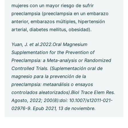
mujeres con un mayor riesgo de sufrir
preeclampsia (preeclampsia en un embarazo
anterior, embarazos múltiples, hipertensión
arterial, diabetes mellitus, obesidad).
Yuan, J. et al.2022.Oral Magnesium
Supplementation for the Prevention of
Preeclampsia: a Meta-analysis or Randomized
Controlled Trials. (Suplementación oral de
magnesio para la prevención de la
preeclampsia: metaanálisis o ensayos
controlados aleatorizados).Biol Trace Elem Res.
Agosto, 2022; 200(8):doi: 10.1007/s12011-021-
02976-9. Epub 2021, 13 de noviembre.