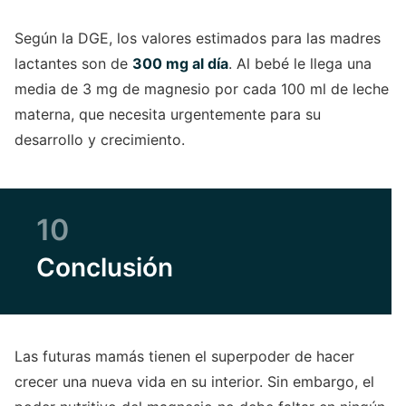
Según la DGE, los valores estimados para las madres
lactantes son de
300 mg al día
. Al bebé le llega una
media de 3 mg de magnesio por cada 100 ml de leche
materna, que necesita urgentemente para su
desarrollo y crecimiento.
10
Conclusión
Las futuras mamás tienen el superpoder de hacer
crecer una nueva vida en su interior. Sin embargo, el