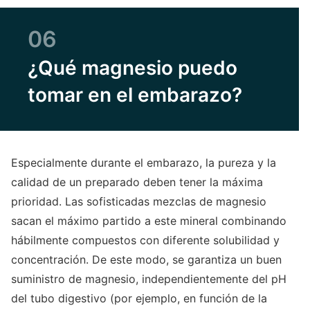
06
¿Qué magnesio puedo
tomar en el embarazo?
Especialmente durante el embarazo, la pureza y la
calidad de un preparado deben tener la máxima
prioridad. Las sofisticadas mezclas de magnesio
sacan el máximo partido a este mineral combinando
hábilmente compuestos con diferente solubilidad y
concentración. De este modo, se garantiza un buen
suministro de magnesio, independientemente del pH
del tubo digestivo (por ejemplo, en función de la