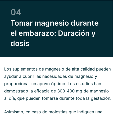
04
Tomar magnesio durante
el embarazo: Duración y
dosis
Los suplementos de magnesio de alta calidad pueden
ayudar a cubrir las necesidades de magnesio y
proporcionar un apoyo óptimo. Los estudios han
demostrado la eficacia de 300-400 mg de magnesio
al día, que pueden tomarse durante toda la gestación.
Asimismo, en caso de molestias que indiquen una