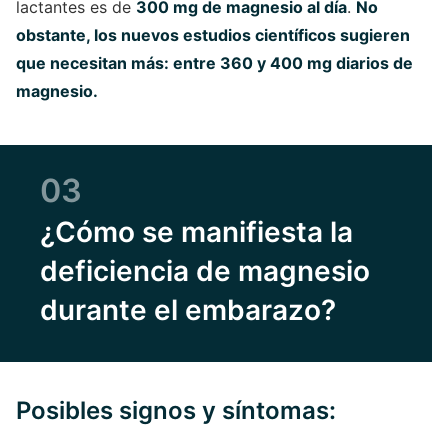
lactantes es de
300 mg de magnesio al día
.
No
obstante, los nuevos estudios científicos sugieren
que necesitan más: entre 360 y 400 mg diarios de
magnesio.
03
¿Cómo se manifiesta la
deficiencia de magnesio
durante el embarazo?
Posibles signos y síntomas: