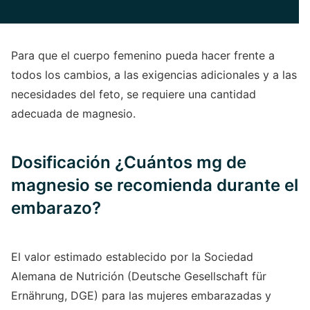
Para que el cuerpo femenino pueda hacer frente a
todos los cambios, a las exigencias adicionales y a las
necesidades del feto, se requiere una cantidad
adecuada de magnesio.
Dosificación ¿Cuántos mg de
magnesio se recomienda durante el
embarazo?
El valor estimado establecido por la Sociedad
Alemana de Nutrición (Deutsche Gesellschaft für
Ernährung, DGE) para las mujeres embarazadas y