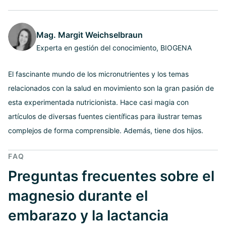
Mag. Margit Weichselbraun
Experta en gestión del conocimiento, BIOGENA
El fascinante mundo de los micronutrientes y los temas
relacionados con la salud en movimiento son la gran pasión de
esta experimentada nutricionista. Hace casi magia con
artículos de diversas fuentes científicas para ilustrar temas
complejos de forma comprensible. Además, tiene dos hijos.
FAQ
Preguntas frecuentes sobre el
magnesio durante el
embarazo y la lactancia