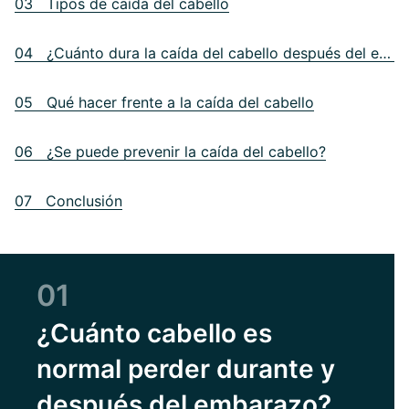
03 Tipos de caída del cabello
04 ¿Cuánto dura la caída del cabello después del embarazo?
05 Qué hacer frente a la caída del cabello
06 ¿Se puede prevenir la caída del cabello?
07 Conclusión
01
¿Cuánto cabello es
normal perder durante y
después del embarazo?