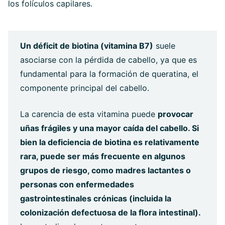
los folículos capilares.
Un déficit de biotina (vitamina B7)
suele
asociarse con la pérdida de cabello, ya que es
fundamental para la formación de queratina, el
componente principal del cabello.
La carencia de esta vitamina puede
provocar
uñas frágiles y una mayor caída del cabello. Si
bien la deficiencia de biotina es relativamente
rara, puede ser más frecuente en algunos
grupos de riesgo, como madres lactantes o
personas con enfermedades
gastrointestinales crónicas (incluida la
colonización defectuosa de la flora intestinal).