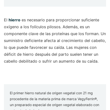
El
hierro
es necesario para proporcionar suficiente
oxígeno a los folículos pilosos. Además, es un
componente clave de las proteínas que los forman. Un
suministro deficiente afecta al crecimiento del cabello,
lo que puede favorecer su caída. Las mujeres con
déficit de hierro después del parto suelen tener un
cabello debilitado o sufrir un aumento de su caída.
El primer hierro natural de origen vegetal con 21 mg
procedente de la materia prima de marca VegyFerrin®,
un preparado especial de origen vegetal elaborado con