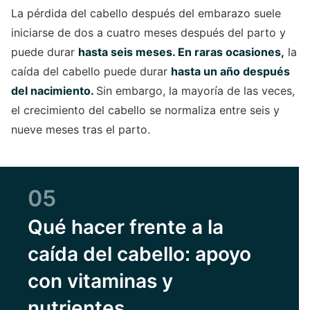
La pérdida del cabello después del embarazo suele
iniciarse de dos a cuatro meses después del parto y
puede durar
hasta seis meses. En raras ocasiones,
la
caída del cabello puede durar
hasta un año después
del nacimiento.
Sin embargo, la mayoría de las veces,
el crecimiento del cabello se normaliza entre seis y
nueve meses tras el parto.
05
Qué hacer frente a la
caída del cabello: apoyo
con vitaminas y
nutrientes