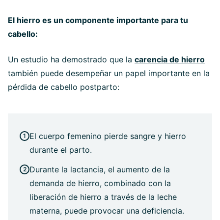
El hierro es un componente importante para tu
cabello:
Un estudio ha demostrado que la
carencia de hierro
también puede desempeñar un papel importante en la
pérdida de cabello postparto:
El cuerpo femenino pierde sangre y hierro
durante el parto.
Durante la lactancia, el aumento de la
demanda de hierro, combinado con la
liberación de hierro a través de la leche
materna, puede provocar una deficiencia.