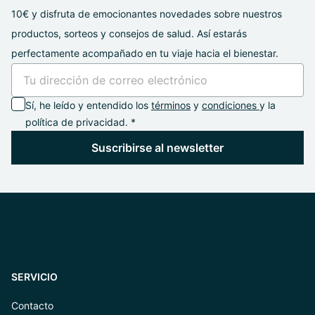
10€ y disfruta de emocionantes novedades sobre nuestros
productos, sorteos y consejos de salud. Así estarás
perfectamente acompañado en tu viaje hacia el bienestar.
Sí, he leído y entendido los
términos
y
condiciones
y la
política de privacidad. *
Suscribirse al newsletter
SERVICIO
Contacto