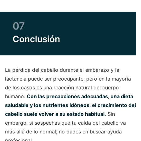
07
Conclusión
La pérdida del cabello durante el embarazo y la
lactancia puede ser preocupante, pero en la mayoría
de los casos es una reacción natural del cuerpo
humano.
Con las precauciones adecuadas, una dieta
saludable y los nutrientes idóneos, el crecimiento del
cabello suele volver a su estado habitual.
Sin
embargo, si sospechas que tu caída del cabello va
más allá de lo normal, no dudes en buscar ayuda
profesional.