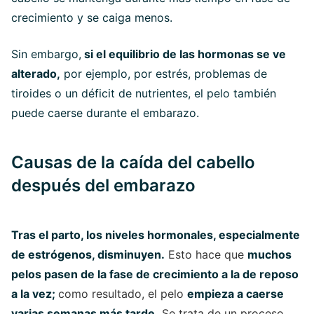
crecimiento y se caiga menos.
Sin embargo,
si el equilibrio de las hormonas se ve
alterado,
por ejemplo, por estrés, problemas de
tiroides o un déficit de nutrientes, el pelo también
puede caerse durante el embarazo.
Causas de la caída del cabello
después del embarazo
Tras el parto, los niveles hormonales, especialmente
de estrógenos, disminuyen.
Esto hace que
muchos
pelos pasen de la fase de crecimiento a la de reposo
a la vez;
como resultado, el pelo
empieza a caerse
varias semanas más tarde.
Se trata de un proceso