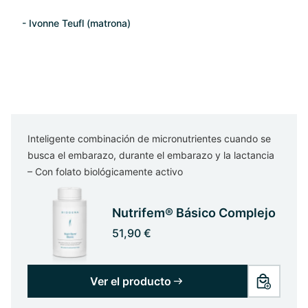
- Ivonne Teufl (matrona)
Inteligente combinación de micronutrientes cuando se
busca el embarazo, durante el embarazo y la lactancia
– Con folato biológicamente activo
Nutrifem® Básico Complejo
51,90 €
Ver el producto