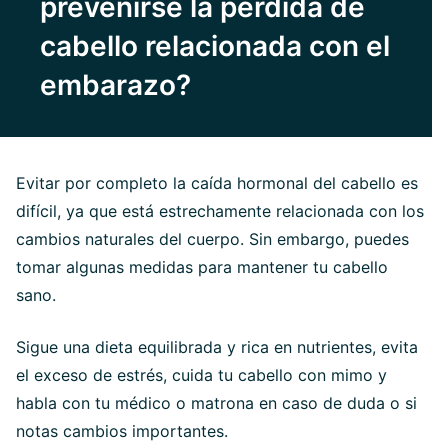
prevenirse la pérdida de
cabello relacionada con el
embarazo?
Evitar por completo la caída hormonal del cabello es
difícil, ya que está estrechamente relacionada con los
cambios naturales del cuerpo. Sin embargo, puedes
tomar algunas medidas para mantener tu cabello
sano.
Sigue una dieta equilibrada y rica en nutrientes, evita
el exceso de estrés, cuida tu cabello con mimo y
habla con tu médico o matrona en caso de duda o si
notas cambios importantes.