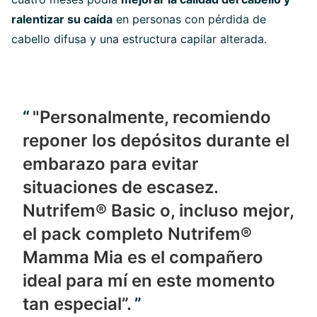
ralentizar su caída
en personas con pérdida de
cabello difusa y una estructura capilar alterada.
"Personalmente, recomiendo
reponer los depósitos durante el
embarazo para evitar
situaciones de escasez.
Nutrifem® Basic o, incluso mejor,
el pack completo Nutrifem®
Mamma Mia es el compañero
ideal para mí en este momento
tan especial”.