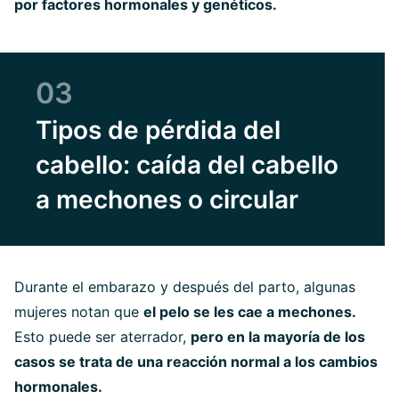
por factores hormonales y genéticos.
03
Tipos de pérdida del
cabello: caída del cabello
a mechones o circular
Durante el embarazo y después del parto, algunas
mujeres notan que
el pelo se les cae a mechones.
Esto puede ser aterrador,
pero en la mayoría de los
casos se trata de una reacción normal a los cambios
hormonales.