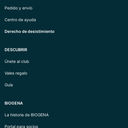
Pedido y envío
Centro de ayuda
Derecho de desistimiento
DESCUBRIR
Únete al club
Vales regalo
Guía
BIOGENA
La historia de BIOGENA
Portal para socios