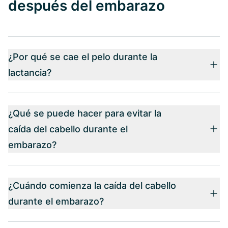
después del embarazo
¿Por qué se cae el pelo durante la
lactancia?
¿Qué se puede hacer para evitar la
caída del cabello durante el
embarazo?
¿Cuándo comienza la caída del cabello
durante el embarazo?