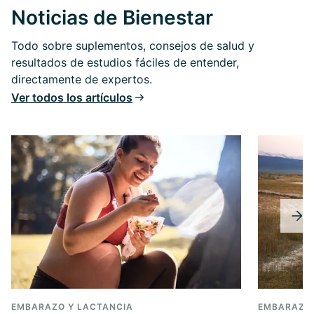
Noticias de Bienestar
Todo sobre suplementos, consejos de salud y
resultados de estudios fáciles de entender,
directamente de expertos.
Ver todos los artículos
EMBARAZO Y LACTANCIA
EMBARAZO 