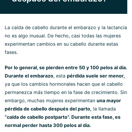
La caída de cabello durante el embarazo y la lactancia
no es algo inusual. De hecho, casi todas las mujeres
experimentan cambios en su cabello durante estas
fases.
Por lo general, se pierden entre 50 y 100 pelos al día.
Durante el embarazo
, esta
pérdida suele ser menor,
ya que los cambios hormonales hacen que el cabello
permanezca más tiempo en la fase de crecimiento. Sin
embargo, muchas mujeres experimentan
una mayor
pérdida de cabello después del parto,
la llamada
“caída de cabello postparto”. Durante esta fase, es
normal perder hasta 300 pelos al día.