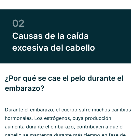
02
Causas de la caída
excesiva del cabello
¿Por qué se cae el pelo durante el
embarazo?
Durante el embarazo, el cuerpo sufre muchos cambios
hormonales. Los estrógenos, cuya producción
aumenta durante el embarazo, contribuyen a que el
cabello se mantenga durante más tiempo en fase de