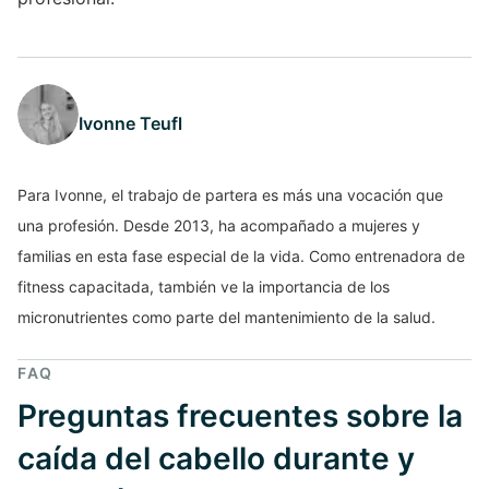
Ivonne Teufl
Para Ivonne, el trabajo de partera es más una vocación que
una profesión. Desde 2013, ha acompañado a mujeres y
familias en esta fase especial de la vida. Como entrenadora de
fitness capacitada, también ve la importancia de los
micronutrientes como parte del mantenimiento de la salud.
FAQ
Preguntas frecuentes sobre la
caída del cabello durante y