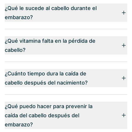
¿Qué le sucede al cabello durante el
embarazo?
¿Qué vitamina falta en la pérdida de
cabello?
¿Cuánto tiempo dura la caída de
cabello después del nacimiento?
¿Qué puedo hacer para prevenir la
caída del cabello después del
embarazo?