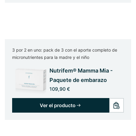
3 por 2 en uno: pack de 3 con el aporte completo de
micronutrientes para la madre y el niño
Nutrifem® Mamma Mia -
Paquete de embarazo
109,90 €
Ver el producto