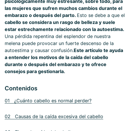
psicológicamente muy estresante, sobre todo, para
las mujeres que sufren muchos cambios durante el
embarazo o después del parto.
Esto se debe a que el
cabello se considera un rasgo de belleza y suele
estar estrechamente relacionado con la autoestima.
Una pérdida repentina del esplendor de nuestra
melena puede provocar un fuerte descenso de la
autoestima y causar confusión.
Este artículo te ayuda
a entender los motivos de la caída del cabello
durante o después del embarazo y te ofrece
consejos para gestionarla.
Contenidos
01 ¿Cuánto cabello es normal perder?
02 Causas de la caída excesiva del cabello