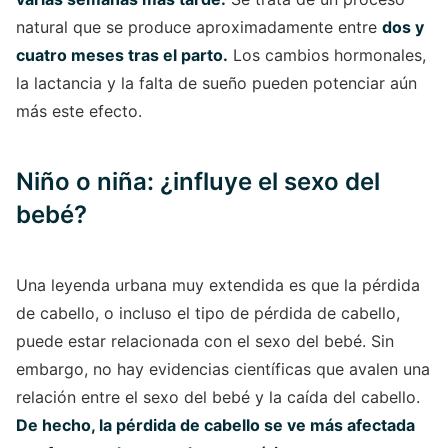
natural que se produce aproximadamente entre
dos y
cuatro meses tras el parto.
Los cambios hormonales,
la lactancia y la falta de sueño pueden potenciar aún
más este efecto.
Niño o niña: ¿influye el sexo del
bebé?
Una leyenda urbana muy extendida es que la pérdida
de cabello, o incluso el tipo de pérdida de cabello,
puede estar relacionada con el sexo del bebé. Sin
embargo, no hay evidencias científicas que avalen una
relación entre el sexo del bebé y la caída del cabello.
De hecho, la pérdida de cabello se ve más afectada