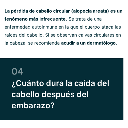
La pérdida de cabello circular (alopecia areata) es un
fenómeno más infrecuente.
Se trata de una
enfermedad autoinmune en la que el cuerpo ataca las
raíces del cabello. Si se observan calvas circulares en
la cabeza, se recomienda
acudir a un dermatólogo.
04
¿Cuánto dura la caída del
cabello después del
embarazo?