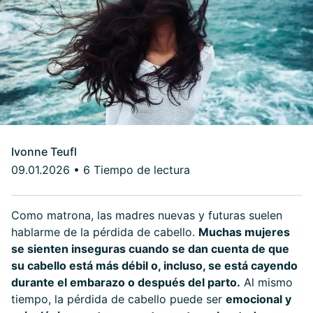
Ivonne Teufl
09.01.2026
•
6 Tiempo de lectura
Como matrona, las madres nuevas y futuras suelen
hablarme de la pérdida de cabello.
Muchas mujeres
se sienten inseguras cuando se dan cuenta de que
su cabello está más débil o, incluso, se está cayendo
durante el embarazo o después del parto.
Al mismo
tiempo, la pérdida de cabello puede ser
emocional y