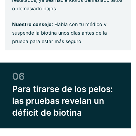
resultados, ya sea haciéndolos demasiado altos
o demasiado bajos.
Nuestro consejo
: Habla con tu médico y
suspende la biotina unos días antes de la
prueba para estar más seguro.
06
Para tirarse de los pelos:
las pruebas revelan un
déficit de biotina