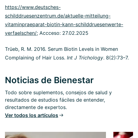
https://www.deutsches-
schilddruesenzentrum.de/aktuelle-mitteilung-
vitaminpraeparat-biotin-kann-schilddruesenwerte-
verfaelschen/
; Accceso: 27.02.2025
Trüeb, R. M. 2016. Serum Biotin Levels in Women
Complaining of Hair Loss.
Int J Trichology
. 8(2):73–7.
Noticias de Bienestar
Todo sobre suplementos, consejos de salud y
resultados de estudios fáciles de entender,
directamente de expertos.
Ver todos los artículos