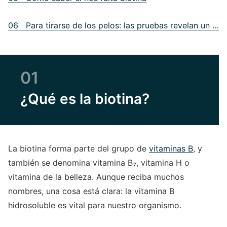
06 Para tirarse de los pelos: las pruebas revelan un déficit de biotina
01
¿Qué es la biotina?
La biotina forma parte del grupo de
vitaminas B
, y
también se denomina vitamina B
, vitamina H o
7
vitamina de la belleza. Aunque reciba muchos
nombres, una cosa está clara: la vitamina B
hidrosoluble es vital para nuestro organismo.