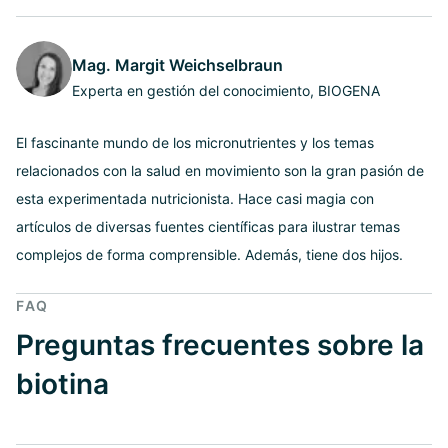
Mag. Margit Weichselbraun
Experta en gestión del conocimiento, BIOGENA
El fascinante mundo de los micronutrientes y los temas
relacionados con la salud en movimiento son la gran pasión de
esta experimentada nutricionista. Hace casi magia con
artículos de diversas fuentes científicas para ilustrar temas
complejos de forma comprensible. Además, tiene dos hijos.
FAQ
Preguntas frecuentes sobre la
biotina