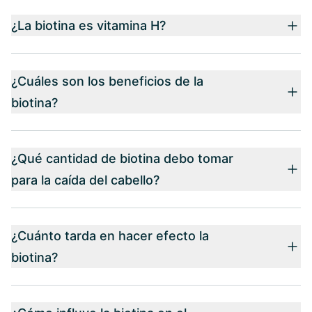
¿La biotina es vitamina H?
¿Cuáles son los beneficios de la
biotina?
¿Qué cantidad de biotina debo tomar
para la caída del cabello?
¿Cuánto tarda en hacer efecto la
biotina?