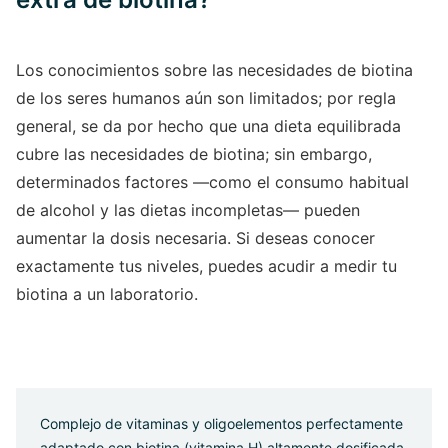
Los conocimientos sobre las necesidades de biotina
de los seres humanos aún son limitados; por regla
general, se da por hecho que una dieta equilibrada
cubre las necesidades de biotina; sin embargo,
determinados factores —como el consumo habitual
de alcohol y las dietas incompletas— pueden
aumentar la dosis necesaria. Si deseas conocer
exactamente tus niveles, puedes acudir a medir tu
biotina a un laboratorio .
Complejo de vitaminas y oligoelementos perfectamente
adaptado con biotina (vitamina H) altamente dosificada