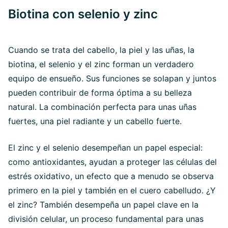
Biotina con selenio y zinc
Cuando se trata del cabello, la piel y las uñas, la
biotina, el selenio y el zinc forman un verdadero
equipo de ensueño. Sus funciones se solapan y juntos
pueden contribuir de forma óptima a su belleza
natural. La combinación perfecta para unas uñas
fuertes, una piel radiante y un cabello fuerte.
El zinc y el selenio desempeñan un papel especial:
como antioxidantes, ayudan a proteger las células del
estrés oxidativo, un efecto que a menudo se observa
primero en la piel y también en el cuero cabelludo. ¿Y
el zinc? También desempeña un papel clave en la
división celular, un proceso fundamental para unas