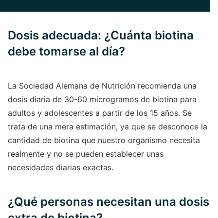
Dosis adecuada: ¿Cuánta biotina
debe tomarse al día?
La Sociedad Alemana de Nutrición recomienda una
dosis diaria de 30-60 microgramos de biotina para
adultos y adolescentes a partir de los 15 años. Se
trata de una mera estimación, ya que se desconoce la
cantidad de biotina que nuestro organismo necesita
realmente y no se pueden establecer unas
necesidades diarias exactas.
¿Qué personas necesitan una dosis
extra de biotina?