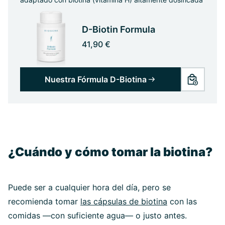
D-Biotin Formula
41,90 €
Nuestra Fórmula D-Biotina
¿Cuándo y cómo tomar la biotina?
Puede ser a cualquier hora del día, pero se
recomienda tomar
las cápsulas de biotina
con las
comidas —con suficiente agua— o justo antes.