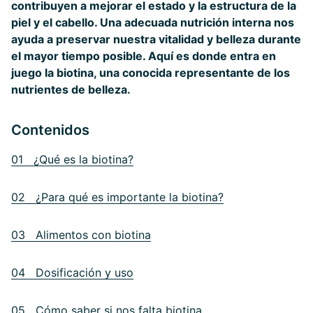
contribuyen a mejorar el estado y la estructura de la
piel y el cabello. Una adecuada nutrición interna nos
ayuda a preservar nuestra vitalidad y belleza durante
el mayor tiempo posible. Aquí es donde entra en
juego la biotina, una conocida representante de los
nutrientes de belleza.
Contenidos
01 ¿Qué es la biotina?
02 ¿Para qué es importante la biotina?
03 Alimentos con biotina
04 Dosificación y uso
05 Cómo saber si nos falta biotina