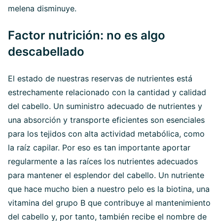
melena disminuye.
Factor nutrición: no es algo
descabellado
El estado de nuestras reservas de nutrientes está
estrechamente relacionado con la cantidad y calidad
del cabello. Un suministro adecuado de nutrientes y
una absorción y transporte eficientes son esenciales
para los tejidos con alta actividad metabólica, como
la raíz capilar. Por eso es tan importante aportar
regularmente a las raíces los nutrientes adecuados
para mantener el esplendor del cabello. Un nutriente
que hace mucho bien a nuestro pelo es la biotina, una
vitamina del grupo B que contribuye al mantenimiento
del cabello y, por tanto, también recibe el nombre de