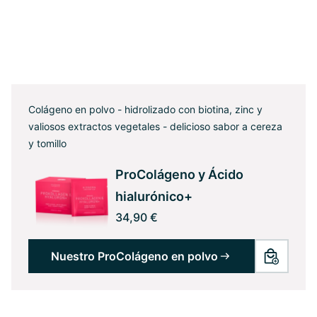
Colágeno en polvo - hidrolizado con biotina, zinc y
valiosos extractos vegetales - delicioso sabor a cereza
y tomillo
ProColágeno y Ácido
hialurónico+
34,90 €
Nuestro ProColágeno en polvo