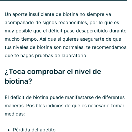
Un aporte insuficiente de biotina no siempre va
acompañado de signos reconocibles, por lo que es
muy posible que el déficit pase desapercibido durante
mucho tiempo. Así que si quieres asegurarte de que
tus niveles de biotina son normales, te recomendamos
que te hagas pruebas de laboratorio.
¿Toca comprobar el nivel de
biotina?
El déficit de biotina puede manifestarse de diferentes
maneras. Posibles indicios de que es necesario tomar
medidas:
Pérdida del apetito