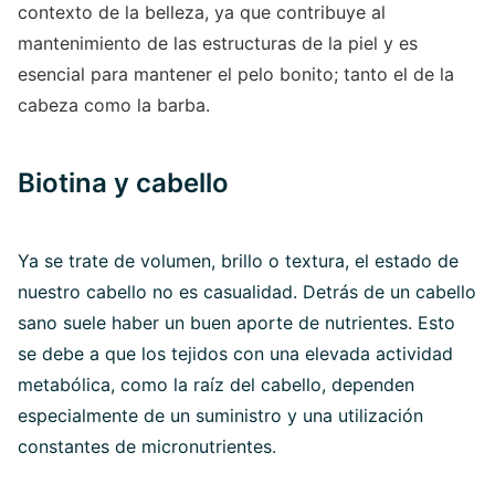
contexto de la belleza, ya que contribuye al
mantenimiento de las estructuras de la piel y es
esencial para mantener el pelo bonito; tanto el de la
cabeza como la barba.
Biotina y cabello
Ya se trate de volumen, brillo o textura, el estado de
nuestro cabello no es casualidad. Detrás de un cabello
sano suele haber un buen aporte de nutrientes. Esto
se debe a que los tejidos con una elevada actividad
metabólica, como la raíz del cabello, dependen
especialmente de un suministro y una utilización
constantes de micronutrientes.