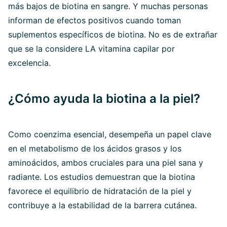
más bajos de biotina en sangre. Y muchas personas
informan de efectos positivos cuando toman
suplementos específicos de biotina. No es de extrañar
que se la considere LA vitamina capilar por
excelencia.
¿Cómo ayuda la biotina a la piel?
Como coenzima esencial, desempeña un papel clave
en el metabolismo de los ácidos grasos y los
aminoácidos, ambos cruciales para una piel sana y
radiante. Los estudios demuestran que la biotina
favorece el equilibrio de hidratación de la piel y
contribuye a la estabilidad de la barrera cutánea.