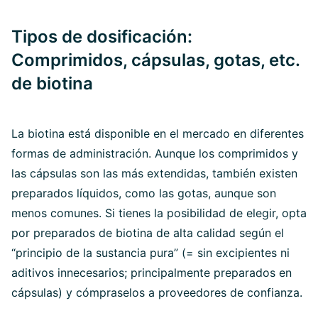
Tipos de dosificación:
Comprimidos, cápsulas, gotas, etc.
de biotina
La biotina está disponible en el mercado en diferentes
formas de administración. Aunque los comprimidos y
las cápsulas son las más extendidas, también existen
preparados líquidos, como las gotas, aunque son
menos comunes. Si tienes la posibilidad de elegir, opta
por preparados de biotina de alta calidad según el
“principio de la sustancia pura” (= sin excipientes ni
aditivos innecesarios; principalmente preparados en
cápsulas) y cómpraselos a proveedores de confianza.