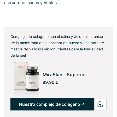
estructuras sanas y vitales.
Complejo de colágeno con elastina y ácido hialurónico
de la membrana de la cáscara de huevo y una potente
mezcla de valiosos micronutrientes para la longevidad
de la piel
MiraSkin+ Superior
89,90 €
Nuestro complejo de colágeno