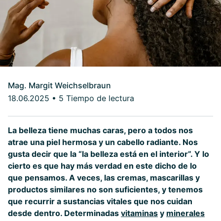
Mag. Margit Weichselbraun
18.06.2025
•
5 Tiempo de lectura
La belleza tiene muchas caras, pero a todos nos
atrae una piel hermosa y un cabello radiante. Nos
gusta decir que la “la belleza está en el interior”. Y lo
cierto es que hay más verdad en este dicho de lo
que pensamos. A veces, las cremas, mascarillas y
productos similares no son suficientes, y tenemos
que recurrir a sustancias vitales que nos cuidan
desde dentro. Determinadas
vitaminas
y
minerales