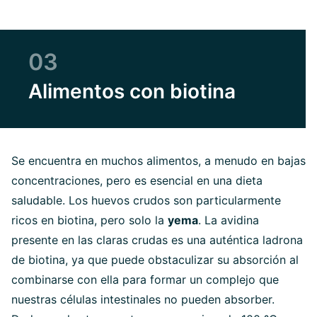
03
Alimentos con biotina
Se encuentra en muchos alimentos, a menudo en bajas
concentraciones, pero es esencial en una dieta
saludable. Los huevos crudos son particularmente
ricos en biotina, pero solo la
yema
. La avidina
presente en las claras crudas es una auténtica ladrona
de biotina, ya que puede obstaculizar su absorción al
combinarse con ella para formar un complejo que
nuestras células intestinales no pueden absorber.