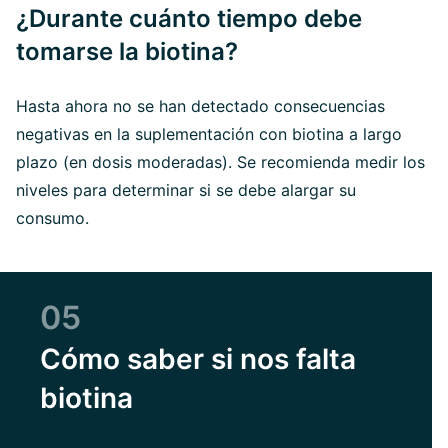
¿Durante cuánto tiempo debe
tomarse la biotina?
Hasta ahora no se han detectado consecuencias
negativas en la suplementación con biotina a largo
plazo (en dosis moderadas). Se recomienda medir los
niveles para determinar si se debe alargar su
consumo.
05
Cómo saber si nos falta
biotina