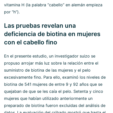
vitamina H (la palabra “cabello” en alemán empieza
por “h”).
Las pruebas revelan una
deficiencia de biotina en mujeres
con el cabello fino
En el presente estudio, un investigador suizo se
propuso arrojar más luz sobre la relación entre el
suministro de biotina de las mujeres y el pelo
excesivamente fino. Para ello, examinó los niveles de
biotina de 541 mujeres de entre 9 y 92 años que se
quejaban de que se les caía el pelo. Setenta y cinco
mujeres que habían utilizado anteriormente un
preparado de biotina fueron excluidas del análisis de
datos. La evaluación del cribado mostró que hasta el