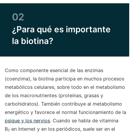
02
¿Para qué es importante
la biotina?
Como componente esencial de las enzimas
(coenzima), la biotina participa en muchos procesos
metabólicos celulares, sobre todo en el metabolismo
de los macronutrientes (proteínas, grasas y
carbohidratos). También contribuye al metabolismo
energético y favorece el normal funcionamiento de la
psique y los nervios
. Cuando se habla de vitamina
B
en Internet y en los periódicos, suele ser en el
7