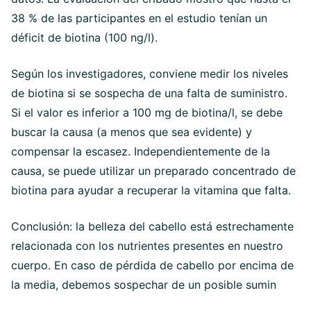
38 % de las participantes en el estudio tenían un
déficit de biotina (100 ng/l).
Según los investigadores, conviene medir los niveles
de biotina si se sospecha de una falta de suministro.
Si el valor es inferior a 100 mg de biotina/l, se debe
buscar la causa (a menos que sea evidente) y
compensar la escasez. Independientemente de la
causa, se puede utilizar un preparado concentrado de
biotina para ayudar a recuperar la vitamina que falta.
Conclusión: la belleza del cabello está estrechamente
relacionada con los nutrientes presentes en nuestro
cuerpo. En caso de pérdida de cabello por encima de
la media, debemos sospechar de un posible sumin