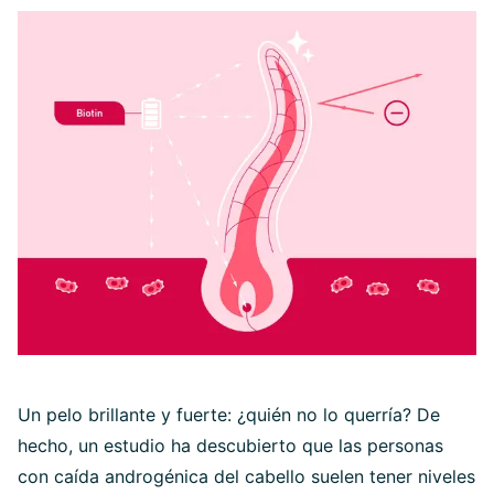
Un pelo brillante y fuerte: ¿quién no lo querría? De
hecho, un estudio ha descubierto que las personas
con caída androgénica del cabello suelen tener niveles