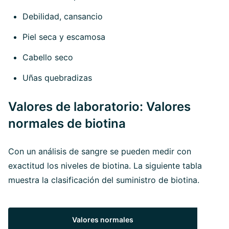
Debilidad, cansancio
Piel seca y escamosa
Cabello seco
Uñas quebradizas
Valores de laboratorio: Valores
normales de biotina
Con un análisis de sangre se pueden medir con
exactitud los niveles de biotina. La siguiente tabla
muestra la clasificación del suministro de biotina.
Valores normales