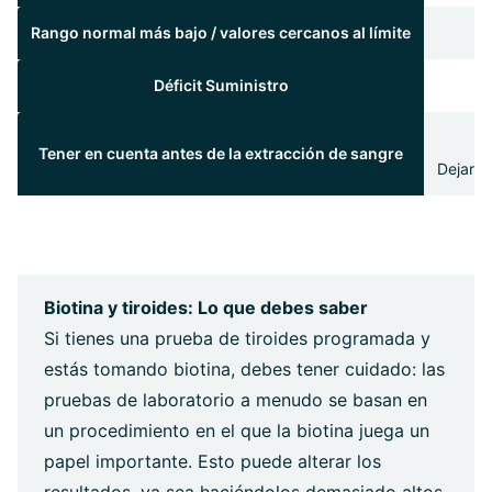
Rango normal más bajo / valores cercanos al límite
Déficit Suministro
Tener en cuenta antes de la extracción de sangre
Dejar d
Biotina y tiroides: Lo que debes saber
Si tienes una prueba de tiroides programada y
estás tomando biotina, debes tener cuidado: las
pruebas de laboratorio a menudo se basan en
un procedimiento en el que la biotina juega un
papel importante. Esto puede alterar los