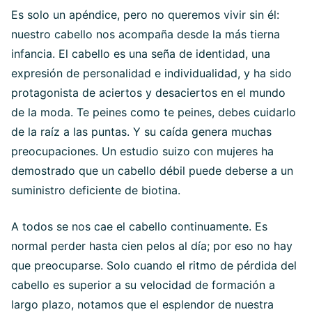
Es solo un apéndice, pero no queremos vivir sin él:
nuestro cabello nos acompaña desde la más tierna
infancia. El cabello es una seña de identidad, una
expresión de personalidad e individualidad, y ha sido
protagonista de aciertos y desaciertos en el mundo
de la moda. Te peines como te peines, debes cuidarlo
de la raíz a las puntas. Y su caída genera muchas
preocupaciones. Un estudio suizo con mujeres ha
demostrado que un cabello débil puede deberse a un
suministro deficiente de biotina.
A todos se nos cae el cabello continuamente. Es
normal perder hasta cien pelos al día; por eso no hay
que preocuparse. Solo cuando el ritmo de pérdida del
cabello es superior a su velocidad de formación a
largo plazo, notamos que el esplendor de nuestra