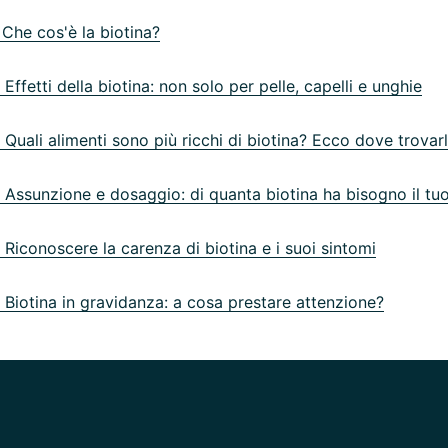
Che cos'è la biotina?
ffetti della biotina: non solo per pelle, capelli e unghie
Quali alimenti sono più ricchi di biotina? Ecco dove trovar
Assunzione e dosaggio: di quanta biotina ha bisogno il tu
Riconoscere la carenza di biotina e i suoi sintomi
Biotina in gravidanza: a cosa prestare attenzione?