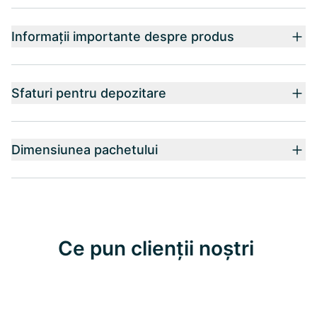
Informații importante despre produs
Sfaturi pentru depozitare
Dimensiunea pachetului
Ce pun clienții noștri