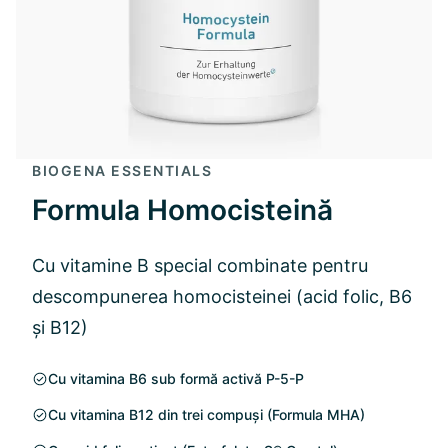
BIOGENA ESSENTIALS
Formula Homocisteină
Cu vitamine B special combinate pentru
descompunerea homocisteinei (acid folic, B6
și B12)
Cu vitamina B6 sub formă activă P-5-P
Cu vitamina B12 din trei compuși (Formula MHA)