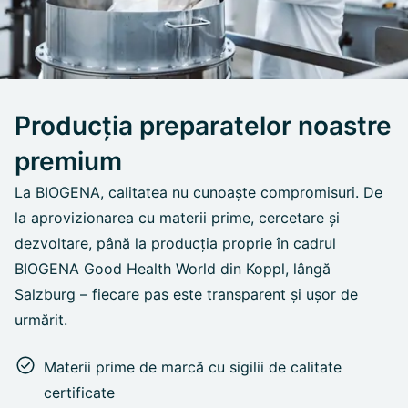
Producția preparatelor noastre
premium
La BIOGENA, calitatea nu cunoaște compromisuri. De
la aprovizionarea cu materii prime, cercetare și
dezvoltare, până la producția proprie în cadrul
BIOGENA Good Health World din Koppl, lângă
Salzburg – fiecare pas este transparent și ușor de
urmărit.
Materii prime de marcă cu sigilii de calitate
certificate