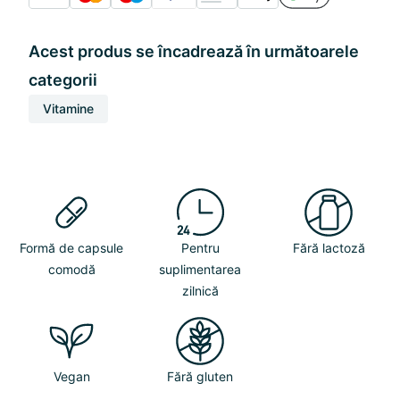
Acest produs se încadrează în următoarele
categorii
Vitamine
Formă de capsule
Pentru
Fără lactoză
comodă
suplimentarea
zilnică
Vegan
Fără gluten