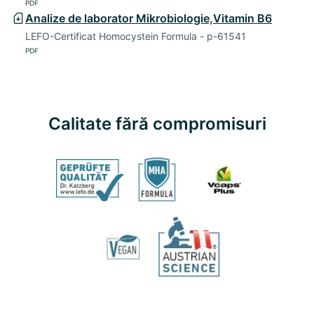
PDF
Analize de laborator Mikrobiologie,Vitamin B6
LEFO-Certificat Homocystein Formula - p-61541
PDF
Calitate fără compromisuri