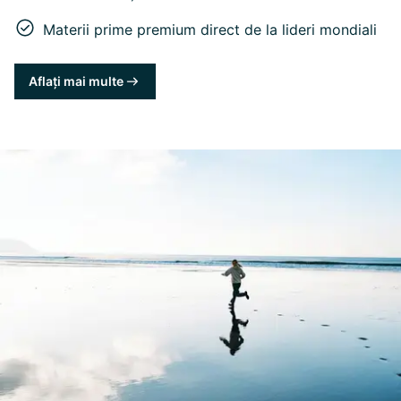
Materii prime premium direct de la lideri mondiali
Aflați mai multe