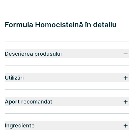
Formula Homocisteină în detaliu
Descrierea produsului
Utilizări
Aport recomandat
Ingrediente