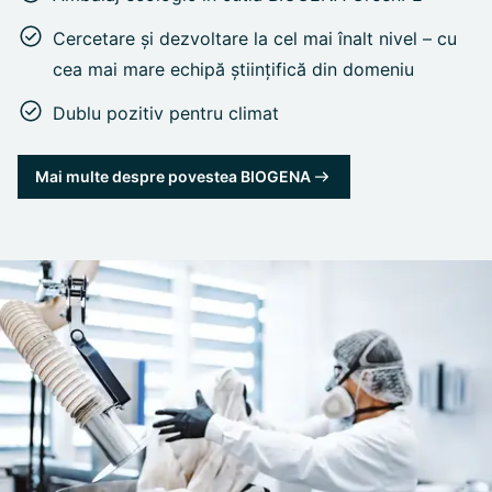
Cercetare și dezvoltare la cel mai înalt nivel – cu
cea mai mare echipă științifică din domeniu
Dublu pozitiv pentru climat
Mai multe despre povestea BIOGENA