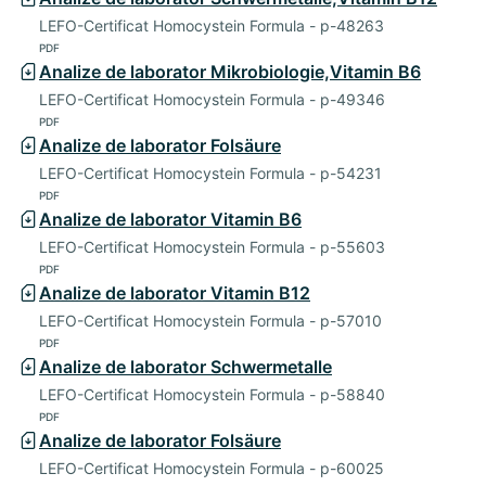
LEFO-Certificat Homocystein Formula - p-48263
PDF
Analize de laborator Mikrobiologie,Vitamin B6
LEFO-Certificat Homocystein Formula - p-49346
PDF
Analize de laborator Folsäure
LEFO-Certificat Homocystein Formula - p-54231
PDF
Analize de laborator Vitamin B6
LEFO-Certificat Homocystein Formula - p-55603
PDF
Analize de laborator Vitamin B12
LEFO-Certificat Homocystein Formula - p-57010
PDF
Analize de laborator Schwermetalle
LEFO-Certificat Homocystein Formula - p-58840
PDF
Analize de laborator Folsäure
LEFO-Certificat Homocystein Formula - p-60025