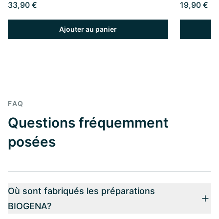
33,90 €
19,90 €
Ajouter au panier
FAQ
Questions fréquemment
posées
Où sont fabriqués les préparations
BIOGENA?