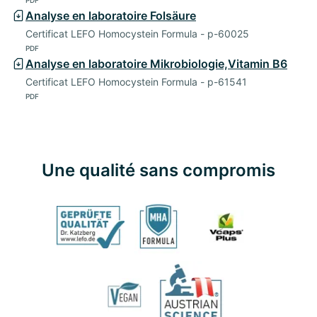
Analyse en laboratoire Folsäure
Certificat LEFO Homocystein Formula - p-60025
PDF
Analyse en laboratoire Mikrobiologie,Vitamin B6
Certificat LEFO Homocystein Formula - p-61541
PDF
Une qualité sans compromis