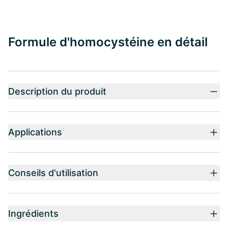
Formule d'homocystéine en détail
Description du produit
Applications
Conseils d'utilisation
Ingrédients