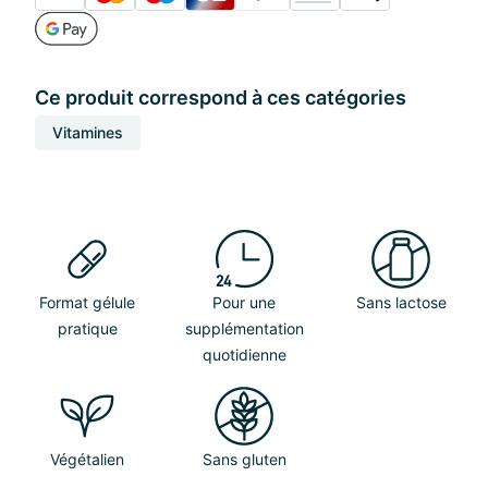
Ce produit correspond à ces catégories
Vitamines
Format gélule
Pour une
Sans lactose
pratique
supplémentation
quotidienne
Végétalien
Sans gluten