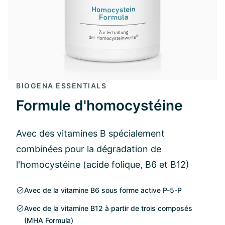
BIOGENA ESSENTIALS
Formule d'homocystéine
Avec des vitamines B spécialement
combinées pour la dégradation de
l'homocystéine (acide folique, B6 et B12)
Avec de la vitamine B6 sous forme active P-5-P
Avec de la vitamine B12 à partir de trois composés
(MHA Formula)