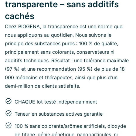
transparente – sans additifs
cachés
Chez BIOGENA, la transparence est une norme que
nous appliquons au quotidien. Nous suivons le
principe des substances pures : 100 % de qualité,
principalement sans colorants, conservateurs ni
additifs techniques. Résultat : une tolérance maximale
(97 %) et une recommandation (95 %) de plus de 18
000 médecins et thérapeutes, ainsi que plus d'un
demi-million de clients satisfaits.
CHAQUE lot testé indépendamment
Teneur en substances actives garantie
100 % sans colorants/arômes artificiels, dioxyde
de titane, génie génétique, nanoparticules, ni