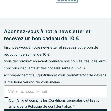
Abonnez-vous à notre newsletter et
recevez un bon cadeau de 10 €
Inscrivez-vous à notre newsletter et recevez votre bon de
réduction personnel de 10 €.
Vous découvrirez en avant-première nos nouveautés, des jeux-
concours inspirants et des conseils santé qui vous
accompagneront au quotidien et vous permetteront de devenir
la meilleure version de vous-même.
Oui, j’ai lu et compris les
Conditions générales d’utilisation
ainsi que la
Politique de confidentialité
. *