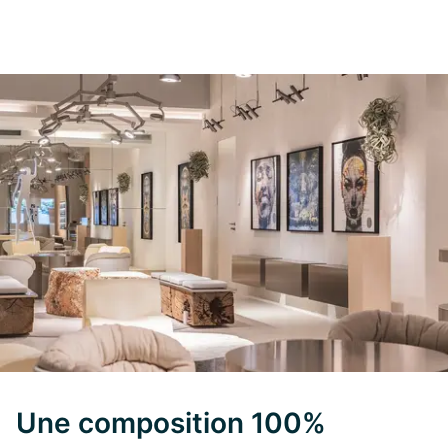
Une composition 100%