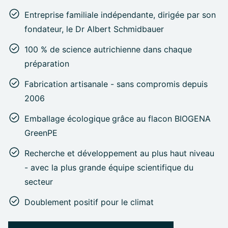
Entreprise familiale indépendante, dirigée par son
fondateur, le Dr Albert Schmidbauer
100 % de science autrichienne dans chaque
préparation
Fabrication artisanale - sans compromis depuis
2006
Emballage écologique
grâce au flacon BIOGENA
GreenPE
Recherche et développement au plus haut niveau
- avec la plus grande équipe scientifique du
secteur
Doublement positif pour le climat