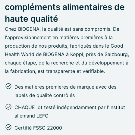
compléments alimentaires de
haute qualité
Chez BIOGENA, la qualité est sans compromis. De
l'approvisionnement en matières premières à la
production de nos produits, fabriqués dans le Good
Health World de BIOGENA à Koppl, près de Salzbourg,
chaque étape, de la recherche et du développement à
la fabrication, est transparente et vérifiable.
Des matières premières de marque avec des
labels de qualité contrôlés
CHAQUE lot testé indépendamment par l'institut
allemand LEFO
Certifié FSSC 22000