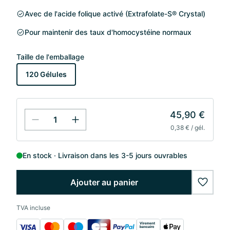
Avec de l'acide folique activé (Extrafolate-S® Crystal)
Pour maintenir des taux d'homocystéine normaux
Taille de l'emballage
120 Gélules
45,90 €
0,38 € / gél.
En stock
Livraison dans les 3-5 jours ouvrables
Ajouter au panier
wishlis
TVA incluse