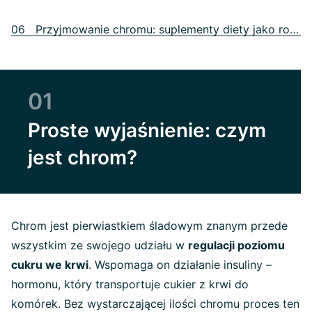
06 Przyjmowanie chromu: suplementy diety jako rozwiązanie?
01
Proste wyjaśnienie: czym
jest chrom?
Chrom jest pierwiastkiem śladowym znanym przede
wszystkim ze swojego udziału w
regulacji poziomu
cukru we krwi
. Wspomaga on działanie insuliny –
hormonu, który transportuje cukier z krwi do
komórek. Bez wystarczającej ilości chromu proces ten