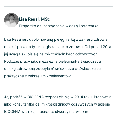
Lisa Ressi, MSc
Ekspertka ds. zarządzania wiedzą i referentka
Lisa Ressi jest dyplomowaną pielęgniarką z zakresu zdrowia i
opieki i posiada tytuł magistra nauk o zdrowiu. Od ponad 20 lat
jej uwaga skupia się na mikroskładnikach odżywczych.
Podczas pracy jako niezależna pielęgniarka świadcząca
opiekę zdrowotną zdobyła również duże doświadczenie
praktyczne z zakresu mikroelementów.
Jej podróż w BIOGENA rozpoczęła się w 2014 roku. Pracowała
jako konsultantka ds. mikroskładników odżywczych w sklepie
BIOGENA w Linzu, a ponadto stworzyła z wielkim