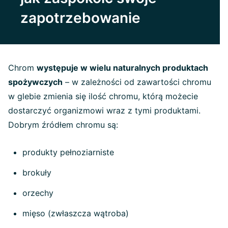
zapotrzebowanie
Chrom
występuje w wielu naturalnych produktach
spożywczych
– w zależności od zawartości chromu
w glebie zmienia się ilość chromu, którą możecie
dostarczyć organizmowi wraz z tymi produktami.
Dobrym źródłem chromu są:
produkty pełnoziarniste
brokuły
orzechy
mięso (zwłaszcza wątroba)