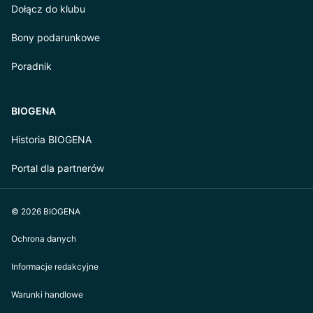
Dołącz do klubu
Bony podarunkowe
Poradnik
BIOGENA
Historia BIOGENA
Portal dla partnerów
© 2026 BIOGENA
Ochrona danych
Informacje redakcyjne
Warunki handlowe