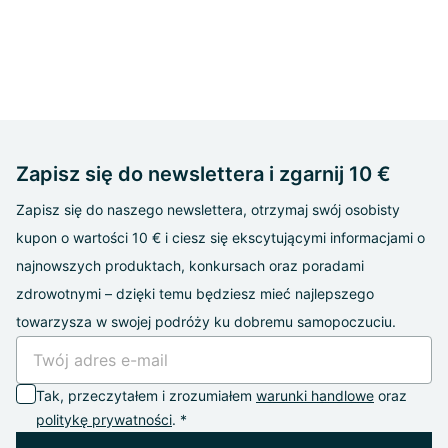
Zapisz się do newslettera i zgarnij 10 €
Zapisz się do naszego newslettera, otrzymaj swój osobisty
kupon o wartości 10 € i ciesz się ekscytującymi informacjami o
najnowszych produktach, konkursach oraz poradami
zdrowotnymi – dzięki temu będziesz mieć najlepszego
towarzysza w swojej podróży ku dobremu samopoczuciu.
Tak, przeczytałem i zrozumiałem
warunki handlowe
oraz
politykę prywatności
. *