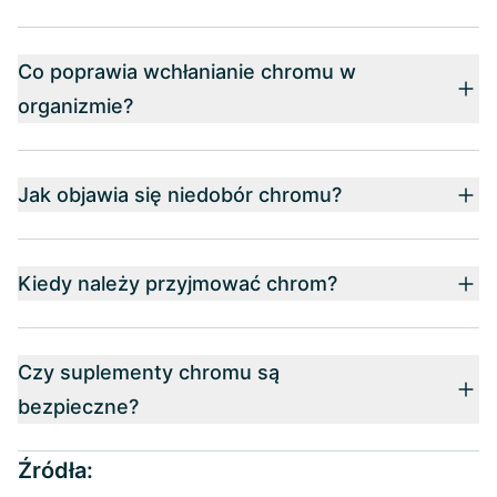
Co poprawia wchłanianie chromu w
organizmie?
Jak objawia się niedobór chromu?
Kiedy należy przyjmować chrom?
Czy suplementy chromu są
bezpieczne?
Źródła: