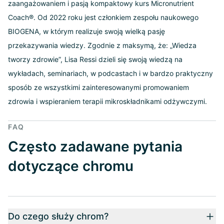
zaangażowaniem i pasją kompaktowy kurs Micronutrient
Coach®. Od 2022 roku jest członkiem zespołu naukowego
BIOGENA, w którym realizuje swoją wielką pasję
przekazywania wiedzy. Zgodnie z maksymą, że: „Wiedza
tworzy zdrowie”, Lisa Ressi dzieli się swoją wiedzą na
wykładach, seminariach, w podcastach i w bardzo praktyczny
sposób ze wszystkimi zainteresowanymi promowaniem
zdrowia i wspieraniem terapii mikroskładnikami odżywczymi.
FAQ
Często zadawane pytania
dotyczące chromu
Do czego służy chrom?