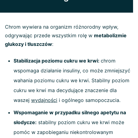
Chrom wywiera na organizm różnorodny wpływ,
odgrywając przede wszystkim rolę w
metabolizmie
glukozy i tłuszczów
:
Stabilizacja poziomu cukru we krwi:
chrom
wspomaga działanie insuliny, co może zmniejszyć
wahania poziomu cukru we krwi. Stabilny poziom
cukru we krwi ma decydujące znaczenie dla
waszej
wydajności
i ogólnego samopoczucia.
Wspomaganie w przypadku silnego apetytu na
słodycze:
stabilny poziom cukru we krwi może
pomóc w zapobieganiu niekontrolowanym