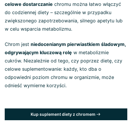
celowe dostarczanie
chromu można łatwo włączyć
do codziennej diety – szczególnie w przypadku
zwiększonego zapotrzebowania, silnego apetytu lub
w celu wsparcia metabolizmu.
Chrom jest
niedocenianym pierwiastkiem śladowym,
odgrywającym kluczową rolę
w metabolizmie
cukrów. Niezależnie od tego, czy poprzez dietę, czy
celowe suplementowanie: każdy, kto dba o
odpowiedni poziom chromu w organizmie, może
odnieść wymierne korzyści.
Kup suplement diety z chromem