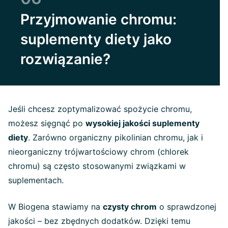
Przyjmowanie chromu:
suplementy diety jako
rozwiązanie?
Jeśli chcesz zoptymalizować spożycie chromu,
możesz sięgnąć po
wysokiej jakości suplementy
diety
. Zarówno organiczny pikolinian chromu, jak i
nieorganiczny trójwartościowy chrom (chlorek
chromu) są często stosowanymi związkami w
suplementach.
W Biogena stawiamy na
czysty chrom
o sprawdzonej
jakości – bez zbędnych dodatków. Dzięki temu