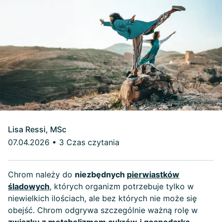
Lisa Ressi, MSc
07.04.2026
•
3 Czas czytania
Chrom należy do
niezbędnych
pierwiastków
śladowych
, których organizm potrzebuje tylko w
niewielkich ilościach, ale bez których nie może się
obejść. Chrom odgrywa szczególnie ważną rolę w