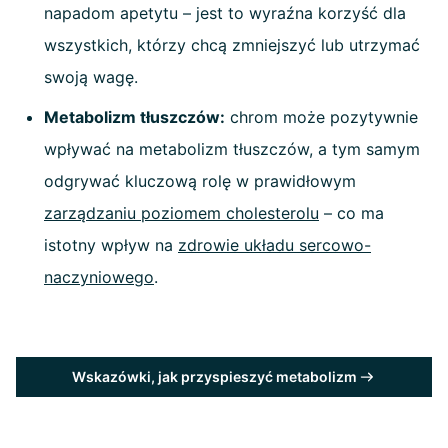
napadom apetytu – jest to wyraźna korzyść dla
wszystkich, którzy chcą zmniejszyć lub utrzymać
swoją wagę.
Metabolizm tłuszczów:
chrom może pozytywnie
wpływać na metabolizm tłuszczów, a tym samym
odgrywać kluczową rolę w prawidłowym
zarządzaniu poziomem cholesterolu
– co ma
istotny wpływ na
zdrowie układu sercowo-
naczyniowego
.
Wskazówki, jak przyspieszyć metabolizm