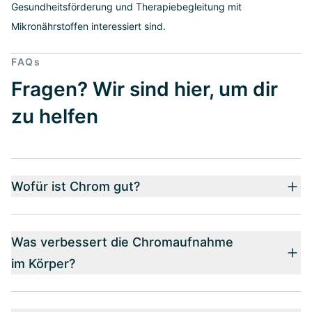
Gesundheitsförderung und Therapiebegleitung mit
Mikronährstoffen interessiert sind.
FAQs
Fragen? Wir sind hier, um dir
zu helfen
Wofür ist Chrom gut?
Was verbessert die Chromaufnahme
im Körper?