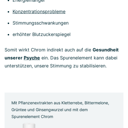
Energiemangel
Konzentrationsprobleme
Stimmungsschwankungen
erhöhter Blutzuckerspiegel
Somit wirkt Chrom indirekt auch auf die
Gesundheit
unserer
Psyche
ein. Das Spurenelement kann dabei
unterstützen, unsere Stimmung zu stabilisieren.
Mit Pflanzenextrakten aus Kletterrebe, Bittermelone,
Grüntee und Ginsengwurzel und mit dem
Spurenelement Chrom