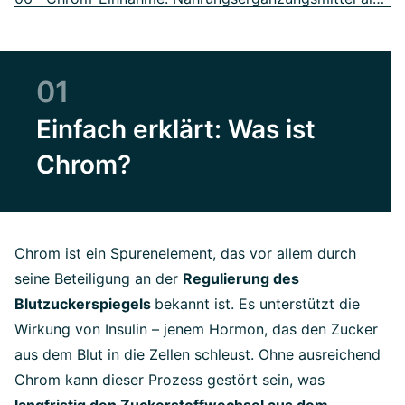
01
Einfach erklärt: Was ist
Chrom?
Chrom ist ein Spurenelement, das vor allem durch
seine Beteiligung an der
Regulierung des
Blutzuckerspiegels
bekannt ist. Es unterstützt die
Wirkung von Insulin – jenem Hormon, das den Zucker
aus dem Blut in die Zellen schleust. Ohne ausreichend
Chrom kann dieser Prozess gestört sein, was