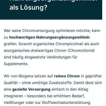
als Lösung?
Wer seine Chromversorgung optimieren möchte, kann
zu
hochwertigen Nahrungsergänzungsmitteln
greifen. Sowohl organisches Chrompicolinat als auch
anorganisches dreiwertiges Chrom (Chromchlorid)
sind häufig eingesetzte Verbindungen für
Supplemente.
Wir von Biogena setzen auf
reines Chrom
in geprüfter
Qualität – ohne unnötige Zusatzstoffe. Damit lässt sich
eine
gezielte Versorgung
einfach in den Alltag
integrieren – besonders bei erhöhtem Bedarf,
Heißhunger oder zur Stoffwechselunterstützung.