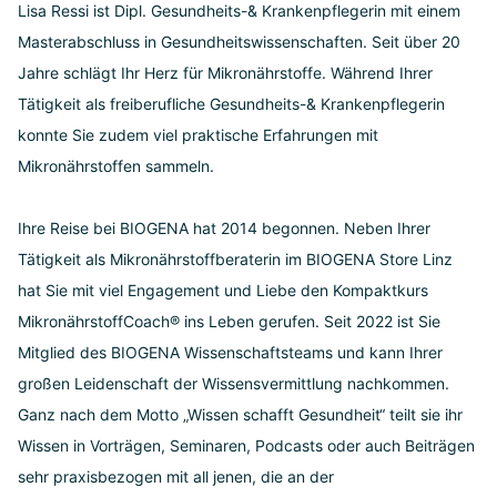
Lisa Ressi ist Dipl. Gesundheits-& Krankenpflegerin mit einem
Masterabschluss in Gesundheitswissenschaften. Seit über 20
Jahre schlägt Ihr Herz für Mikronährstoffe. Während Ihrer
Tätigkeit als freiberufliche Gesundheits-& Krankenpflegerin
konnte Sie zudem viel praktische Erfahrungen mit
Mikronährstoffen sammeln.
Ihre Reise bei BIOGENA hat 2014 begonnen. Neben Ihrer
Tätigkeit als Mikronährstoffberaterin im BIOGENA Store Linz
hat Sie mit viel Engagement und Liebe den Kompaktkurs
MikronährstoffCoach® ins Leben gerufen. Seit 2022 ist Sie
Mitglied des BIOGENA Wissenschaftsteams und kann Ihrer
großen Leidenschaft der Wissensvermittlung nachkommen.
Ganz nach dem Motto „Wissen schafft Gesundheit“ teilt sie ihr
Wissen in Vorträgen, Seminaren, Podcasts oder auch Beiträgen
sehr praxisbezogen mit all jenen, die an der