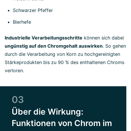
Schwarzer Pfeffer
Bierhefe
Industrielle Verarbeitungsschritte
können sich dabei
ungünstig auf den Chromgehalt auswirken
. So gehen
durch die Verarbeitung von Korn zu hochgereinigten
Stärkeprodukten bis zu 90 % des enthaltenen Chroms
verloren.
03
Über die Wirkung:
Funktionen von Chrom im