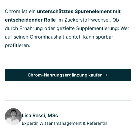
Chrom ist ein
unterschätztes Spurenelement mit
entscheidender Rolle
im Zuckerstoffwechsel. Ob
durch Ernährung oder gezielte Supplementierung: Wer
auf seinen Chromhaushalt achtet, kann spürbar
profitieren.
Chrom-Nahrungsergänzung kaufen
Lisa Ressi, MSc
Expertin Wissensmanagement & Referentin