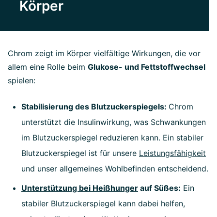
Körper
Chrom zeigt im Körper vielfältige Wirkungen, die vor
allem eine Rolle beim
Glukose- und Fettstoffwechsel
spielen:
Stabilisierung des Blutzuckerspiegels:
Chrom
unterstützt die Insulinwirkung, was Schwankungen
im Blutzuckerspiegel reduzieren kann. Ein stabiler
Blutzuckerspiegel ist für unsere
Leistungsfähigkeit
und unser allgemeines Wohlbefinden entscheidend.
Unterstützung bei Heißhunger
auf Süßes:
Ein
stabiler Blutzuckerspiegel kann dabei helfen,