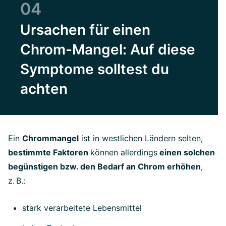
04
Ursachen für einen
Chrom-Mangel: Auf diese
Symptome solltest du
achten
Ein
Chrommangel
ist in westlichen Ländern selten,
bestimmte Faktoren
können allerdings
einen solchen
begünstigen bzw. den Bedarf an Chrom erhöhen
,
z.
B.:
stark verarbeitete Lebensmittel