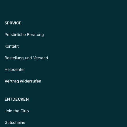
SERVICE
Persönliche Beratung
Kontakt
Bestellung und Versand
Helpcenter
Vertrag widerrufen
ENTDECKEN
Join the Club
Gutscheine