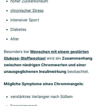
hoher Zuckerkonsum
chronischer Stress
intensiver Sport
Diabetes
Alter
Besonders bei
Menschen mit einem gestörten
Glukose-Stoffwechsel
wird ein
Zusammenhang
zwischen niedrigen Chromwerten und einer
unausgeglichenen Insulinwirkung
beobachtet.
Mögliche Symptome eines Chrommangels:
verstärktes Verlangen nach Süßem