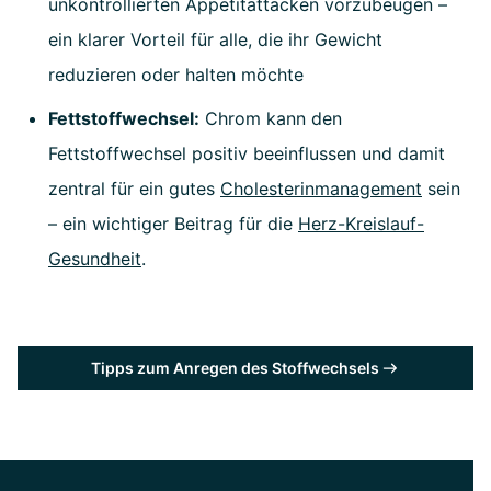
unkontrollierten Appetitattacken vorzubeugen –
ein klarer Vorteil für alle, die ihr Gewicht
reduzieren oder halten möchte
Fettstoffwechsel:
Chrom kann den
Fettstoffwechsel positiv beeinflussen und damit
zentral für ein gutes
Cholesterinmanagement
sein
– ein wichtiger Beitrag für die
Herz-Kreislauf-
Gesundheit
.
Tipps zum Anregen des Stoffwechsels