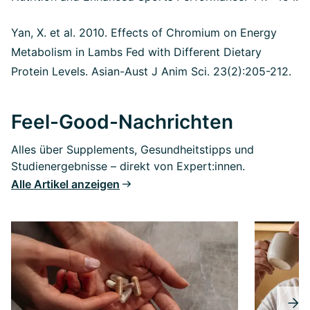
Yan, X. et al. 2010. Effects of Chromium on Energy
Metabolism in Lambs Fed with Different Dietary
Protein Levels.
Asian-Aust J Anim Sci. 23(2):205-212.
Feel-Good-Nachrichten
Alles über Supplements, Gesundheitstipps und
Studienergebnisse – direkt von Expert:innen.
Alle Artikel anzeigen