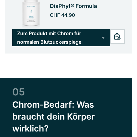
DiaPhyt® Formula
CHF 44.90
Zum Produkt mit Chrom für
normalen Blutzuckerspiegel
05
Chrom-Bedarf: Was
braucht dein Körper
wirklich?