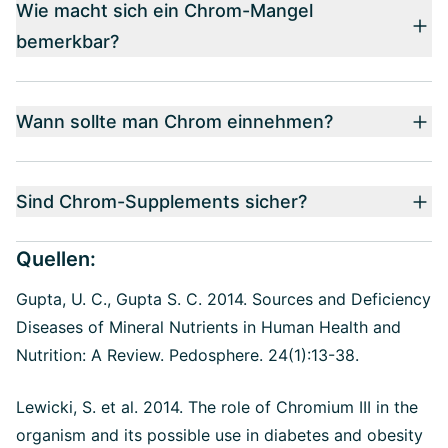
Wie macht sich ein Chrom-Mangel
bemerkbar?
Wann sollte man Chrom einnehmen?
Sind Chrom-Supplements sicher?
Quellen:
Gupta, U. C., Gupta S. C. 2014.
Sources and Deficiency
Diseases of Mineral Nutrients in Human Health and
Nutrition: A Review. Pedosphere. 24(1):13-38.
Lewicki, S. et al. 2014. The role of Chromium III in the
organism and its possible use in diabetes and obesity