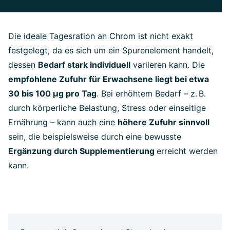
Die ideale Tagesration an Chrom ist nicht exakt
festgelegt, da es sich um ein Spurenelement handelt,
dessen
Bedarf stark individuell
variieren kann. Die
empfohlene Zufuhr für Erwachsene liegt bei etwa
30 bis 100 µg pro Tag
.
Bei erhöhtem Bedarf – z. B.
durch körperliche Belastung, Stress oder einseitige
Ernährung – kann auch eine
h
ö
here Zufuhr sinnvoll
sein, die beispielsweise durch eine bewusste
Ergänzung durch Supplementierung
erreicht werden
kann.