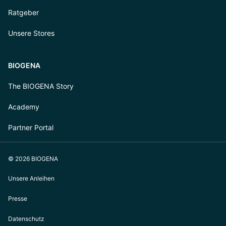
Ratgeber
Unsere Stores
BIOGENA
The BIOGENA Story
Academy
Partner Portal
© 2026 BIOGENA
Unsere Anleihen
Presse
Datenschutz