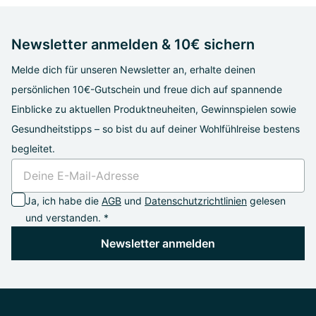
Newsletter anmelden & 10€ sichern
Melde dich für unseren Newsletter an, erhalte deinen
persönlichen 10€-Gutschein und freue dich auf spannende
Einblicke zu aktuellen Produktneuheiten, Gewinnspielen sowie
Gesundheitstipps – so bist du auf deiner Wohlfühlreise bestens
begleitet.
Ja, ich habe die
AGB
und
Datenschutzrichtlinien
gelesen
und verstanden. *
Newsletter anmelden