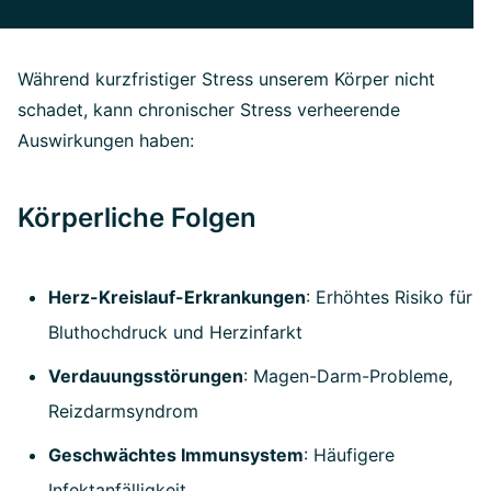
Während kurzfristiger Stress unserem Körper nicht
schadet, kann chronischer Stress verheerende
Auswirkungen haben:
Körperliche Folgen
Herz-Kreislauf-Erkrankungen
: Erhöhtes Risiko für
Bluthochdruck und Herzinfarkt
Verdauungsstörungen
: Magen-Darm-Probleme,
Reizdarmsyndrom
Geschwächtes Immunsystem
: Häufigere
Infektanfälligkeit