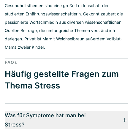
Gesundheitsthemen sind eine große Leidenschaft der
studierten Ernährungswissenschaftlerin. Gekonnt zaubert die
passionierte Wortschmiedin aus diversen wissenschaftlichen
Quellen Beiträge, die umfangreiche Themen verständlich
darlegen. Privat ist Margit Weichselbraun außerdem Vollblut-
Mama zweier Kinder.
FAQs
Häufig gestellte Fragen zum
Thema Stress
Was für Symptome hat man bei
Stress?