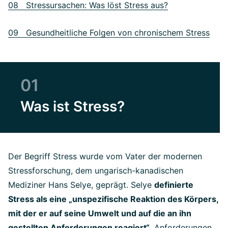
08 Stressursachen: Was löst Stress aus?
09 Gesundheitliche Folgen von chronischem Stress
01
Was ist Stress?
Der Begriff Stress wurde vom Vater der modernen
Stressforschung, dem ungarisch-kanadischen
Mediziner Hans Selye, geprägt. Selye
definierte
Stress als eine „unspezifische Reaktion des Körpers,
mit der er auf seine Umwelt und auf die an ihn
gestellten Anforderungen reagiert“
. Anforderungen