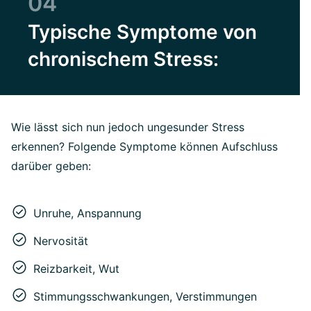
04
Typische Symptome von
chronischem Stress:
Wie lässt sich nun jedoch ungesunder Stress
erkennen? Folgende Symptome können Aufschluss
darüber geben:
Unruhe, Anspannung
Nervosität
Reizbarkeit, Wut
Stimmungsschwankungen, Verstimmungen