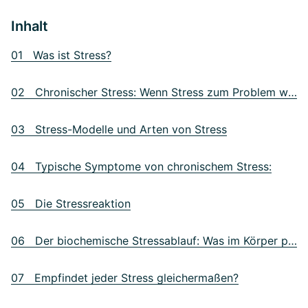
Inhalt
01 Was ist Stress?
02 Chronischer Stress: Wenn Stress zum Problem wird
03 Stress-Modelle und Arten von Stress
04 Typische Symptome von chronischem Stress:
05 Die Stressreaktion
06 Der biochemische Stressablauf: Was im Körper passiert
07 Empfindet jeder Stress gleichermaßen?