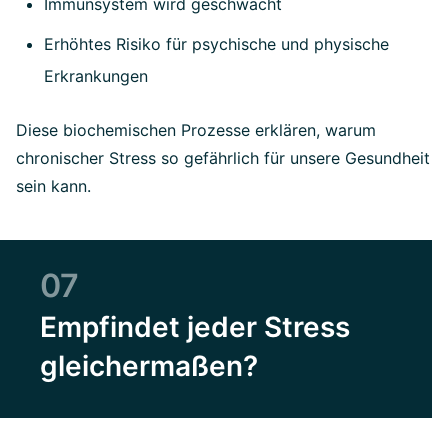
Immunsystem wird geschwächt
Erhöhtes Risiko für psychische und physische
Erkrankungen
Diese biochemischen Prozesse erklären, warum
chronischer Stress so gefährlich für unsere Gesundheit
sein kann.
07
Empfindet jeder Stress
gleichermaßen?