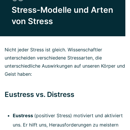
Stress-Modelle und Arten
von Stress
Nicht jeder Stress ist gleich. Wissenschaftler
unterscheiden verschiedene Stressarten, die
unterschiedliche Auswirkungen auf unseren Körper und
Geist haben:
Eustress vs. Distress
Eustress
(positiver Stress) motiviert und aktiviert
uns. Er hilft uns, Herausforderungen zu meistern