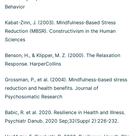
Behavior
Kabat-Zinn, J. (2003). Mindfulness-Based Stress
Reduction (MBSR). Constructivism in the Human
Sciences
Benson, H., & Klipper, M. Z. (2000). The Relaxation
Response. HarperCollins
Grossman, P., et al. (2004). Mindfulness-based stress
reduction and health benefits. Journal of
Psychosomatic Research
Babic, R. et al. 2020. Resilience in Health and Illness.
Psychiatr Danub. 2020 Sep;32(Suppl 2):226-232.