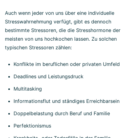
Auch wenn jeder von uns über eine individuelle
Stresswahrnehmung verfügt, gibt es dennoch
bestimmte Stressoren, die die Stresshormone der
meisten von uns hochkochen lassen. Zu solchen
typischen Stressoren zählen:
Konflikte im beruflichen oder privaten Umfeld
Deadlines und Leistungsdruck
Multitasking
Informationsflut und ständiges Erreichbarsein
Doppelbelastung durch Beruf und Familie
Perfektionismus