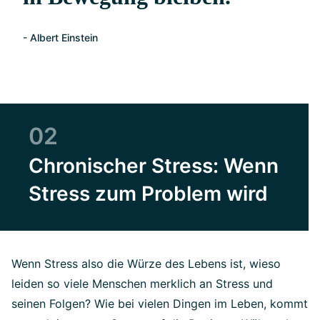
- Albert Einstein
02
Chronischer Stress: Wenn
Stress zum Problem wird
Wenn Stress also die Würze des Lebens ist, wieso
leiden so viele Menschen merklich an Stress und
seinen Folgen? Wie bei vielen Dingen im Leben, kommt