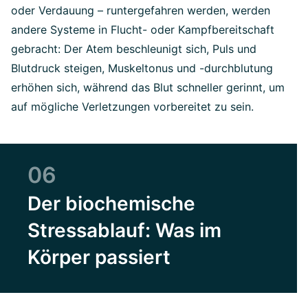
oder Verdauung – runtergefahren werden, werden
andere Systeme in Flucht- oder Kampfbereitschaft
gebracht: Der Atem beschleunigt sich, Puls und
Blutdruck steigen, Muskeltonus und -durchblutung
erhöhen sich, während das Blut schneller gerinnt, um
auf mögliche Verletzungen vorbereitet zu sein.
06
Der biochemische
Stressablauf: Was im
Körper passiert