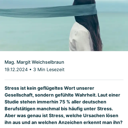
Mag. Margit Weichselbraun
19.12.2024
•
3 Min Lesezeit
Stress ist kein geflügeltes Wort unserer
Gesellschaft, sondern gefühlte Wahrheit. Laut einer
Studie stehen immerhin 75 % aller deutschen
Berufstätigen manchmal bis häufig unter Stress.
Aber was genau ist Stress, welche Ursachen lösen
ihn aus und an welchen Anzeichen erkennt man ihn?