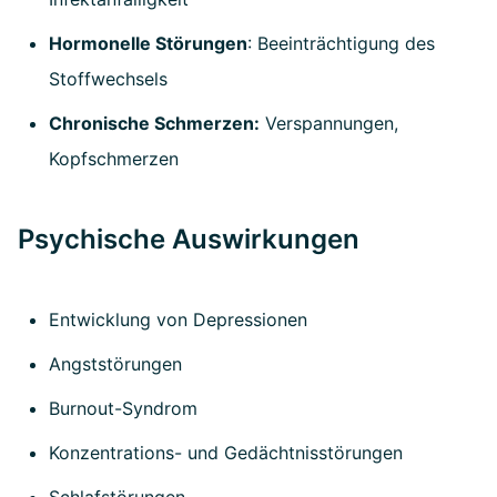
Hormonelle Störungen
: Beeinträchtigung des
Stoffwechsels
Chronische Schmerzen:
Verspannungen,
Kopfschmerzen
Psychische Auswirkungen
Entwicklung von Depressionen
Angststörungen
Burnout-Syndrom
Konzentrations- und Gedächtnisstörungen