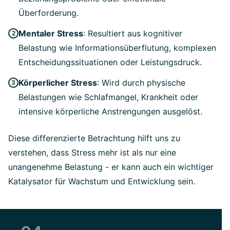
Überforderung.
Mentaler Stress
: Resultiert aus kognitiver
Belastung wie Informationsüberflutung, komplexen
Entscheidungssituationen oder Leistungsdruck.
Körperlicher Stress
: Wird durch physische
Belastungen wie Schlafmangel, Krankheit oder
intensive körperliche Anstrengungen ausgelöst.
Diese differenzierte Betrachtung hilft uns zu
verstehen, dass Stress mehr ist als nur eine
unangenehme Belastung - er kann auch ein wichtiger
Katalysator für Wachstum und Entwicklung sein.