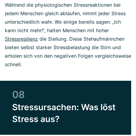
Während die physiologischen Stressreaktionen bei
jedem Menschen gleich ablaufen, nimmt jeder Stress
unterschiedlich wahr. Wo einige bereits sagen: „Ich
kann nicht mehr!“, halten Menschen mit hoher
Stressresilienz
die Stellung. Diese Stehaufmännchen
bieten selbst starker Stressbelastung die Stirn und
erholen sich von den negativen Folgen vergleichsweise
schnell.
08
Stressursachen: Was löst
Stress aus?