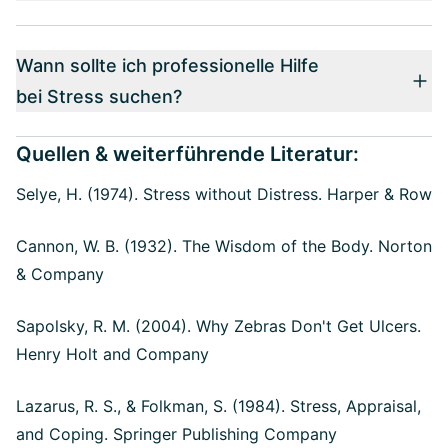
Wann sollte ich professionelle Hilfe
bei Stress suchen?
Quellen & weiterführende Literatur:
Selye, H. (1974). Stress without Distress. Harper & Row
Cannon, W. B. (1932). The Wisdom of the Body. Norton
& Company
Sapolsky, R. M. (2004). Why Zebras Don't Get Ulcers.
Henry Holt and Company
Lazarus, R. S., & Folkman, S. (1984). Stress, Appraisal,
and Coping. Springer Publishing Company