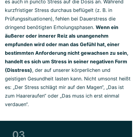
es auch in puncto Stress auf die Dosis an. Während
kurzfristiger Stress durchaus beflügelt (z. B. in
Prüfungssituationen), fehlen bei Dauerstress die
dringend benötigten Erholungsphasen.
Wenn ein
äußerer oder innerer Reiz als unangenehm
empfunden wird oder man das Gefühl hat, einer
bestimmten Anforderung nicht gewachsen zu sein,
handelt es sich um Stress in seiner negativen Form
(Disstress)
, der auf unserer körperlichen und
geistigen Gesundheit lasten kann. Nicht umsonst heißt
es: „Der Stress schlägt mir auf den Magen“, „Das ist
zum Haareraufen“ oder „Das muss ich erst einmal
verdauen“.
03