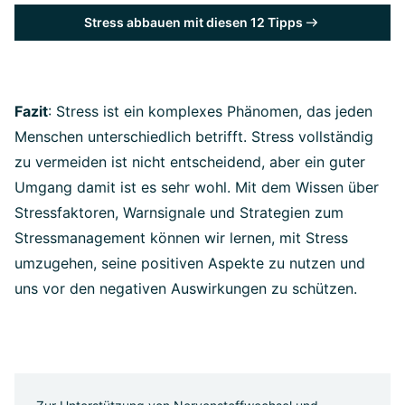
Stress abbauen mit diesen 12 Tipps
Fazit
: Stress ist ein komplexes Phänomen, das jeden
Menschen unterschiedlich betrifft. Stress vollständig
zu vermeiden ist nicht entscheidend, aber ein guter
Umgang damit ist es sehr wohl. Mit dem Wissen über
Stressfaktoren, Warnsignale und Strategien zum
Stressmanagement können wir lernen, mit Stress
umzugehen, seine positiven Aspekte zu nutzen und
uns vor den negativen Auswirkungen zu schützen.