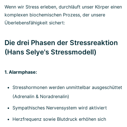
Wenn wir Stress erleben, durchläuft unser Körper einen
komplexen biochemischen Prozess, der unsere
Überlebensfähigkeit sichert:
Die drei Phasen der Stressreaktion
(Hans Selye's Stressmodell)
1. Alarmphase:
Stresshormonen werden unmittelbar ausgeschüttet
(Adrenalin & Noradrenalin)
Sympathisches Nervensystem wird aktiviert
Herzfrequenz sowie Blutdruck erhöhen sich