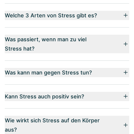
Welche 3 Arten von Stress gibt es?
Was passiert, wenn man zu viel
Stress hat?
Was kann man gegen Stress tun?
Kann Stress auch positiv sein?
Wie wirkt sich Stress auf den Körper
aus?