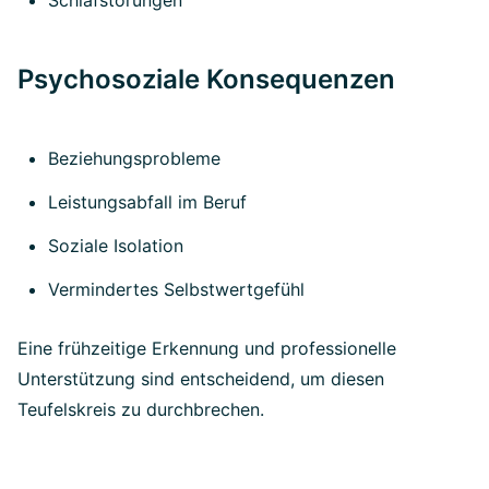
Schlafstörungen
Psychosoziale Konsequenzen
Beziehungsprobleme
Leistungsabfall im Beruf
Soziale Isolation
Vermindertes Selbstwertgefühl
Eine frühzeitige Erkennung und professionelle
Unterstützung sind entscheidend, um diesen
Teufelskreis zu durchbrechen.