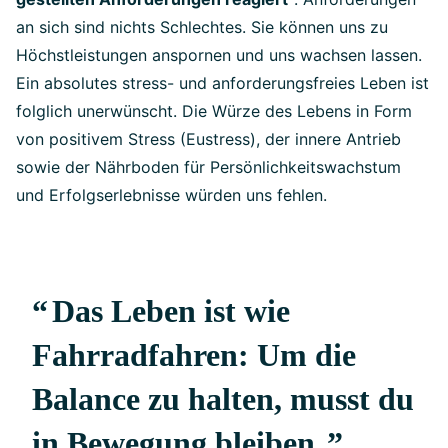
an sich sind nichts Schlechtes. Sie können uns zu
Höchstleistungen anspornen und uns wachsen lassen.
Ein absolutes stress- und anforderungsfreies Leben ist
folglich unerwünscht. Die Würze des Lebens in Form
von positivem Stress (Eustress), der innere Antrieb
sowie der Nährboden für Persönlichkeitswachstum
und Erfolgserlebnisse würden uns fehlen.
Das Leben ist wie
Fahrradfahren: Um die
Balance zu halten, musst du
in Bewegung bleiben.