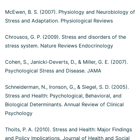
McEwen, B. S. (2007). Physiology and Neurobiology of
Stress and Adaptation. Physiological Reviews
Chrousos, G. P. (2009). Stress and disorders of the
stress system. Nature Reviews Endocrinology
Cohen, S., Janicki-Deverts, D., & Miller, G. E. (2007).
Psychological Stress and Disease. JAMA
Schneiderman, N., Ironson, G., & Siegel, S. D. (2005).
Stress and Health: Psychological, Behavioral, and
Biological Determinants. Annual Review of Clinical
Psychology
Thoits, P. A. (2010). Stress and Health: Major Findings
and Policy Implications. Journal of Health and Social