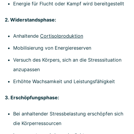
Energie für Flucht oder Kampf wird bereitgestellt
2. Widerstandsphase:
Anhaltende
Cortisolproduktion
Mobilisierung von Energiereserven
Versuch des Körpers, sich an die Stresssituation
anzupassen
Erhöhte Wachsamkeit und Leistungsfähigkeit
3. Erschöpfungsphase:
Bei anhaltender Stressbelastung erschöpfen sich
die Körperressourcen