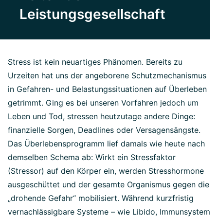
Leistungsgesellschaft
Stress ist kein neuartiges Phänomen. Bereits zu
Urzeiten hat uns der angeborene Schutzmechanismus
in Gefahren- und Belastungssituationen auf Überleben
getrimmt. Ging es bei unseren Vorfahren jedoch um
Leben und Tod, stressen heutzutage andere Dinge:
finanzielle Sorgen, Deadlines oder Versagensängste.
Das Überlebensprogramm lief damals wie heute nach
demselben Schema ab: Wirkt ein Stressfaktor
(Stressor) auf den Körper ein, werden Stresshormone
ausgeschüttet und der gesamte Organismus gegen die
„drohende Gefahr“ mobilisiert. Während kurzfristig
vernachlässigbare Systeme – wie Libido, Immunsystem