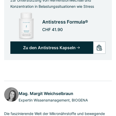
Zur Unterstützung von Nervenstoffwechsel und
Konzentration in Belastungssituationen wie Stress
Antistress Formula®
CHF 41.90
Zu den Antistress Kapseln
Mag. Margit Weichselbraun
Expertin Wissensmanagement, BIOGENA
Die faszinierende Welt der Mikronährstoffe und bewegende