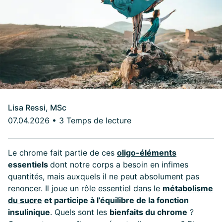
Lisa Ressi, MSc
07.04.2026
•
3 Temps de lecture
Le chrome fait partie de ces
oligo-éléments
essentiels
dont notre corps a besoin en infimes
quantités, mais auxquels il ne peut absolument pas
renoncer. Il joue un rôle essentiel dans le
métabolisme
du sucre
et participe à l’équilibre de la fonction
insulinique
. Quels sont les
bienfaits du chrome
?