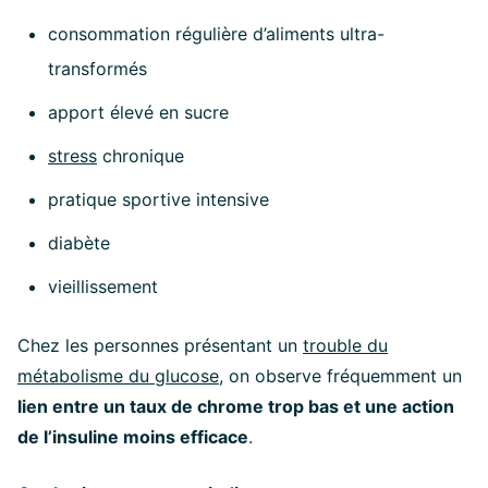
consommation régulière d’aliments ultra-
transformés
apport élevé en sucre
stress
chronique
pratique sportive intensive
diabète
vieillissement
Chez les personnes présentant un
trouble du
métabolisme du glucose
, on observe fréquemment un
lien entre un taux de chrome trop bas et une action
de l’insuline moins efficace
.