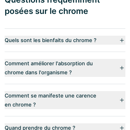
posées sur le chrome
Quels sont les bienfaits du chrome ?
Comment améliorer l'absorption du
chrome dans l'organisme ?
Comment se manifeste une carence
en chrome ?
Quand prendre du chrome ?