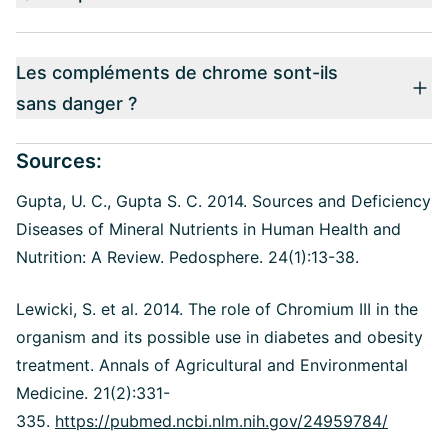
Les compléments de chrome sont-ils
sans danger ?
Sources:
Gupta, U. C., Gupta S. C. 2014.
Sources and Deficiency
Diseases of Mineral Nutrients in Human Health and
Nutrition: A Review. Pedosphere. 24(1):13-38.
Lewicki, S. et al. 2014. The role of Chromium III in the
organism and its possible use in diabetes and obesity
treatment. Annals of Agricultural and Environmental
Medicine. 21(2):331-
335.
https://pubmed.ncbi.nlm.nih.gov/24959784/