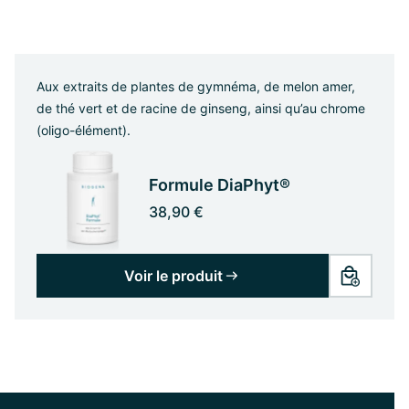
Aux extraits de plantes de gymnéma, de melon amer,
de thé vert et de racine de ginseng, ainsi qu’au chrome
(oligo-élément).
Formule DiaPhyt®
38,90 €
Voir le produit