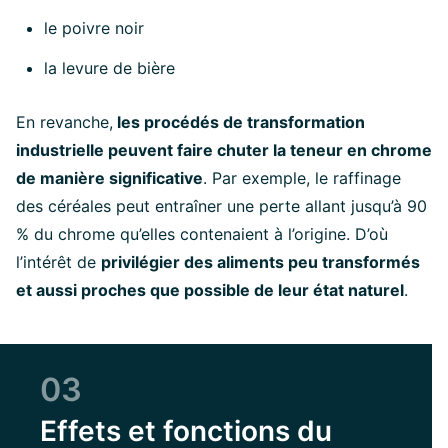
le poivre noir
la levure de bière
En revanche,
les procédés de transformation
industrielle peuvent faire chuter la teneur en chrome
de manière significative
. Par exemple, le raffinage
des céréales peut entraîner une perte allant jusqu’à 90
% du chrome qu’elles contenaient à l’origine. D’où
l’intérêt de
privilégier des aliments peu transformés
et aussi proches que possible de leur état naturel
.
03
Effets et fonctions du