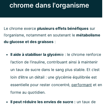
chrome dans l'organisme
Le chrome exerce
plusieurs effets bénéfiques
sur
l’organisme, notamment en soutenant le
métabolisme
du glucose et des graisses
:
Il aide à stabiliser la glycém
ie : le chrome renforce
l’action de l’insuline, contribuant ainsi à maintenir
un taux de sucre dans le sang plus stable. Et c’est
loin d’être un détail : une glycémie équilibrée est
essentielle pour rester concentré,
performant
et en
forme au quotidien.
Il peut réduire les envies de sucre :
un taux de