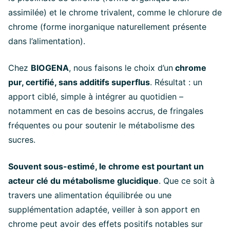
assimilée) et le chrome trivalent, comme le chlorure de
chrome (forme inorganique naturellement présente
dans l’alimentation).
Chez
BIOGENA
, nous faisons le choix d’un
chrome
pur, certifié, sans additifs superflus
. Résultat : un
apport ciblé, simple à intégrer au quotidien –
notamment en cas de besoins accrus, de fringales
fréquentes ou pour soutenir le métabolisme des
sucres.
Souvent sous-estimé, le chrome est pourtant un
acteur clé du métabolisme glucidique
. Que ce soit à
travers une alimentation équilibrée ou une
supplémentation adaptée, veiller à son apport en
chrome peut avoir des effets positifs notables sur