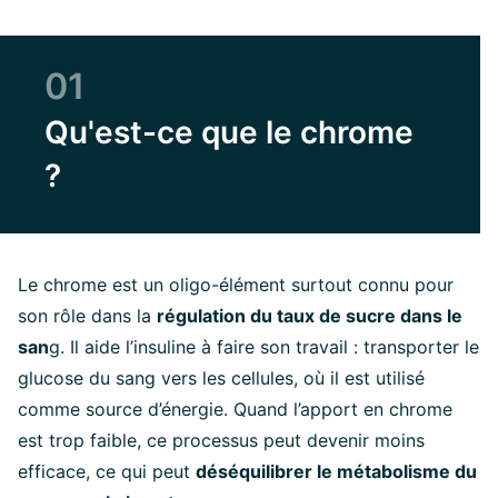
01
Qu'est-ce que le chrome
?
Le chrome est un oligo-élément surtout connu pour
son rôle dans la
régulation du taux de sucre dans le
san
g. Il aide l’insuline à faire son travail : transporter le
glucose du sang vers les cellules, où il est utilisé
comme source d’énergie. Quand l’apport en chrome
est trop faible, ce processus peut devenir moins
efficace, ce qui peut
déséquilibrer le métabolisme du