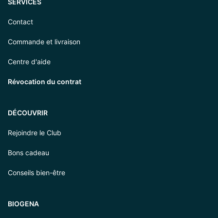
SERVICES
Contact
Commande et livraison
Centre d'aide
Révocation du contrat
DÉCOUVRIR
Rejoindre le Club
Bons cadeau
Conseils bien-être
BIOGENA