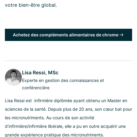
votre bien-être global.
Achetez des compléments alimentaires de chrome
Lisa Ressi, MSc
Experte en gestion des connaissances et
conférencière
Lisa Ressi est infirmière diplômée ayant obtenu un Master en
sciences de la santé. Depuis plus de 20 ans, son cœur bat pour
les micronutriments. Au cours de son activité
d’infirmière/infirmière libérale, elle a pu en outre acquérir une
grande expérience pratique des micronutriments.