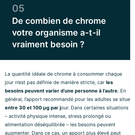
05
De combien de chrome
votre organisme a-t-il
vraiment besoin ?
La quantité idéale de chrome à consommer chaque
jour n’est pas définie de manière stricte, car
les
besoins peuvent varier d’une personne à l’autre
. En
général, l’apport recommandé pour les adultes se situe
entre 30 et 100 µg par j
our. Dans certaines situations
– activité physique intense, stress prolongé ou
alimentation déséquilibrée – les besoins peuvent
augmenter. Dans ce cas, un apport plus élevé peut