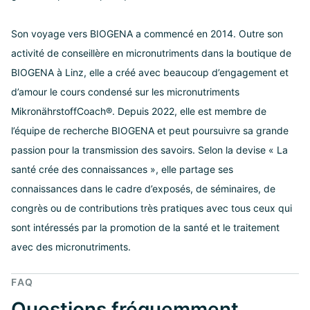
Son voyage vers BIOGENA a commencé en 2014. Outre son
activité de conseillère en micronutriments dans la boutique de
BIOGENA à Linz, elle a créé avec beaucoup d’engagement et
d’amour le cours condensé sur les micronutriments
MikronährstoffCoach®. Depuis 2022, elle est membre de
l’équipe de recherche BIOGENA et peut poursuivre sa grande
passion pour la transmission des savoirs. Selon la devise « La
santé crée des connaissances », elle partage ses
connaissances dans le cadre d’exposés, de séminaires, de
congrès ou de contributions très pratiques avec tous ceux qui
sont intéressés par la promotion de la santé et le traitement
avec des micronutriments.
FAQ
Questions fréquemment