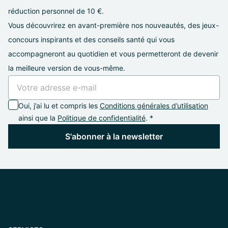
réduction personnel de 10 €.
Vous découvrirez en avant-première nos nouveautés, des jeux-
concours inspirants et des conseils santé qui vous
accompagneront au quotidien et vous permetteront de devenir
la meilleure version de vous-même.
Oui, j’ai lu et compris les
Conditions générales d’utilisation
ainsi que la
Politique de confidentialité
. *
S'abonner à la newsletter