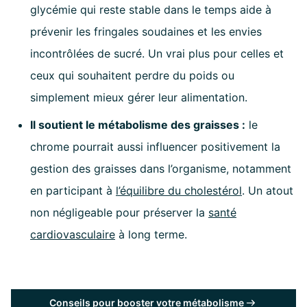
glycémie qui reste stable dans le temps aide à
prévenir les fringales soudaines et les envies
incontrôlées de sucré. Un vrai plus pour celles et
ceux qui souhaitent perdre du poids ou
simplement mieux gérer leur alimentation.
Il soutient le métabolisme des graisses :
le
chrome pourrait aussi influencer positivement la
gestion des graisses dans l’organisme, notamment
en participant à
l’équilibre du cholestérol
. Un atout
non négligeable pour préserver la
santé
cardiovasculaire
à long terme.
Conseils pour booster votre métabolisme