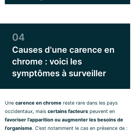
04
Causes d'une carence en
chrome : voici les
symptômes à surveiller
Une
carence en chrome
reste rare dans les pays
occidentaux, mais
certains facteurs
peuvent en
favoriser l’apparition ou augmenter les besoins de
l’organisme
. C’est notamment le cas en présence de :