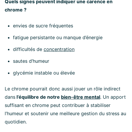
Quels signes peuvent indiquer une carence en
chrome ?
envies de sucre fréquentes
fatigue persistante ou manque d’énergie
difficultés de
concentration
sautes d’humeur
glycémie instable ou élevée
Le chrome pourrait donc aussi jouer un rôle indirect
dans
l’équilibre de notre
bien-être mental
. Un apport
suffisant en chrome peut contribuer à stabiliser
l’humeur et soutenir une meilleure gestion du stress au
quotidien.