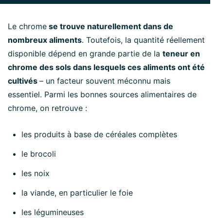
Le chrome
se trouve naturellement dans de
nombreux aliments
. Toutefois, la quantité réellement
disponible dépend en grande partie de la
teneur en
chrome des sols dans lesquels ces aliments ont été
cultivés
– un facteur souvent méconnu mais
essentiel. Parmi les bonnes sources alimentaires de
chrome, on retrouve :
les produits à base de céréales complètes
le brocoli
les noix
la viande, en particulier le foie
les légumineuses