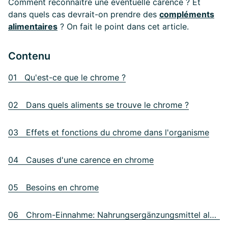
Comment reconnaître une éventuelle carence ? Et
dans quels cas devrait-on prendre des
compléments
alimentaires
? On fait le point dans cet article.
Contenu
01 Qu'est-ce que le chrome ?
02 Dans quels aliments se trouve le chrome ?
03 Effets et fonctions du chrome dans l'organisme
04 Causes d'une carence en chrome
05 Besoins en chrome
06 Chrom-Einnahme: Nahrungsergänzungsmittel als Lösung?