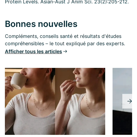
Protein Levels.
Asian-Aust J Anim Sci. 23(2):205-212.
Bonnes nouvelles
Compléments, conseils santé et résultats d'études
compréhensibles – le tout expliqué par des experts.
Afficher tous les articles