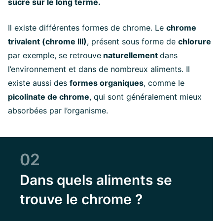
sucre sur le long terme.
Il existe différentes formes de chrome. Le
chrome
trivalent (chrome III)
, présent sous forme de
chlorure
par exemple, se retrouve
naturellement
dans
l’environnement et dans de nombreux aliments. Il
existe aussi des
formes organiques
, comme le
picolinate de chrome
, qui sont généralement mieux
absorbées par l’organisme.
02
Dans quels aliments se
trouve le chrome ?