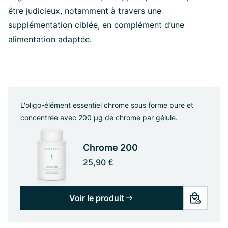
être judicieux, notamment à travers une
supplémentation ciblée, en complément d’une
alimentation adaptée.
L'oligo-élément essentiel chrome sous forme pure et
concentrée avec 200 µg de chrome par gélule.
Chrome 200
25,90 €
Voir le produit