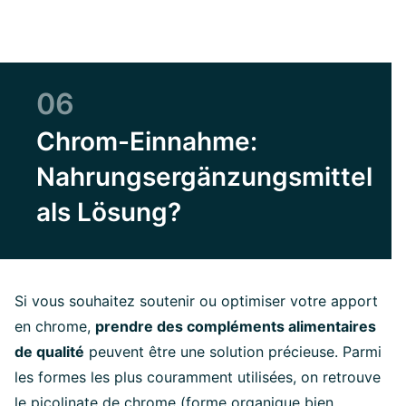
06
Chrom-Einnahme:
Nahrungsergänzungsmittel
als Lösung?
Si vous souhaitez soutenir ou optimiser votre apport
en chrome,
prendre des compléments alimentaires
de qualité
peuvent être une solution précieuse. Parmi
les formes les plus couramment utilisées, on retrouve
le picolinate de chrome (forme organique bien