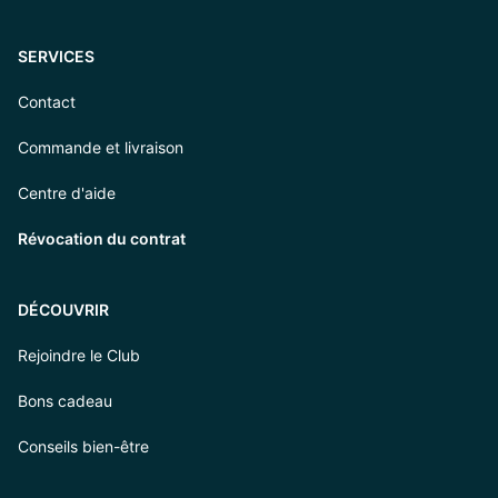
SERVICES
Contact
Commande et livraison
Centre d'aide
Révocation du contrat
DÉCOUVRIR
Rejoindre le Club
Bons cadeau
Conseils bien-être