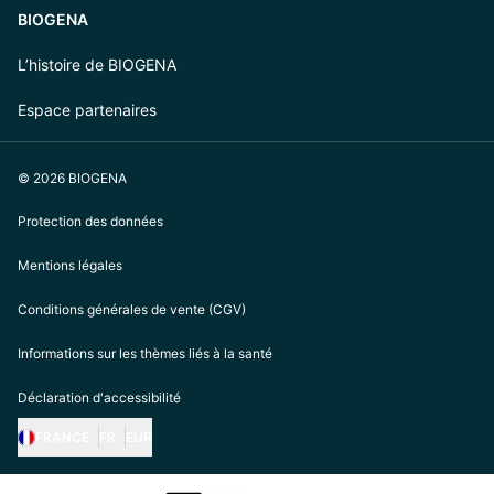
BIOGENA
L’histoire de BIOGENA
Espace partenaires
© 2026 BIOGENA
Protection des données
Mentions légales
Conditions générales de vente (CGV)
Informations sur les thèmes liés à la santé
Déclaration d'accessibilité
FRANCE
FR
EUR
https://biogena.com/de-at