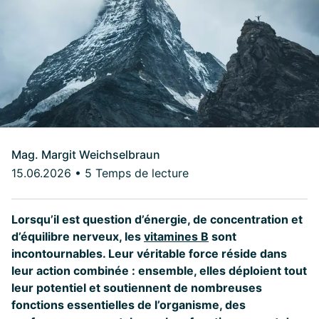
Mag. Margit Weichselbraun
15.06.2026
•
5 Temps de lecture
Lorsqu’il est question d’énergie, de concentration et
d’équilibre nerveux, les
vitamines B
sont
incontournables. Leur véritable force réside dans
leur action combinée : ensemble, elles déploient tout
leur potentiel et soutiennent de nombreuses
fonctions essentielles de l’organisme, des