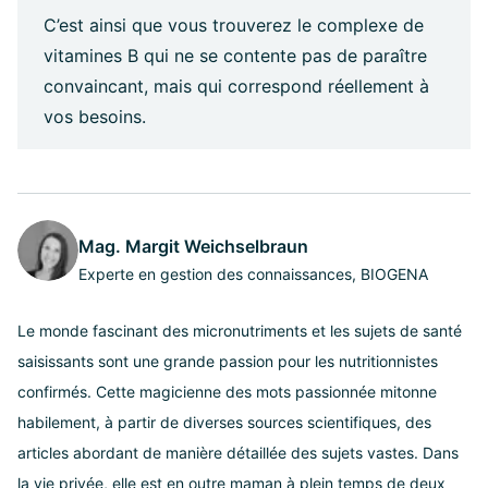
C’est ainsi que vous trouverez le complexe de
vitamines B qui ne se contente pas de paraître
convaincant, mais qui correspond réellement à
vos besoins.
Mag. Margit Weichselbraun
Experte en gestion des connaissances, BIOGENA
Le monde fascinant des micronutriments et les sujets de santé
saisissants sont une grande passion pour les nutritionnistes
confirmés. Cette magicienne des mots passionnée mitonne
habilement, à partir de diverses sources scientifiques, des
articles abordant de manière détaillée des sujets vastes. Dans
la vie privée, elle est en outre maman à plein temps de deux