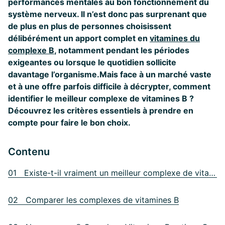
performances mentales au bon fonctionnement du
système nerveux. Il n’est donc pas surprenant que
de plus en plus de personnes choisissent
délibérément un apport complet en
vitamines du
complexe B
, notamment pendant les périodes
exigeantes ou lorsque le quotidien sollicite
davantage l’organisme.
Mais face à un marché vaste
et à une offre parfois difficile à décrypter, comment
identifier le meilleur complexe de vitamines B ?
Découvrez les critères essentiels à prendre en
compte pour faire le bon choix.
Contenu
01 Existe-t-il vraiment un meilleur complexe de vitamines B ?
02 Comparer les complexes de vitamines B