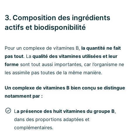
3. Composition des ingrédients
actifs et biodisponibilité
Pour un complexe de vitamines B,
la quantité ne fait
pas tout
. La
qualité des vitamines utilisées et leur
forme
sont tout aussi importantes, car l’organisme ne
les assimile pas toutes de la même manière.
Un complexe de vitamines B bien conçu se distingue
notamment par :
L
a présence des huit vitamines du groupe B
,
dans des proportions adaptées et
complémentaires.