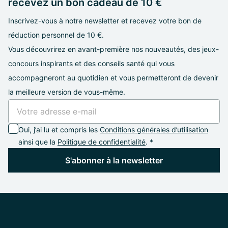
recevez un bon cadeau de 10 €
Inscrivez-vous à notre newsletter et recevez votre bon de
réduction personnel de 10 €.
Vous découvrirez en avant-première nos nouveautés, des jeux-
concours inspirants et des conseils santé qui vous
accompagneront au quotidien et vous permetteront de devenir
la meilleure version de vous-même.
Oui, j’ai lu et compris les
Conditions générales d’utilisation
ainsi que la
Politique de confidentialité
. *
S'abonner à la newsletter