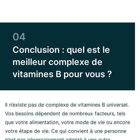
04
Conclusion : quel est le
meilleur complexe de
vitamines B pour vous ?
Il n’existe pas de complexe de vitamines B universel.
Vos besoins dépendent de nombreux facteurs, tels
que votre alimentation, votre mode de vie ou encore
votre étape de vie. Ce qui convient à une personne
n’est pas nécessairement adapté à une autre.