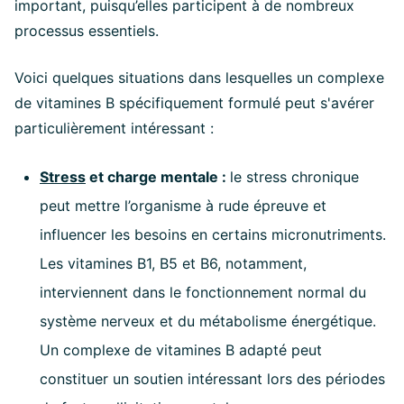
important, puisqu’elles participent à de nombreux
processus essentiels.
Voici quelques situations dans lesquelles un complexe
de vitamines B spécifiquement formulé peut s'avérer
particulièrement intéressant :
Stress
et charge mentale
:
le stress chronique
peut mettre l’organisme à rude épreuve et
influencer les besoins en certains micronutriments.
Les vitamines B1, B5 et B6, notamment,
interviennent dans le fonctionnement normal du
système nerveux et du métabolisme énergétique.
Un complexe de vitamines B adapté peut
constituer un soutien intéressant lors des périodes