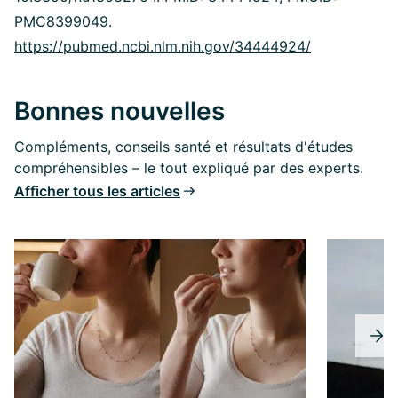
PMC8399049.
https://pubmed.ncbi.nlm.nih.gov/34444924/
Bonnes nouvelles
Compléments, conseils santé et résultats d'études
compréhensibles – le tout expliqué par des experts.
Afficher tous les articles