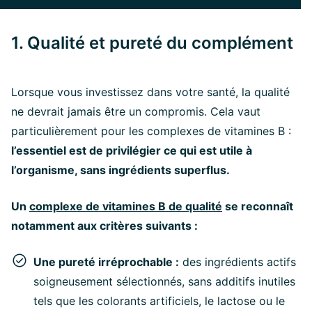
1. Qualité et pureté du complément
Lorsque vous investissez dans votre santé, la qualité
ne devrait jamais être un compromis. Cela vaut
particulièrement pour les complexes de vitamines B :
l’essentiel est de privilégier ce qui est utile à
l’organisme, sans ingrédients superflus.
Un
complexe de vitamines B de qualité
se reconnaît
notamment aux critères suivants :
Une pureté irréprochable :
des ingrédients actifs
soigneusement sélectionnés, sans additifs inutiles
tels que les colorants artificiels, le lactose ou le