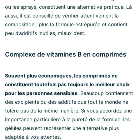
ou les sprays, constituent une alternative pratique. Là
aussi, il est conseillé de vérifier attentivement la
composition : plus la formule est épurée et contient
peu d’additifs inutiles, mieux c’est.
Complexe de vitamines B en comprimés
Souvent plus économiques, les comprimés ne
constituent toutefois pas toujours le meilleur choix
pour les personnes sensibles
. Beaucoup contiennent
des excipients ou des additifs que tout le monde ne
tolère pas de la même manière. Si vous accordez une
importance particulière à la pureté de la formule, les
gélules peuvent représenter une alternative plus
adaptée à vos attentes.