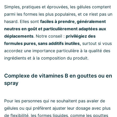
Simples, pratiques et éprouvées, les gélules comptent
parmi les formes les plus populaires, et ce n’est pas un
hasard. Elles sont
faciles à prendre, généralement
neutres en goût et particulièrement adaptées aux
déplacements
. Notre conseil :
privilégiez des
formules pures, sans additifs inutiles,
surtout si vous
accordez une importance particulière à la qualité des
ingrédients et à la composition du produit.
Complexe de vitamines B en gouttes ou en
spray
Pour les personnes qui ne souhaitent pas avaler de
gélules ou qui préfèrent ajuster leur dosage avec plus
de flexibilité, les formes liquides, comme les gouttes