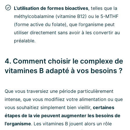
L’utilisation de formes bioactives
, telles que la
méthylcobalamine (vitamine B12) ou le 5-MTHF
(forme active du folate), que l’organisme peut
utiliser directement sans avoir à les convertir au
préalable.
4. Comment choisir le complexe de
vitamines B adapté à vos besoins ?
Que vous traversiez une période particulièrement
intense, que vous modifiiez votre alimentation ou que
vous souhaitiez simplement bien vieillir,
certaines
étapes de la vie peuvent augmenter les besoins de
l’organisme
. Les vitamines B jouent alors un rôle