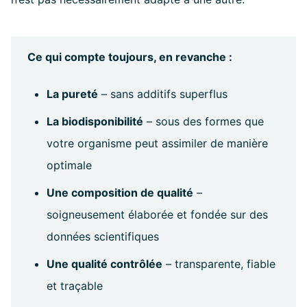
Ce qui compte toujours, en revanche :
La pureté
– sans additifs superflus
La biodisponibilité
– sous des formes que
votre organisme peut assimiler de manière
optimale
Une composition de qualité
–
soigneusement élaborée et fondée sur des
données scientifiques
Une qualité contrôlée
– transparente, fiable
et traçable