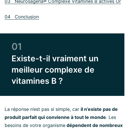
03 Neurosagena® Complexe Vitamines B actives Or
04 Conclusion
01
Existe-t-il vraiment un
meilleur complexe de
vitamines B ?
La réponse n’est pas si simple, car
il n’existe pas de
produit parfait qui convienne à tout le monde
. Les
besoins de votre organisme
dépendent de nombreux