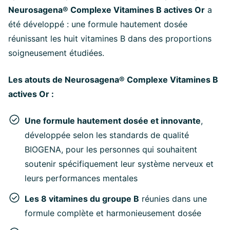
Neurosagena® Complexe Vitamines B actives Or
a
été développé : une formule hautement dosée
réunissant les huit vitamines B dans des proportions
soigneusement étudiées.
Les atouts de
Neurosagena® Complexe Vitamines B
actives Or :
Une formule hautement dosée et innovante
,
développée selon les standards de qualité
BIOGENA, pour les personnes qui souhaitent
soutenir spécifiquement leur système nerveux et
leurs performances mentales
Les 8 vitamines du groupe B
réunies dans une
formule complète et harmonieusement dosée