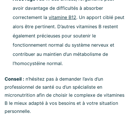
avoir davantage de difficultés à absorber
correctement la
vitamine B12
. Un apport ciblé peut
alors être pertinent. D’autres vitamines B restent
également précieuses pour soutenir le
fonctionnement normal du système nerveux et
contribuer au maintien d’un métabolisme de
l’homocystéine normal.
Conseil :
n’hésitez pas à demander l’avis d’un
professionnel de santé ou d’un spécialiste en
micronutrition afin de choisir le complexe de vitamines
B le mieux adapté à vos besoins et à votre situation
personnelle.