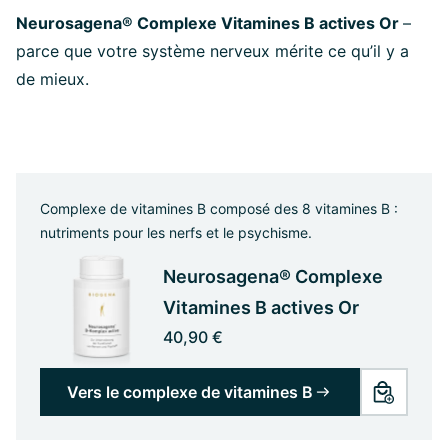
Neurosagena® Complexe Vitamines B actives Or
–
parce que votre système nerveux mérite ce qu’il y a
de mieux.
Complexe de vitamines B composé des 8 vitamines B :
nutriments pour les nerfs et le psychisme.
Neurosagena® Complexe
Vitamines B actives Or
40,90 €
Vers le complexe de vitamines B