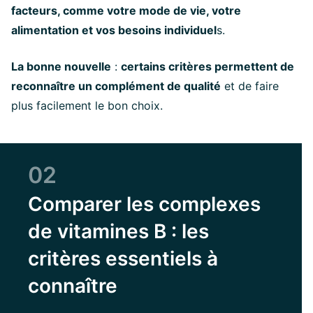
facteurs, comme votre mode de vie, votre
alimentation et vos besoins individuel
s.
La bonne nouvelle
:
certains critères permettent de
reconnaître un complément de qualité
et de faire
plus facilement le bon choix.
02
Comparer les complexes
de vitamines B : les
critères essentiels à
connaître