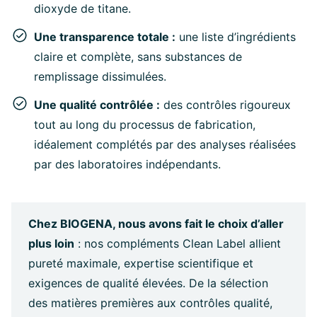
dioxyde de titane.
Une transparence totale :
une liste d’ingrédients
claire et complète, sans substances de
remplissage dissimulées.
Une qualité contrôlée :
des contrôles rigoureux
tout au long du processus de fabrication,
idéalement complétés par des analyses réalisées
par des laboratoires indépendants.
Chez BIOGENA, nous avons fait le choix d’aller
plus loin
: nos compléments Clean Label allient
pureté maximale, expertise scientifique et
exigences de qualité élevées. De la sélection
des matières premières aux contrôles qualité,