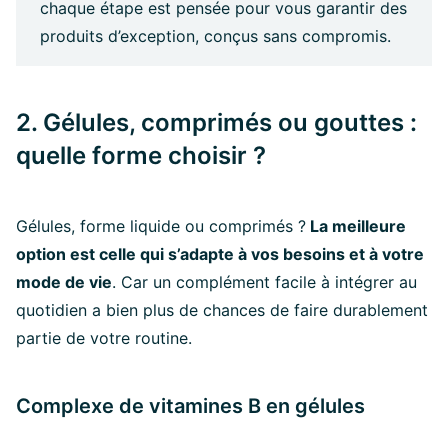
chaque étape est pensée pour vous garantir des
produits d’exception, conçus sans compromis.
2. Gélules, comprimés ou gouttes :
quelle forme choisir ?
Gélules, forme liquide ou comprimés ?
La meilleure
option est celle qui s’adapte à vos besoins et à votre
mode de vie
. Car un complément facile à intégrer au
quotidien a bien plus de chances de faire durablement
partie de votre routine.
Complexe de vitamines B en gélules