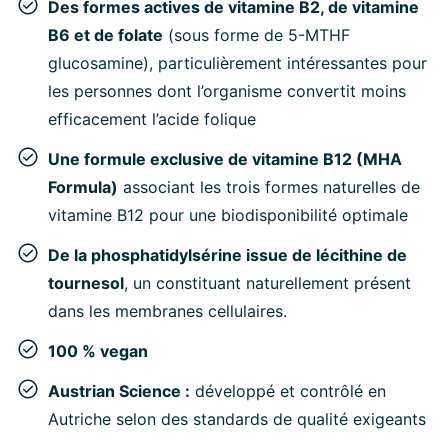
Des formes actives de vitamine B2, de vitamine
B6 et de folate
(sous forme de 5-MTHF
glucosamine), particulièrement intéressantes pour
les personnes dont l’organisme convertit moins
efficacement l’acide folique
Une formule exclusive de vitamine B12 (MHA
Formula)
associant les trois formes naturelles de
vitamine B12 pour une biodisponibilité optimale
De la phosphatidylsérine issue de lécithine de
tournesol
, un constituant naturellement présent
dans les membranes cellulaires.
100 % vegan
Austrian Science :
développé et contrôlé en
Autriche selon des standards de qualité exigeants