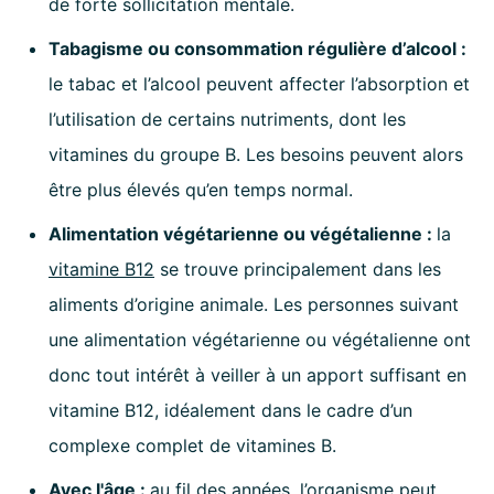
de forte sollicitation mentale.
Tabagisme ou consommation régulière d’alcool :
le tabac et l’alcool peuvent affecter l’absorption et
l’utilisation de certains nutriments, dont les
vitamines du groupe B. Les besoins peuvent alors
être plus élevés qu’en temps normal.
Alimentation végétarienne ou végétalienne
:
la
vitamine B12
se trouve principalement dans les
aliments d’origine animale. Les personnes suivant
une alimentation végétarienne ou végétalienne ont
donc tout intérêt à veiller à un apport suffisant en
vitamine B12, idéalement dans le cadre d’un
complexe complet de vitamines B.
Avec l'âge :
au fil des années, l’organisme peut