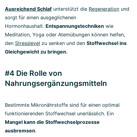
Ausreichend Schlaf
unterstützt die
Regeneration
und
sorgt für einen ausgeglichenen
Hormonhaushalt.
Entspannungstechniken
wie
Meditation, Yoga oder Atemübungen können helfen,
den
Stresslevel
zu senken und den
Stoffwechsel ins
Gleichgewicht zu bringen.
#4 Die Rolle von
Nahrungsergänzungsmitteln
Bestimmte Mikronährstoffe sind für einen optimal
funktionierenden Stoffwechsel unerlässlich. Ein
Mangel kann die Stoffwechselprozesse
ausbremsen
.