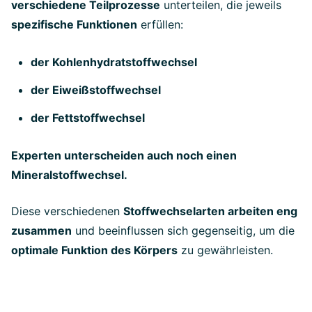
verschiedene Teilprozesse
unterteilen, die jeweils
spezifische Funktionen
erfüllen:
der Kohlenhydratstoffwechsel
der Eiweißstoffwechsel
der Fettstoffwechsel
Experten unterscheiden auch noch einen
Mineralstoffwechsel.
Diese verschiedenen
Stoffwechselarten arbeiten eng
zusammen
und beeinflussen sich gegenseitig, um die
optimale Funktion des Körpers
zu gewährleisten.