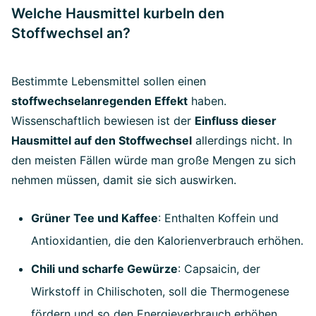
Welche Hausmittel kurbeln den
Stoffwechsel an?
Bestimmte Lebensmittel sollen einen
stoffwechselanregenden Effekt
haben.
Wissenschaftlich bewiesen ist der
Einfluss dieser
Hausmittel auf den Stoffwechsel
allerdings nicht. In
den meisten Fällen würde man große Mengen zu sich
nehmen müssen, damit sie sich auswirken.
Grüner Tee und Kaffee
: Enthalten Koffein und
Antioxidantien, die den Kalorienverbrauch erhöhen.
Chili und scharfe Gewürze
: Capsaicin, der
Wirkstoff in Chilischoten, soll die Thermogenese
fördern und so den Energieverbrauch erhöhen.