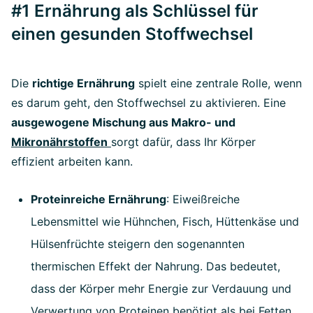
#1 Ernährung als Schlüssel für
einen gesunden Stoffwechsel
Die
richtige Ernährung
spielt eine zentrale Rolle, wenn
es darum geht, den Stoffwechsel zu aktivieren. Eine
ausgewogene Mischung aus Makro- und
Mikronährstoffen
sorgt dafür, dass Ihr Körper
effizient arbeiten kann.
Proteinreiche Ernährung
: Eiweißreiche
Lebensmittel wie Hühnchen, Fisch, Hüttenkäse und
Hülsenfrüchte steigern den sogenannten
thermischen Effekt der Nahrung. Das bedeutet,
dass der Körper mehr Energie zur Verdauung und
Verwertung von Proteinen benötigt als bei Fetten