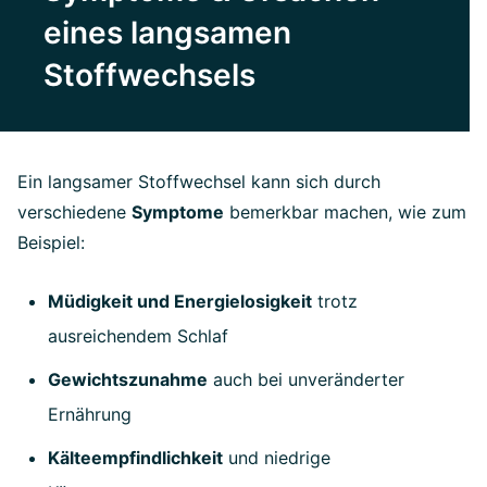
eines langsamen
Stoffwechsels
Ein langsamer Stoffwechsel kann sich durch
verschiedene
Symptome
bemerkbar machen, wie zum
Beispiel:
Müdigkeit und Energielosigkeit
trotz
ausreichendem Schlaf
Gewichtszunahme
auch bei unveränderter
Ernährung
Kälteempfindlichkeit
und niedrige