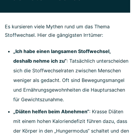
Es kursieren viele Mythen rund um das Thema
Stoffwechsel. Hier die gängigsten Irrtümer:
„Ich habe einen langsamen Stoffwechsel,
deshalb nehme ich zu“
: Tatsächlich unterscheiden
sich die Stoffwechselraten zwischen Menschen
weniger als gedacht. Oft sind Bewegungsmangel
und Ernährungsgewohnheiten die Hauptursachen
für Gewichtszunahme.
„Diäten helfen beim Abnehmen“
: Krasse Diäten
mit einem hohen Kaloriendefizit führen dazu, dass
der Körper in den „Hungermodus“ schaltet und den