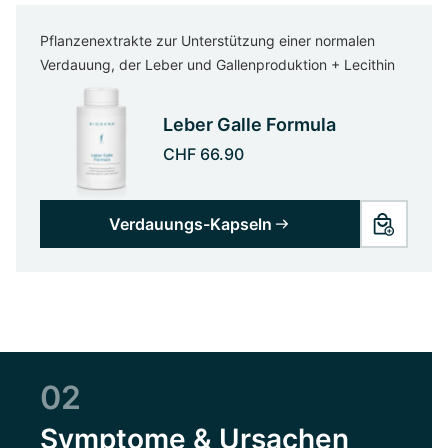
Pflanzenextrakte zur Unterstützung einer normalen
Verdauung, der Leber und Gallenproduktion + Lecithin
Leber Galle Formula
CHF 66.90
Verdauungs-Kapseln
02
Symptome & Ursachen