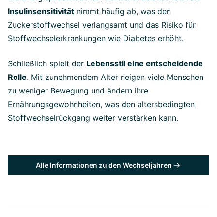
Insulinsensitivität
nimmt häufig ab, was den
Zuckerstoffwechsel verlangsamt und das Risiko für
Stoffwechselerkrankungen wie Diabetes erhöht.
Schließlich spielt der
Lebensstil eine entscheidende
Rolle
. Mit zunehmendem Alter neigen viele Menschen
zu weniger Bewegung und ändern ihre
Ernährungsgewohnheiten, was den altersbedingten
Stoffwechselrückgang weiter verstärken kann.
Alle Informationen zu den Wechseljahren