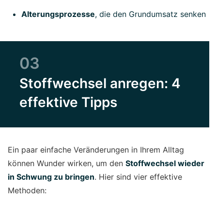
Alterungsprozesse
, die den Grundumsatz senken
03
Stoffwechsel anregen: 4
effektive Tipps
Ein paar einfache Veränderungen in Ihrem Alltag
können Wunder wirken, um den
Stoffwechsel wieder
in Schwung zu bringen
. Hier sind vier effektive
Methoden: