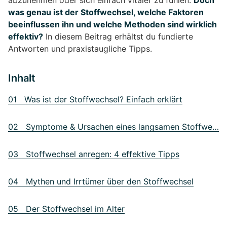
abzunehmen oder sich einfach vitaler zu fühlen.
Doch
was genau ist der Stoffwechsel, welche Faktoren
beeinflussen ihn und welche Methoden sind wirklich
effektiv?
In diesem Beitrag erhältst du fundierte
Antworten und praxistaugliche Tipps.
Inhalt
01 Was ist der Stoffwechsel? Einfach erklärt
02 Symptome & Ursachen eines langsamen Stoffwechsels
03 Stoffwechsel anregen: 4 effektive Tipps
04 Mythen und Irrtümer über den Stoffwechsel
05 Der Stoffwechsel im Alter