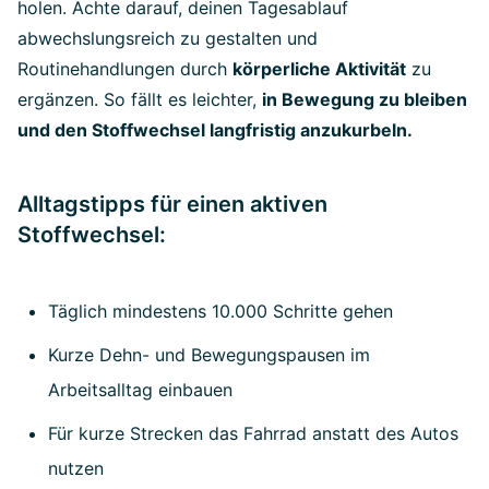
holen. Achte darauf, deinen Tagesablauf
abwechslungsreich zu gestalten und
Routinehandlungen durch
körperliche Aktivität
zu
ergänzen. So fällt es leichter,
in Bewegung zu bleiben
und den Stoffwechsel langfristig anzukurbeln.
Alltagstipps für einen aktiven
Stoffwechsel:
Täglich mindestens 10.000 Schritte gehen
Kurze Dehn- und Bewegungspausen im
Arbeitsalltag einbauen
Für kurze Strecken das Fahrrad anstatt des Autos
nutzen