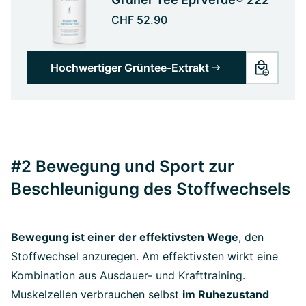
CHF 52.90
Hochwertiger Grüntee-Extrakt
#2 Bewegung und Sport zur
Beschleunigung des Stoffwechsels
Bewegung ist einer der effektivsten Wege
, den
Stoffwechsel anzuregen. Am effektivsten wirkt eine
Kombination aus Ausdauer- und Krafttraining.
Muskelzellen verbrauchen selbst
im Ruhezustand