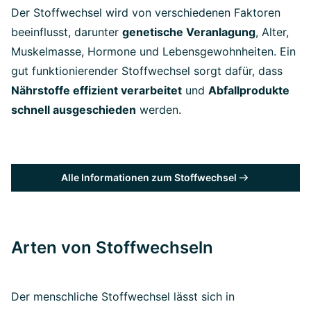
Der Stoffwechsel wird von verschiedenen Faktoren
beeinflusst, darunter
genetische Veranlagung
, Alter,
Muskelmasse, Hormone und Lebensgewohnheiten. Ein
gut funktionierender Stoffwechsel sorgt dafür, dass
Nährstoffe effizient verarbeitet
und
Abfallprodukte
schnell ausgeschieden
werden.
Alle Informationen zum Stoffwechsel
Arten von Stoffwechseln
Der menschliche Stoffwechsel lässt sich in