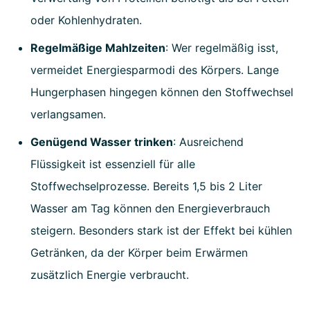
oder Kohlenhydraten.
Regelmäßige Mahlzeiten
: Wer regelmäßig isst,
vermeidet Energiesparmodi des Körpers. Lange
Hungerphasen hingegen können den Stoffwechsel
verlangsamen.
Genügend Wasser trinken
: Ausreichend
Flüssigkeit ist essenziell für alle
Stoffwechselprozesse. Bereits 1,5 bis 2 Liter
Wasser am Tag können den Energieverbrauch
steigern. Besonders stark ist der Effekt bei kühlen
Getränken, da der Körper beim Erwärmen
zusätzlich Energie verbraucht.