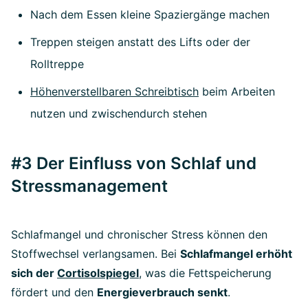
Nach dem Essen kleine Spaziergänge machen
Treppen steigen anstatt des Lifts oder der
Rolltreppe
Höhenverstellbaren Schreibtisch
beim Arbeiten
nutzen und zwischendurch stehen
#3 Der Einfluss von Schlaf und
Stressmanagement
Schlafmangel und chronischer Stress können den
Stoffwechsel verlangsamen. Bei
Schlafmangel erhöht
sich der
Cortisolspiegel
, was die Fettspeicherung
fördert und den
Energieverbrauch senkt
.