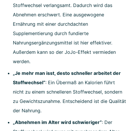
Stoffwechsel verlangsamt. Dadurch wird das
Abnehmen erschwert. Eine ausgewogene
Ernährung mit einer durchdachten
Supplementierung durch fundierte
Nahrungsergänzungsmittel ist hier effektiver.
Außerdem kann so der JoJo-Effekt vermieden
werden.
„Je mehr man isst, desto schneller arbeitet der
Stoffwechsel“
: Ein Übermaß an Kalorien führt
nicht zu einem schnelleren Stoffwechsel, sondern
zu Gewichtszunahme. Entscheidend ist die Qualität
der Nahrung.
„Abnehmen im Alter wird schwieriger“
: Der