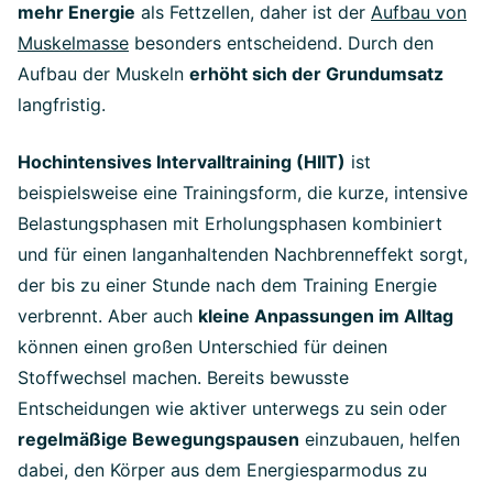
mehr Energie
als Fettzellen, daher ist der
Aufbau von
Muskelmasse
besonders entscheidend. Durch den
Aufbau der Muskeln
erhöht sich der Grundumsatz
langfristig.
Hochintensives Intervalltraining (HIIT)
ist
beispielsweise eine Trainingsform, die kurze, intensive
Belastungsphasen mit Erholungsphasen kombiniert
und für einen langanhaltenden Nachbrenneffekt sorgt,
der bis zu einer Stunde nach dem Training Energie
verbrennt. Aber auch
kleine Anpassungen im Alltag
können einen großen Unterschied für deinen
Stoffwechsel machen. Bereits bewusste
Entscheidungen wie aktiver unterwegs zu sein oder
regelmäßige Bewegungspausen
einzubauen, helfen
dabei, den Körper aus dem Energiesparmodus zu