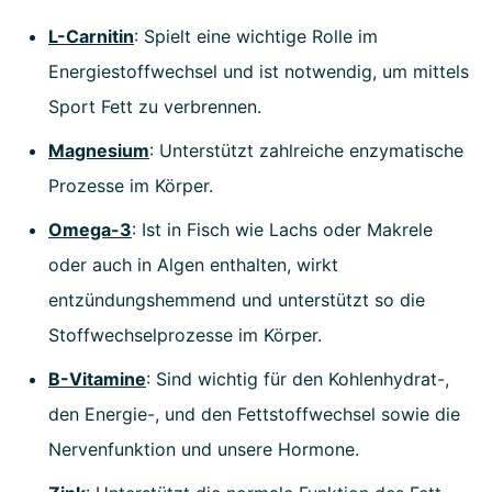
L-Carnitin
: Spielt eine wichtige Rolle im
Energiestoffwechsel und ist notwendig, um mittels
Sport Fett zu verbrennen.
Magnesium
: Unterstützt zahlreiche enzymatische
Prozesse im Körper.
Omega-3
: Ist in Fisch wie Lachs oder Makrele
oder auch in Algen enthalten, wirkt
entzündungshemmend und unterstützt so die
Stoffwechselprozesse im Körper.
B-Vitamine
: Sind wichtig für den Kohlenhydrat-,
den Energie-, und den Fettstoffwechsel sowie die
Nervenfunktion und unsere Hormone.