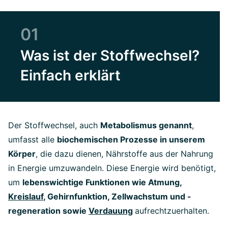
01
Was ist der Stoffwechsel?
Einfach erklärt
Der Stoffwechsel, auch
Metabolismus genannt
,
umfasst alle
biochemischen Prozesse in unserem
Körper
, die dazu dienen, Nährstoffe aus der Nahrung
in Energie umzuwandeln. Diese Energie wird benötigt,
um
lebenswichtige Funktionen wie Atmung,
Kreislauf
, Gehirnfunktion, Zellwachstum und -
regeneration sowie
Verdauung
aufrechtzuerhalten.