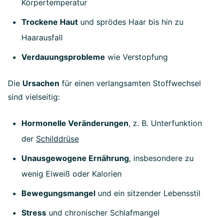
Körpertemperatur
Trockene Haut
und sprödes Haar bis hin zu
Haarausfall
Verdauungsprobleme
wie Verstopfung
Die
Ursachen
für einen verlangsamten Stoffwechsel
sind vielseitig:
Hormonelle Veränderungen
, z. B. Unterfunktion
der
Schilddrüse
Unausgewogene Ernährung
, insbesondere zu
wenig Eiweiß oder Kalorien
Bewegungsmangel
und ein sitzender Lebensstil
Stress
und chronischer Schlafmangel