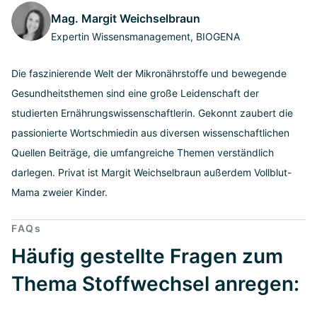
Mag. Margit Weichselbraun
Expertin Wissensmanagement, BIOGENA
Die faszinierende Welt der Mikronährstoffe und bewegende
Gesundheitsthemen sind eine große Leidenschaft der
studierten Ernährungswissenschaftlerin. Gekonnt zaubert die
passionierte Wortschmiedin aus diversen wissenschaftlichen
Quellen Beiträge, die umfangreiche Themen verständlich
darlegen. Privat ist Margit Weichselbraun außerdem Vollblut-
Mama zweier Kinder.
FAQs
Häufig gestellte Fragen zum
Thema Stoffwechsel anregen: