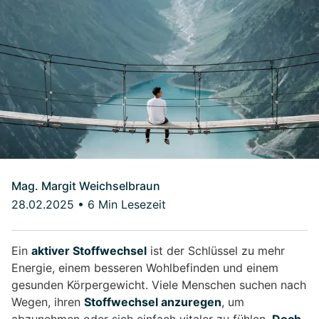
Mag. Margit Weichselbraun
28.02.2025
•
6 Min Lesezeit
Ein
aktiver Stoffwechsel
ist der Schlüssel zu mehr
Energie, einem besseren Wohlbefinden und einem
gesunden Körpergewicht. Viele Menschen suchen nach
Wegen, ihren
Stoffwechsel anzuregen
, um