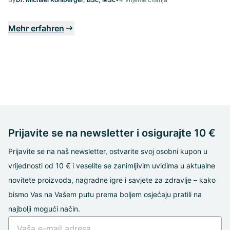
Mehr erfahren
Prijavite se na newsletter i osigurajte 10 €
Prijavite se na naš newsletter, ostvarite svoj osobni kupon u
vrijednosti od 10 € i veselíte se zanimljivim uvidima u aktualne
novitete proizvoda, nagradne igre i savjete za zdravlje – kako
bismo Vas na Vašem putu prema boljem osjećaju pratili na
najbolji mogući način.