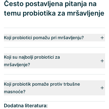
Često postavljena pitanja na
temu probiotika za mršavljenje
Koji probiotici pomažu pri mršavljenju?
Koji su najbolji probiotici za
mršavljenje?
Koji probiotik pomaže protiv trbušne
masnoće?
Dodatna literatura: