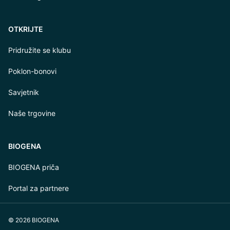
OTKRIJTE
Pridružite se klubu
Poklon-bonovi
Savjetnik
Naše trgovine
BIOGENA
BIOGENA priča
Portal za partnere
© 2026 BIOGENA