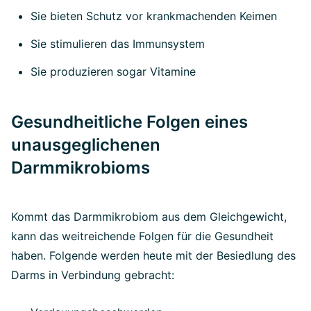
Sie bieten Schutz vor krankmachenden Keimen
Sie stimulieren das Immunsystem
Sie produzieren sogar Vitamine
Gesundheitliche Folgen eines
unausgeglichenen
Darmmikrobioms
Kommt das Darmmikrobiom aus dem Gleichgewicht,
kann das weitreichende Folgen für die Gesundheit
haben. Folgende werden heute mit der Besiedlung des
Darms in Verbindung gebracht: