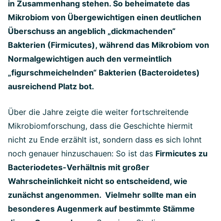
in Zusammenhang stehen. So beheimatete das
Mikrobiom von Übergewichtigen einen deutlichen
Überschuss an angeblich „dickmachenden“
Bakterien (Firmicutes), während das Mikrobiom von
Normalgewichtigen auch den vermeintlich
„figurschmeichelnden“ Bakterien (Bacteroidetes)
ausreichend Platz bot.
Über die Jahre zeigte die weiter fortschreitende
Mikrobiomforschung, dass die Geschichte hiermit
nicht zu Ende erzählt ist, sondern dass es sich lohnt
noch genauer hinzuschauen: So ist das
Firmicutes zu
Bacteriodetes-Verhältnis mit großer
Wahrscheinlichkeit nicht so entscheidend, wie
zunächst angenommen. Vielmehr sollte man ein
besonderes Augenmerk auf bestimmte Stämme