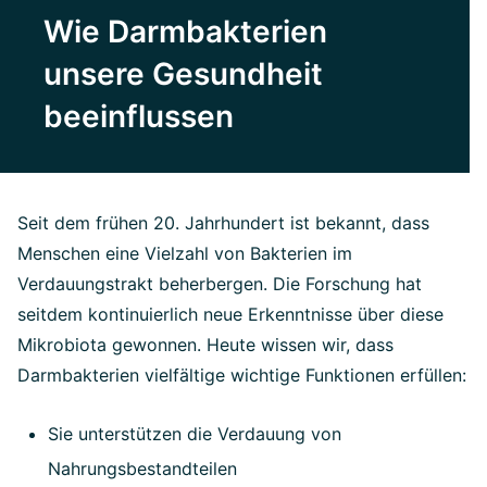
Wie Darmbakterien
unsere Gesundheit
beeinflussen
Seit dem frühen 20. Jahrhundert ist bekannt, dass
Menschen eine Vielzahl von Bakterien im
Verdauungstrakt beherbergen. Die Forschung hat
seitdem kontinuierlich neue Erkenntnisse über diese
Mikrobiota gewonnen. Heute wissen wir, dass
Darmbakterien vielfältige wichtige Funktionen erfüllen:
Sie unterstützen die Verdauung von
Nahrungsbestandteilen