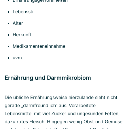
Ernährungsgewohnheiten
Lebensstil
Alter
Herkunft
Medikamenteneinnahme
uvm.
Ernährung und Darmmikrobiom
Die übliche Ernährungsweise hierzulande sieht nicht
gerade „darmfreundlich“ aus. Verarbeitete
Lebensmittel mit viel Zucker und ungesunden Fetten,
dazu rotes Fleisch. Hingegen wenig Obst und Gemüse,