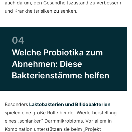
auch darum, den Gesundheitszustand zu verbessern
und Krankheitsrisiken zu senken.
04
Welche Probiotika zum
Abnehmen: Diese
Bakterienstämme helfen
Besonders
Laktobakterien und Bifidobakterien
spielen eine große Rolle bei der Wiederherstellung
eines „schlanken“ Darmmikrobioms. Vor allem in
Kombination unterstützen sie beim „Projekt