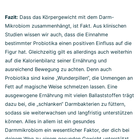
Fazit:
Dass das Körpergewicht mit dem Darm-
Mikrobiom zusammenhängt, ist Fakt. Aus klinischen
Studien wissen wir auch, dass die Einnahme
bestimmter Probiotika einen positiven Einfluss auf die
Figur hat. Gleichzeitig gilt es allerdings auch weiterhin
auf die Kalorienbilanz seiner Ernährung und
ausreichend Bewegung zu achten. Denn auch
Probiotika sind keine „Wunderpillen“, die Unmengen an
Fett auf magische Weise schmelzen lassen. Eine
ausgewogene Ernährung mit vielen Ballaststoffen trägt
dazu bei, die „schlanken“ Darmbakterien zu füttern,
sodass sie weiterwachsen und langfristig unterstützen
können. Alles in allem ist ein gesundes
Darmmikrobiom ein wesentlicher Faktor, der dich bei
deinem Weg zu einem gesunden Gewicht unterstützt.