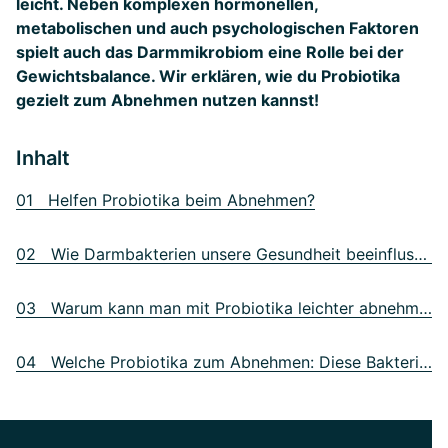
leicht. Neben komplexen hormonellen,
metabolischen und auch psychologischen Faktoren
spielt auch das Darmmikrobiom eine Rolle bei der
Gewichtsbalance. Wir erklären, wie du Probiotika
gezielt zum Abnehmen nutzen kannst!
Inhalt
01 Helfen Probiotika beim Abnehmen?
02 Wie Darmbakterien unsere Gesundheit beeinflussen
03 Warum kann man mit Probiotika leichter abnehmen?
04 Welche Probiotika zum Abnehmen: Diese Bakterienstämme helfen