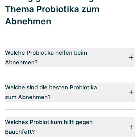
Thema Probiotika zum
Abnehmen
Welche Probiotika helfen beim
Abnehmen?
Welche sind die besten Probiotika
zum Abnehmen?
Welches Probiotikum hilft gegen
Bauchfett?