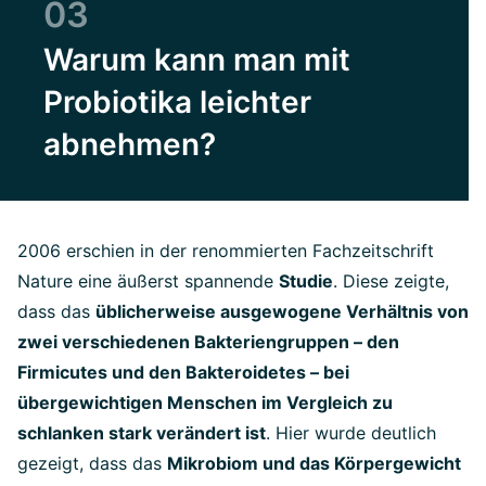
03
Warum kann man mit
Probiotika leichter
abnehmen?
2006 erschien in der renommierten Fachzeitschrift
Nature eine äußerst spannende
Studie
. Diese zeigte,
dass das
üblicherweise ausgewogene Verhältnis von
zwei verschiedenen Bakteriengruppen – den
Firmicutes und den Bakteroidetes – bei
übergewichtigen Menschen im Vergleich zu
schlanken stark verändert ist
. Hier wurde deutlich
gezeigt, dass das
Mikrobiom und das Körpergewicht