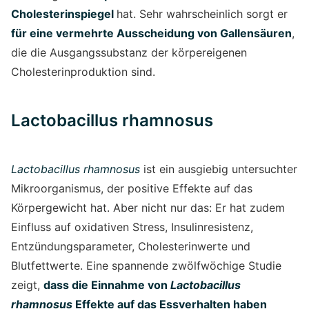
Cholesterinspiegel
hat. Sehr wahrscheinlich sorgt er
für eine vermehrte Ausscheidung von Gallensäuren
,
die die Ausgangssubstanz der körpereigenen
Cholesterinproduktion sind.
Lactobacillus rhamnosus
Lactobacillus rhamnosus
ist ein ausgiebig untersuchter
Mikroorganismus, der positive Effekte auf das
Körpergewicht hat. Aber nicht nur das: Er hat zudem
Einfluss auf oxidativen Stress, Insulinresistenz,
Entzündungsparameter, Cholesterinwerte und
Blutfettwerte. Eine spannende zwölfwöchige Studie
zeigt,
dass die Einnahme von
Lactobacillus
rhamnosus
Effekte auf das Essverhalten haben