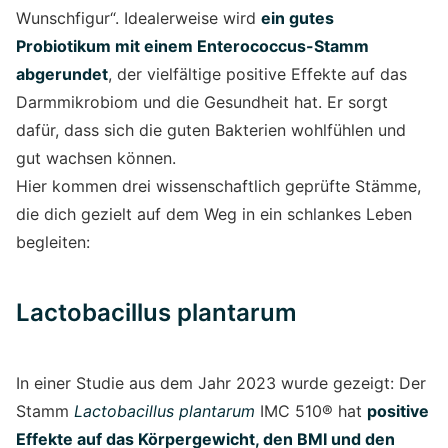
Wunschfigur“. Idealerweise wird
ein gutes
Probiotikum mit einem Enterococcus-Stamm
abgerundet
, der vielfältige positive Effekte auf das
Darmmikrobiom und die Gesundheit hat. Er sorgt
dafür, dass sich die guten Bakterien wohlfühlen und
gut wachsen können.
Hier kommen drei wissenschaftlich geprüfte Stämme,
die dich gezielt auf dem Weg in ein schlankes Leben
begleiten:
Lactobacillus plantarum
In einer Studie aus dem Jahr 2023 wurde gezeigt: Der
Stamm
Lactobacillus plantarum
IMC 510® hat
positive
Effekte auf das Körpergewicht, den BMI und den