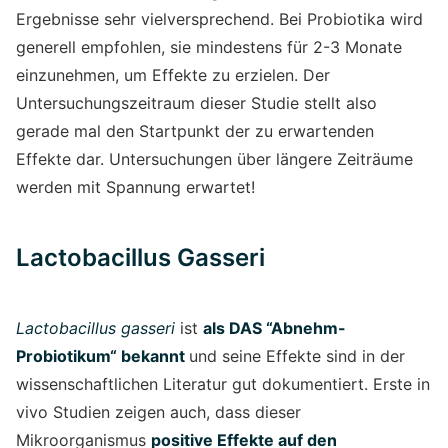
Ergebnisse sehr vielversprechend. Bei Probiotika wird
generell empfohlen, sie mindestens für 2-3 Monate
einzunehmen, um Effekte zu erzielen. Der
Untersuchungszeitraum dieser Studie stellt also
gerade mal den Startpunkt der zu erwartenden
Effekte dar. Untersuchungen über längere Zeiträume
werden mit Spannung erwartet!
Lactobacillus Gasseri
Lactobacillus gasseri
ist
als DAS “Abnehm-
Probiotikum“ bekannt
und seine Effekte sind in der
wissenschaftlichen Literatur gut dokumentiert. Erste in
vivo Studien zeigen auch, dass dieser
Mikroorganismus
positive Effekte auf den