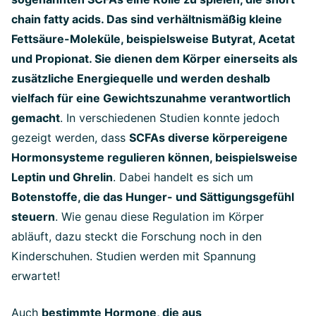
chain fatty acids. Das sind verhältnismäßig kleine
Fettsäure-Moleküle, beispielsweise Butyrat, Acetat
und Propionat. Sie dienen dem Körper einerseits als
zusätzliche Energiequelle und werden deshalb
vielfach für eine Gewichtszunahme verantwortlich
gemacht
. In verschiedenen Studien konnte jedoch
gezeigt werden, dass
SCFAs diverse körpereigene
Hormonsysteme regulieren können, beispielsweise
Leptin und Ghrelin
. Dabei handelt es sich um
Botenstoffe, die das Hunger- und Sättigungsgefühl
steuern
. Wie genau diese Regulation im Körper
abläuft, dazu steckt die Forschung noch in den
Kinderschuhen. Studien werden mit Spannung
erwartet!
Auch
bestimmte Hormone, die aus