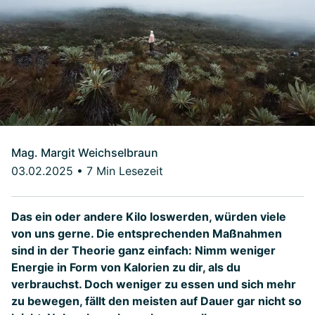
Mag. Margit Weichselbraun
03.02.2025
•
7 Min Lesezeit
Das ein oder andere Kilo loswerden, würden viele
von uns gerne. Die entsprechenden Maßnahmen
sind in der Theorie ganz einfach: Nimm weniger
Energie in Form von Kalorien zu dir, als du
verbrauchst. Doch weniger zu essen und sich mehr
zu bewegen, fällt den meisten auf Dauer gar nicht so