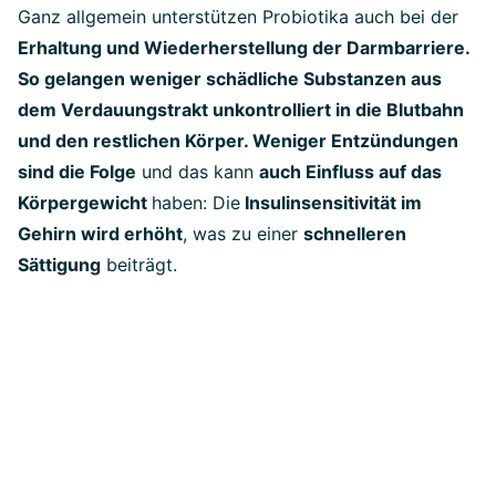
Ganz allgemein unterstützen Probiotika auch bei der
Erhaltung und Wiederherstellung der Darmbarriere.
So gelangen weniger schädliche Substanzen aus
dem Verdauungstrakt unkontrolliert in die Blutbahn
und den restlichen Körper. Weniger Entzündungen
sind die Folge
und das kann
auch Einfluss auf das
Körpergewicht
haben: Die
Insulinsensitivität im
Gehirn wird erhöht
, was zu einer
schnelleren
Sättigung
beiträgt.