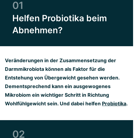
01
Helfen Probiotika beim
Abnehmen?
Veränderungen in der Zusammensetzung der
Darmmikrobiota können als Faktor für die
Entstehung von Übergewicht gesehen werden.
Dementsprechend kann ein ausgewogenes
Mikrobiom ein wichtiger Schritt in Richtung
Wohlfühlgewicht sein. Und dabei helfen
Probiotika
.
02