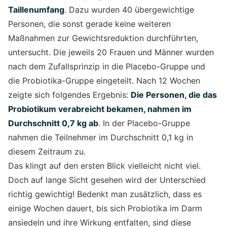
Taillenumfang
. Dazu wurden 40 übergewichtige
Personen, die sonst gerade keine weiteren
Maßnahmen zur Gewichtsreduktion durchführten,
untersucht. Die jeweils 20 Frauen und Männer wurden
nach dem Zufallsprinzip in die Placebo-Gruppe und
die Probiotika-Gruppe eingeteilt. Nach 12 Wochen
zeigte sich folgendes Ergebnis:
Die Personen, die das
Probiotikum verabreicht bekamen, nahmen im
Durchschnitt 0,7 kg ab
. In der Placebo-Gruppe
nahmen die Teilnehmer im Durchschnitt 0,1 kg in
diesem Zeitraum zu.
Das klingt auf den ersten Blick vielleicht nicht viel.
Doch auf lange Sicht gesehen wird der Unterschied
richtig gewichtig! Bedenkt man zusätzlich, dass es
einige Wochen dauert, bis sich Probiotika im Darm
ansiedeln und ihre Wirkung entfalten, sind diese