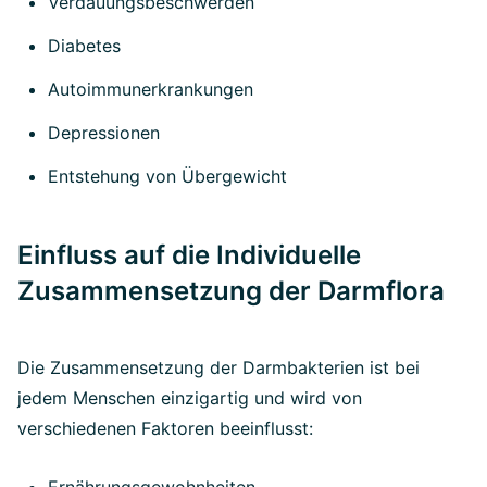
Verdauungsbeschwerden
Diabetes
Autoimmunerkrankungen
Depressionen
Entstehung von Übergewicht
Einfluss auf die Individuelle
Zusammensetzung der Darmflora
Die Zusammensetzung der Darmbakterien ist bei
jedem Menschen einzigartig und wird von
verschiedenen Faktoren beeinflusst: