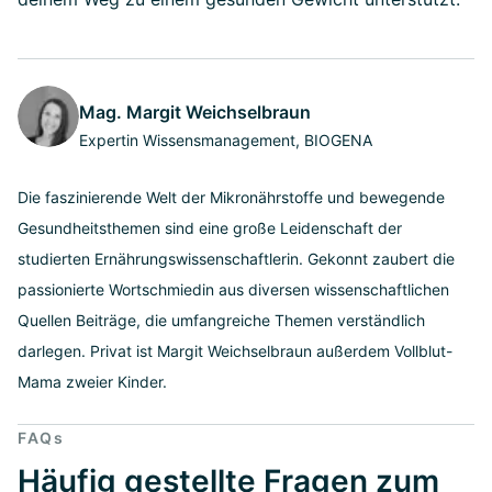
Mag. Margit Weichselbraun
Expertin Wissensmanagement, BIOGENA
Die faszinierende Welt der Mikronährstoffe und bewegende
Gesundheitsthemen sind eine große Leidenschaft der
studierten Ernährungswissenschaftlerin. Gekonnt zaubert die
passionierte Wortschmiedin aus diversen wissenschaftlichen
Quellen Beiträge, die umfangreiche Themen verständlich
darlegen. Privat ist Margit Weichselbraun außerdem Vollblut-
Mama zweier Kinder.
FAQs
Häufig gestellte Fragen zum