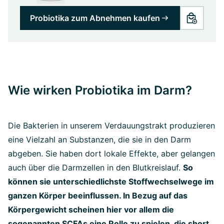
Probiotika zum Abnehmen kaufen
Wie wirken Probiotika im Darm?
Die Bakterien in unserem Verdauungstrakt produzieren
eine Vielzahl an Substanzen, die sie in den Darm
abgeben. Sie haben dort lokale Effekte, aber gelangen
auch über die Darmzellen in den Blutkreislauf.
So
können sie unterschiedlichste Stoffwechselwege im
ganzen Körper beeinflussen. In Bezug auf das
Körpergewicht scheinen hier vor allem die
sogenannten SCFAs eine Rolle zu spielen, die short