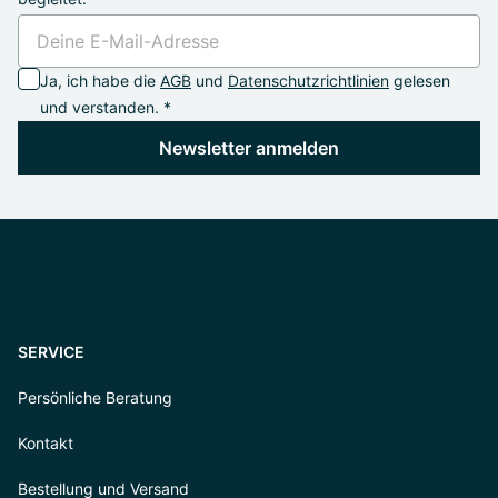
Ja, ich habe die
AGB
und
Datenschutzrichtlinien
gelesen
und verstanden. *
Newsletter anmelden
SERVICE
Persönliche Beratung
Kontakt
Bestellung und Versand