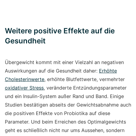
Weitere positive Effekte auf die
Gesundheit
Übergewicht kommt mit einer Vielzahl an negativen
Auswirkungen auf die Gesundheit daher:
Erhöhte
Cholesterinwerte
, erhöhte Blutfettwerte, vermehrter
oxidativer Stress
, veränderte Entzündungsparameter
und ein Insulin-System außer Rand und Band. Einige
Studien bestätigen abseits der Gewichtsabnahme auch
die positiven Effekte von Probiotika auf diese
Parameter. Und beim Erreichen des Optimalgewichts
geht es schließlich nicht nur ums Aussehen, sondern