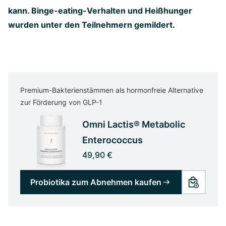
kann. Binge-eating-Verhalten und Heißhunger
wurden unter den Teilnehmern gemildert.
Premium-Bakterienstämmen als hormonfreie Alternative
zur Förderung von GLP-1
Omni Lactis® Metabolic
Enterococcus
49,90 €
Probiotika zum Abnehmen kaufen