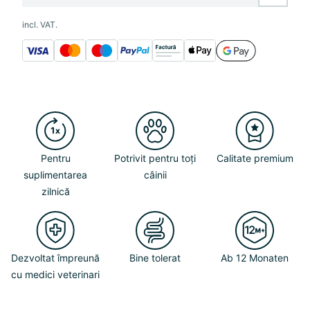
incl. VAT.
Pentru
Potrivit pentru toți
Calitate premium
suplimentarea
câinii
zilnică
Dezvoltat împreună
Bine tolerat
Ab 12 Monaten
cu medici veterinari