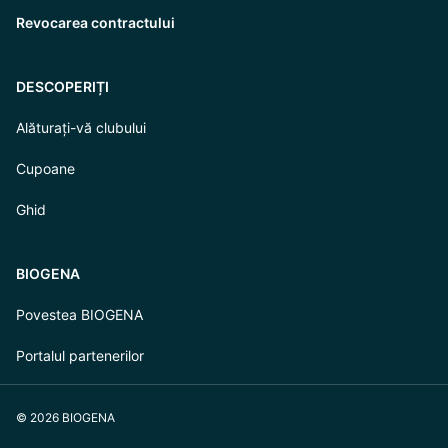
Revocarea contractului
DESCOPERIȚI
Alăturați-vă clubului
Cupoane
Ghid
BIOGENA
Povestea BIOGENA
Portalul partenerilor
© 2026 BIOGENA