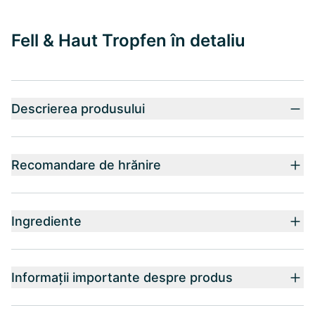
Fell & Haut Tropfen în detaliu
Descrierea produsului
Recomandare de hrănire
Ingrediente
Informații importante despre produs